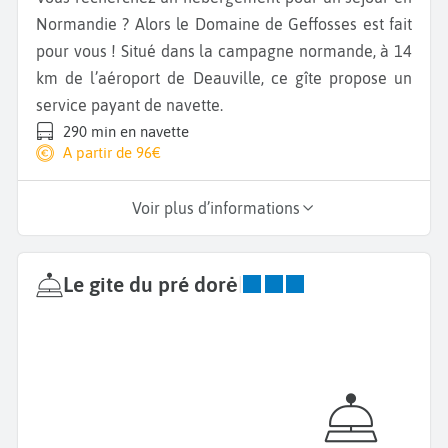
Normandie ? Alors le Domaine de Geffosses est fait
pour vous ! Situé dans la campagne normande, à 14
km de l’aéroport de Deauville, ce gîte propose un
service payant de navette.
290 min en navette
A partir de 96€
Voir plus d’informations
Le gite du pré dorė
|