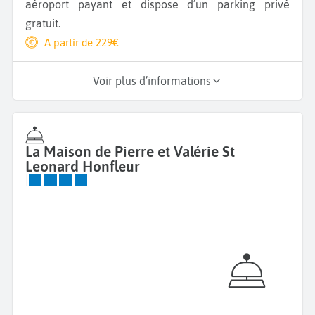
aéroport payant et dispose d’un parking privé
gratuit.
A partir de 229€
Voir plus d’informations
La Maison de Pierre et Valérie St
Leonard Honfleur
|