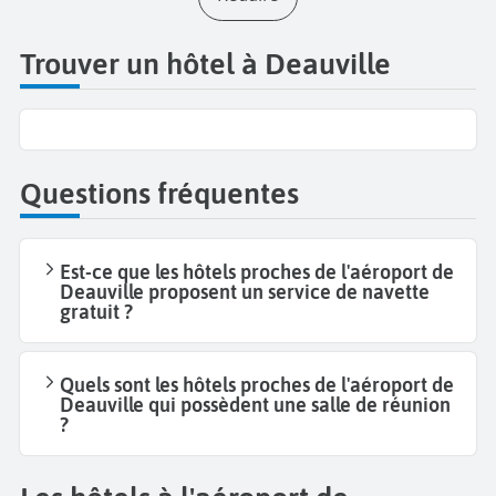
Trouver un hôtel à Deauville
Questions fréquentes
Est-ce que les hôtels proches de l'aéroport de
Deauville proposent un service de navette
gratuit ?
Quels sont les hôtels proches de l'aéroport de
Deauville qui possèdent une salle de réunion
?