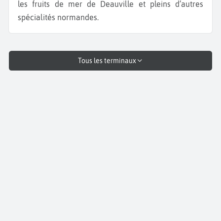
les fruits de mer de Deauville et pleins d’autres
spécialités normandes.
Tous les terminaux