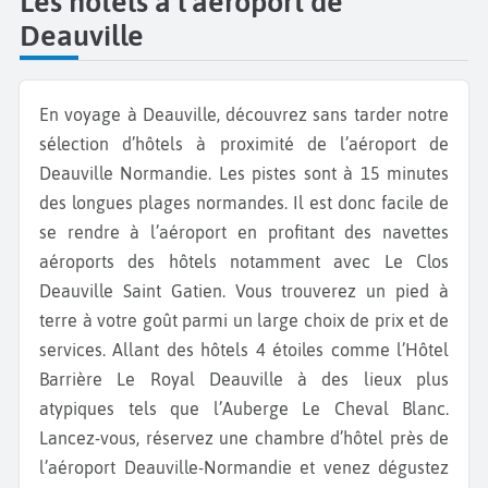
Les hôtels à l'aéroport de
Deauville
En voyage à Deauville, découvrez sans tarder notre
sélection d’hôtels à proximité de l’aéroport de
Deauville Normandie. Les pistes sont à 15 minutes
des longues plages normandes. Il est donc facile de
se rendre à l’aéroport en profitant des navettes
aéroports des hôtels notamment avec Le Clos
Deauville Saint Gatien. Vous trouverez un pied à
terre à votre goût parmi un large choix de prix et de
services. Allant des hôtels 4 étoiles comme l’Hôtel
Barrière Le Royal Deauville à des lieux plus
atypiques tels que l’Auberge Le Cheval Blanc.
Lancez-vous, réservez une chambre d’hôtel près de
l’aéroport Deauville-Normandie et venez dégustez