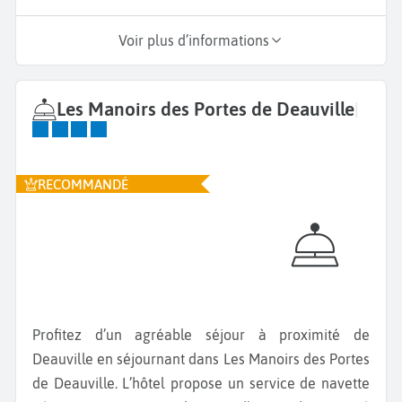
Voir plus d’informations
Les Manoirs des Portes de Deauville
|
RECOMMANDÉ
Profitez d’un agréable séjour à proximité de
Deauville en séjournant dans Les Manoirs des Portes
de Deauville. L’hôtel propose un service de navette