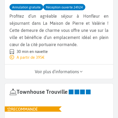
Annulation gratuite
Réception ouverte 24h24
Profitez d’un agréable séjour à Honfleur en
séjournant dans La Maison de Pierre et Valérie !
Cette demeure de charme vous offre une vue sur la
ville et bénéficie d’un emplacement idéal en plein
cœur de la cité portuaire normande.
30 min en navette
A partir de 395€
Voir plus d’informations
Townhouse Trouville
|
RECOMMANDÉ