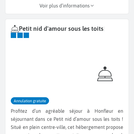
Voir plus d’informations
Petit nid d'amour sous les toits
|
Annulation gratuite
Profitez d’un agréable séjour à Honfleur en
séjournant dans ce Petit nid d’amour sous les toits !
Situé en plein centre-ville, cet hébergement propose