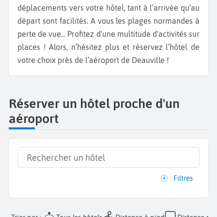
déplacements vers votre hôtel, tant à l’arrivée qu’au
départ sont facilités. A vous les plages normandes à
perte de vue... Profitez d'une multitude d'activités sur
places ! Alors, n’hésitez plus et réservez l’hôtel de
votre choix près de l’aéroport de Deauville !
Réserver un hôtel proche d'un
aéroport
Filtres