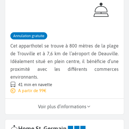
Annulation gratuite
Cet apparthotel se trouve à 800 mètres de la plage
de Trouville et à 7,6 km de l’aéroport de Deauville.
Idéalement situé en plein centre, il bénéficie d’une
proximité avec les différents commerces
environnants.
41 min en navette
A partir de 99€
Voir plus d’informations
Home St. Germain
|