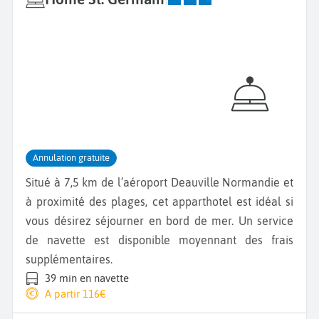
Annulation gratuite
Situé à 7,5 km de l’aéroport Deauville Normandie et
à proximité des plages, cet apparthotel est idéal si
vous désirez séjourner en bord de mer. Un service
de navette est disponible moyennant des frais
supplémentaires.
39 min en navette
A partir 116€