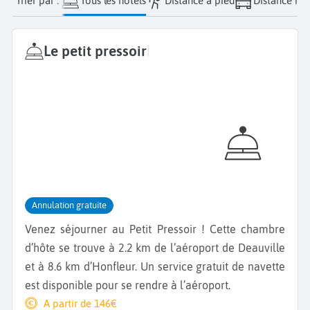
Trier par :
Tous les hôtels
Distance à pied
Distance nav
Le petit pressoir
|
Annulation gratuite
Venez séjourner au Petit Pressoir ! Cette chambre
d’hôte se trouve à 2.2 km de l’aéroport de Deauville
et à 8.6 km d’Honfleur. Un service gratuit de navette
est disponible pour se rendre à l’aéroport.
A partir de 146€