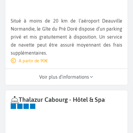
Situé à moins de 20 km de l’aéroport Deauville
Normandie, le Gîte du Pré Doré dispose d’un parking
privé et mis gratuitement à disposition. Un service
de navette peut être assuré moyennant des frais
supplémentaires.
A partir de 90€
Voir plus d’informations
Thalazur Cabourg - Hôtel & Spa
|