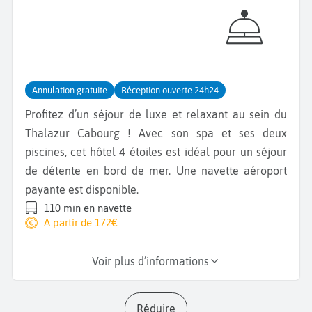
Annulation gratuite
Réception ouverte 24h24
Profitez d’un séjour de luxe et relaxant au sein du
Thalazur Cabourg ! Avec son spa et ses deux
piscines, cet hôtel 4 étoiles est idéal pour un séjour
de détente en bord de mer. Une navette aéroport
payante est disponible.
110 min en navette
A partir de 172€
Voir plus d’informations
Réduire