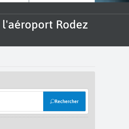
Rechercher