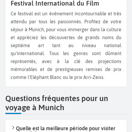
Festival International du Film
Ce festival est un évènement incontournable et très
attendu par tous les passionnés. Profitez de votre
séjour à Munich, pour vous immerger dans la culture
et appréciez les découvertes de grands noms du
septième art tant au niveau national
qu'international. Tous les genres sont dûment
représentés, avec à la clé des projections
mémorables et de prestigieuses remises de prix
comme l'Eléphant Blanc ou le prix Arri-Zeiss.
Questions fréquentes pour un
voyage à Munich
Quelle est la meilleure période pour visiter