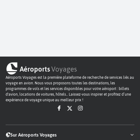
Aéroports
Voyages
Aéroports Voyages est la première plateforme de recherche de services liés au
voyage en avion. Nous vous proposons toutes les destinations, les
programmes de vols et les services disponibles pour votre aéroport : billets
d'avion, locations de voitures, hôtels... Laissez-vous inspirer et profitez d’une
expérience de voyage unique au meilleur prix !
Sur Aéroports Voyages