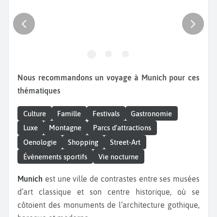
Nous recommandons un voyage à Munich pour ces
thématiques
Culture
Famille
Festivals
Gastronomie
Luxe
Montagne
Parcs d'attractions
Oenologie
Shopping
Street-Art
Événements sportifs
Vie nocturne
Munich
est une ville de contrastes entre ses musées
d’art classique et son centre historique, où se
côtoient des monuments de l’architecture gothique,