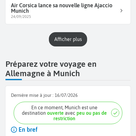
Air Corsica lance sa nouvelle ligne Ajaccio
Munich
24/09/2025
Afficher plus
Préparez votre voyage en
Allemagne à Munich
Dernière mise à jour :
16/07/2026
En ce moment, Munich est une
destination
ouverte
avec
peu ou pas de
restriction
En bref