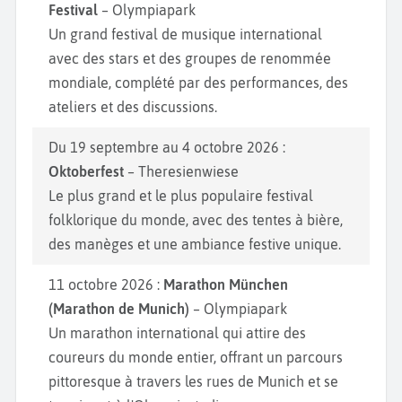
Festival
– Olympiapark
Un grand festival de musique international
avec des stars et des groupes de renommée
mondiale, complété par des performances, des
ateliers et des discussions.
Du 19 septembre au 4 octobre 2026 :
Oktoberfest
– Theresienwiese
Le plus grand et le plus populaire festival
folklorique du monde, avec des tentes à bière,
des manèges et une ambiance festive unique.
11 octobre 2026 :
Marathon München
(Marathon de Munich)
– Olympiapark
Un marathon international qui attire des
coureurs du monde entier, offrant un parcours
pittoresque à travers les rues de Munich et se