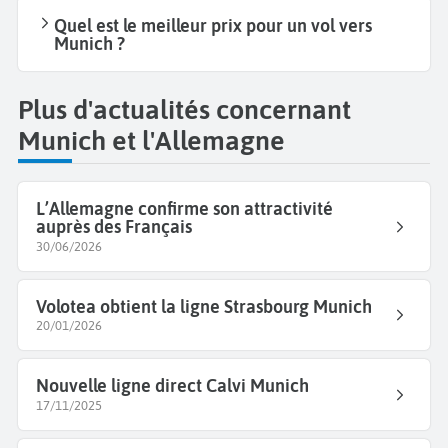
Quel est le meilleur prix pour un vol vers
Munich ?
Plus d'actualités concernant
Munich et l'Allemagne
L’Allemagne confirme son attractivité
auprès des Français
30/06/2026
Volotea obtient la ligne Strasbourg Munich
20/01/2026
Nouvelle ligne direct Calvi Munich
17/11/2025