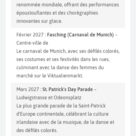
renommée mondiale, offrant des performances
époustouflantes et des chorégraphies
innovantes sur glace.
Février 2027 :
Fasching (Carnaval de Munich)
–
Centre-ville de
Le carnaval de Munich, avec ses défilés colorés,
ses costumes et ses festivités dans les rues,
culminant avec la danse des femmes du
marché sur le Viktualienmarkt.
Mars 2027 :
St. Patrick's Day Parade
–
Ludwigstrasse et Odeonsplatz
La plus grande parade de la Saint-Patrick
d'Europe continentale, célébrant la culture
irlandaise avec de la musique, de la danse et
des défilés colorés.