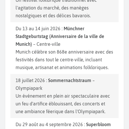
l'agitation du marché, des manèges
nostalgiques et des délices bavarois.
Du 13 au 14 juin 2026 :
Münchner
Stadtgeburtstag (Anniversaire de la ville de
Munich)
– Centre-ville
Munich célèbre son 868e anniversaire avec des
festivités dans tout le centre-ville, incluant
musique, artisanat et animations folkloriques.
18 juillet 2026 :
Sommernachtstraum
–
Olympiapark
Un événement en plein air spectaculaire avec
un feu d'artifice éblouissant, des concerts et
une ambiance féerique dans l'Olympiapark.
Du 29 août au 4 septembre 2026 :
Superbloom