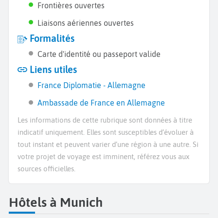
Frontières ouvertes
Liaisons aériennes ouvertes
Formalités
Carte d'identité ou passeport valide
Liens utiles
France Diplomatie - Allemagne
Ambassade de France en Allemagne
Les informations de cette rubrique sont données à titre
indicatif uniquement. Elles sont susceptibles d’évoluer à
tout instant et peuvent varier d’une région à une autre. Si
votre projet de voyage est imminent, référez vous aux
sources officielles.
Hôtels à Munich