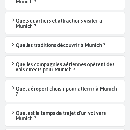
Munich ?
Quels quartiers et attractions visiter à
Munich ?
Quelles traditions découvrir à Munich ?
Quelles compagnies aériennes opèrent des
vols directs pour Munich ?
Quel aéroport choisir pour atterrir à Munich
?
Quel est le temps de trajet d’un vol vers
Munich ?