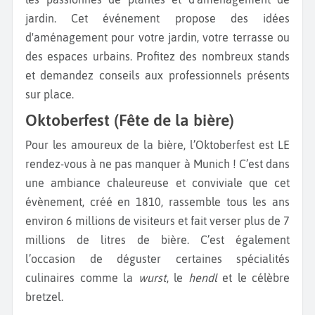
jardin. Cet événement propose des idées
d'aménagement pour votre jardin, votre terrasse ou
des espaces urbains. Profitez des nombreux stands
et demandez conseils aux professionnels présents
sur place.
Oktoberfest (Fête de la bière)
Pour les amoureux de la bière, l’Oktoberfest est LE
rendez-vous à ne pas manquer à Munich ! C’est dans
une ambiance chaleureuse et conviviale que cet
évènement, créé en 1810, rassemble tous les ans
environ 6 millions de visiteurs et fait verser plus de 7
millions de litres de bière. C’est également
l’occasion de déguster certaines spécialités
culinaires comme la
wurst
, le
hendl
et le célèbre
bretzel.