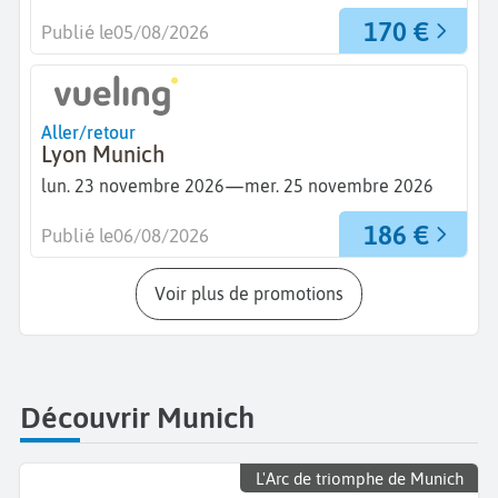
170 €
Publié le
05/08/2026
Aller/retour
Lyon Munich
—
lun. 23 novembre 2026
mer. 25 novembre 2026
186 €
Publié le
06/08/2026
Voir plus de promotions
Découvrir Munich
L'Arc de triomphe de Munich