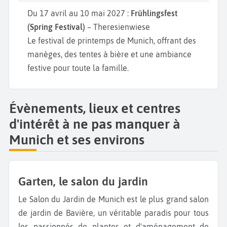
Du 17 avril au 10 mai 2027 :
Frühlingsfest
(Spring Festival)
– Theresienwiese
Le festival de printemps de Munich, offrant des
manèges, des tentes à bière et une ambiance
festive pour toute la famille.
Évènements, lieux et centres
d'intérêt à ne pas manquer à
Munich et ses environs
Garten, le salon du jardin
Le Salon du Jardin de Munich est le plus grand salon
de jardin de Bavière, un véritable paradis pour tous
les passionnés de plantes et d'aménagement de