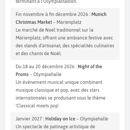
terminant à l'Olympiastadion.
Fin novembre à fin décembre 2026 :
Munich
Christmas Market
– Marienplatz
Le marché de Noël traditionnel sur la
Marienplatz, offrant une ambiance festive avec
des stands d'artisanat, des spécialités culinaires
et des chants de Noël.
Du 18 au 20 décembre 2026 :
Night of the
Proms
– Olympiahalle
Un événement musical unique combinant
musique classique et pop, avec des stars
internationales se produisant sous le thème
'Classical meets pop'.
Janvier 2027 :
Holiday on Ice
– Olympiahalle
Un spectacle de patinage artistique de