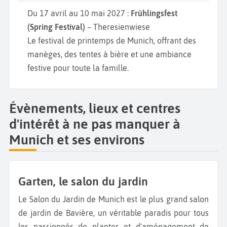
Du 17 avril au 10 mai 2027 :
Frühlingsfest
(Spring Festival)
– Theresienwiese
Le festival de printemps de Munich, offrant des
manèges, des tentes à bière et une ambiance
festive pour toute la famille.
Évènements, lieux et centres
d'intérêt à ne pas manquer à
Munich et ses environs
Garten, le salon du jardin
Le Salon du Jardin de Munich est le plus grand salon
de jardin de Bavière, un véritable paradis pour tous
les passionnés de plantes et d'aménagement de