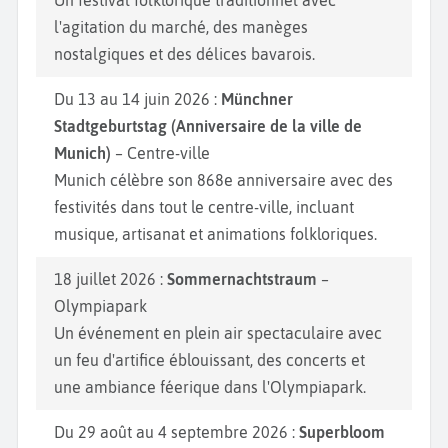
l'agitation du marché, des manèges
nostalgiques et des délices bavarois.
Du 13 au 14 juin 2026 :
Münchner
Stadtgeburtstag (Anniversaire de la ville de
Munich)
– Centre-ville
Munich célèbre son 868e anniversaire avec des
festivités dans tout le centre-ville, incluant
musique, artisanat et animations folkloriques.
18 juillet 2026 :
Sommernachtstraum
–
Olympiapark
Un événement en plein air spectaculaire avec
un feu d'artifice éblouissant, des concerts et
une ambiance féerique dans l'Olympiapark.
Du 29 août au 4 septembre 2026 :
Superbloom