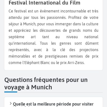
Festival International du Film
Ce festival est un évènement incontournable et très
attendu par tous les passionnés. Profitez de votre
séjour à Munich, pour vous immerger dans la culture
et appréciez les découvertes de grands noms du
septième art tant au niveau national
qu'international. Tous les genres sont dûment
représentés, avec à la clé des projections
mémorables et de prestigieuses remises de prix
comme l'Eléphant Blanc ou le prix Arri-Zeiss.
Questions fréquentes pour un
voyage à Munich
Quelle est la meilleure période pour visiter