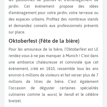
jardin. Cet événement propose des idées
d'aménagement pour votre jardin, votre terrasse ou
des espaces urbains. Profitez des nombreux stands
et demandez conseils aux professionnels présents
sur place.
Oktoberfest (Fête de la bière)
Pour les amoureux de la bière, l’Oktoberfest est LE
rendez-vous à ne pas manquer à Munich ! C’est dans
une ambiance chaleureuse et conviviale que cet
évènement, créé en 1810, rassemble tous les ans
environ 6 millions de visiteurs et fait verser plus de 7
millions de litres de bière. C’est également
l’occasion de déguster certaines spécialités
culinaires comme la
wurst
, le
hendl
et le célèbre
bretzel.