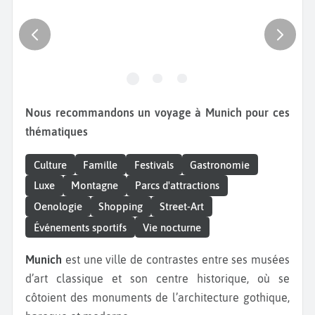
Nous recommandons un voyage à Munich pour ces
thématiques
Culture
Famille
Festivals
Gastronomie
Luxe
Montagne
Parcs d'attractions
Oenologie
Shopping
Street-Art
Événements sportifs
Vie nocturne
Munich
est une ville de contrastes entre ses musées
d’art classique et son centre historique, où se
côtoient des monuments de l’architecture gothique,