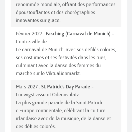
renommée mondiale, offrant des performances
époustouflantes et des chorégraphies
innovantes sur glace.
Février 2027 :
Fasching (Carnaval de Munich)
–
Centre-ville de
Le carnaval de Munich, avec ses défilés colorés,
ses costumes et ses festivités dans les rues,
culminant avec la danse des femmes du
marché sur le Viktualienmarkt.
Mars 2027 :
St. Patrick's Day Parade
–
Ludwigstrasse et Odeonsplatz
La plus grande parade de la Saint-Patrick
d'Europe continentale, célébrant la culture
irlandaise avec de la musique, de la danse et
des défilés colorés.