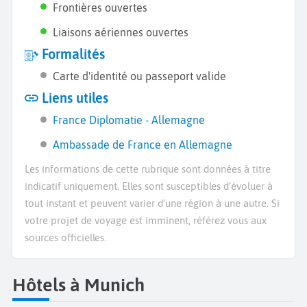
Frontières ouvertes
Liaisons aériennes ouvertes
Formalités
Carte d'identité ou passeport valide
Liens utiles
France Diplomatie - Allemagne
Ambassade de France en Allemagne
Les informations de cette rubrique sont données à titre
indicatif uniquement. Elles sont susceptibles d’évoluer à
tout instant et peuvent varier d’une région à une autre. Si
votre projet de voyage est imminent, référez vous aux
sources officielles.
Hôtels à Munich