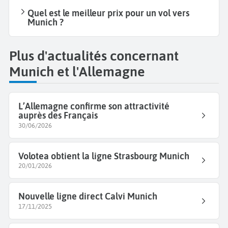
Quel est le meilleur prix pour un vol vers
Munich ?
Plus d'actualités concernant
Munich et l'Allemagne
L’Allemagne confirme son attractivité
auprès des Français
30/06/2026
Volotea obtient la ligne Strasbourg Munich
20/01/2026
Nouvelle ligne direct Calvi Munich
17/11/2025