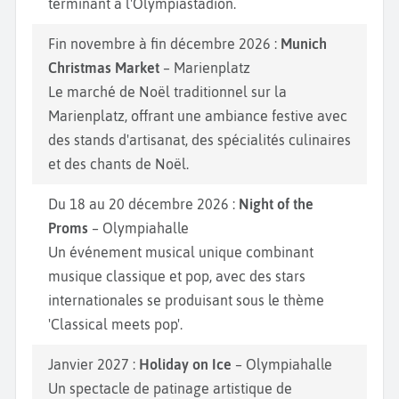
terminant à l'Olympiastadion.
Fin novembre à fin décembre 2026 :
Munich
Christmas Market
– Marienplatz
Le marché de Noël traditionnel sur la
Marienplatz, offrant une ambiance festive avec
des stands d'artisanat, des spécialités culinaires
et des chants de Noël.
Du 18 au 20 décembre 2026 :
Night of the
Proms
– Olympiahalle
Un événement musical unique combinant
musique classique et pop, avec des stars
internationales se produisant sous le thème
'Classical meets pop'.
Janvier 2027 :
Holiday on Ice
– Olympiahalle
Un spectacle de patinage artistique de