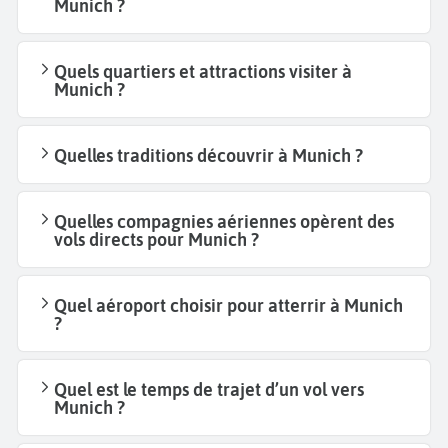
Munich ?
Quels quartiers et attractions visiter à
Munich ?
Quelles traditions découvrir à Munich ?
Quelles compagnies aériennes opèrent des
vols directs pour Munich ?
Quel aéroport choisir pour atterrir à Munich
?
Quel est le temps de trajet d’un vol vers
Munich ?