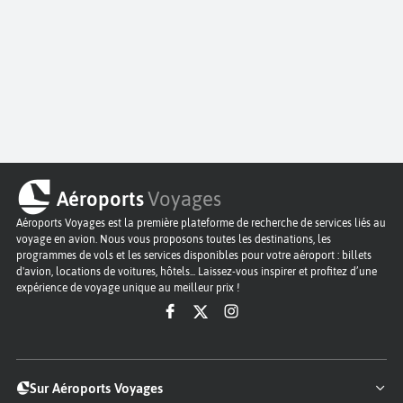
Aéroports
Voyages
Aéroports Voyages est la première plateforme de recherche de services liés au
voyage en avion. Nous vous proposons toutes les destinations, les
programmes de vols et les services disponibles pour votre aéroport : billets
d'avion, locations de voitures, hôtels... Laissez-vous inspirer et profitez d’une
expérience de voyage unique au meilleur prix !
Sur Aéroports Voyages