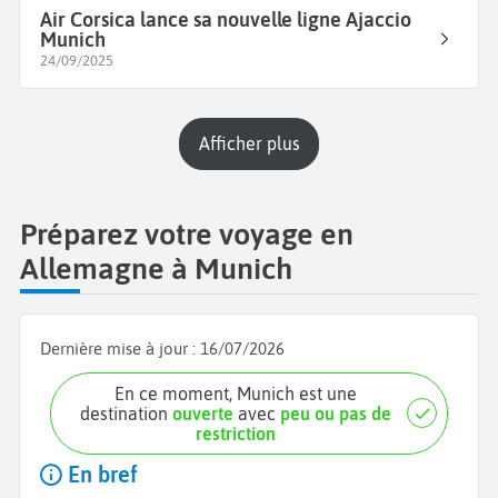
Air Corsica lance sa nouvelle ligne Ajaccio
Munich
24/09/2025
Afficher plus
Préparez votre voyage en
Allemagne à Munich
Dernière mise à jour :
16/07/2026
En ce moment, Munich est une
destination
ouverte
avec
peu ou pas de
restriction
En bref