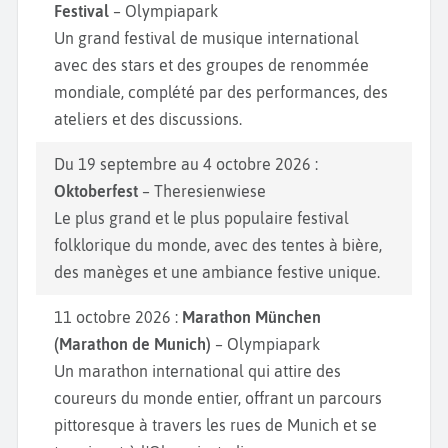
Festival
– Olympiapark
Un grand festival de musique international
avec des stars et des groupes de renommée
mondiale, complété par des performances, des
ateliers et des discussions.
Du 19 septembre au 4 octobre 2026 :
Oktoberfest
– Theresienwiese
Le plus grand et le plus populaire festival
folklorique du monde, avec des tentes à bière,
des manèges et une ambiance festive unique.
11 octobre 2026 :
Marathon München
(Marathon de Munich)
– Olympiapark
Un marathon international qui attire des
coureurs du monde entier, offrant un parcours
pittoresque à travers les rues de Munich et se