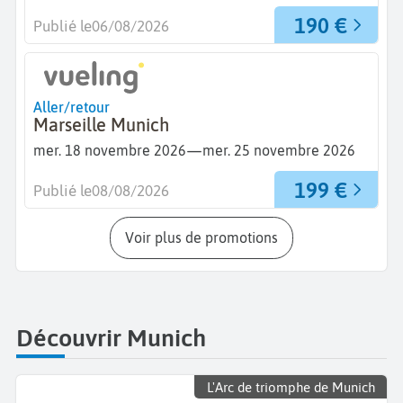
190 €
Publié le
06/08/2026
Aller/retour
Marseille Munich
—
mer. 18 novembre 2026
mer. 25 novembre 2026
199 €
Publié le
08/08/2026
Voir plus de promotions
Découvrir Munich
L'Arc de triomphe de Munich