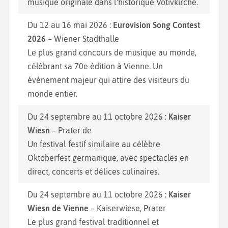
musique originale dans l'historique Votivkirche.
Du 12 au 16 mai 2026 :
Eurovision Song Contest
2026
– Wiener Stadthalle
Le plus grand concours de musique au monde,
célébrant sa 70e édition à Vienne. Un
événement majeur qui attire des visiteurs du
monde entier.
Du 24 septembre au 11 octobre 2026 :
Kaiser
Wiesn
– Prater de
Un festival festif similaire au célèbre
Oktoberfest germanique, avec spectacles en
direct, concerts et délices culinaires.
Du 24 septembre au 11 octobre 2026 :
Kaiser
Wiesn de Vienne
– Kaiserwiese, Prater
Le plus grand festival traditionnel et