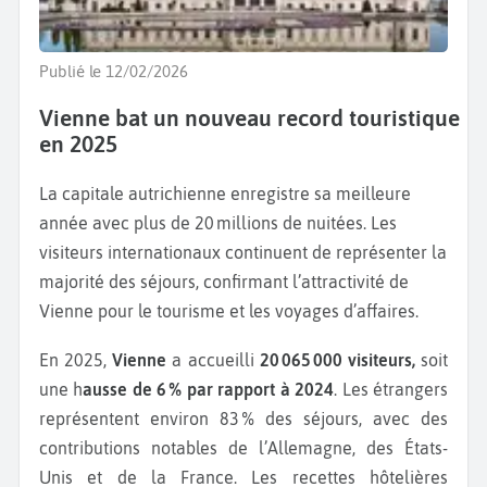
Publié le 12/02/2026
Vienne bat un nouveau record touristique
en 2025
La capitale autrichienne enregistre sa meilleure
année avec plus de 20 millions de nuitées. Les
visiteurs internationaux continuent de représenter la
majorité des séjours, confirmant l’attractivité de
Vienne pour le tourisme et les voyages d’affaires.
En 2025,
Vienne
a accueilli
20 065 000 visiteurs,
soit
une h
ausse de 6 % par rapport à 2024
. Les étrangers
représentent environ 83 % des séjours, avec des
contributions notables de l’Allemagne, des États-
Unis et de la France. Les recettes hôtelières