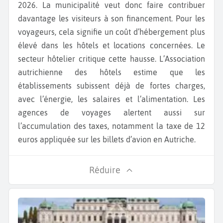
2026. La municipalité veut donc faire contribuer
davantage les visiteurs à son financement. Pour les
voyageurs, cela signifie un coût d’hébergement plus
élevé dans les hôtels et locations concernées. Le
secteur hôtelier critique cette hausse. L’Association
autrichienne des hôtels estime que les
établissements subissent déjà de fortes charges,
avec l’énergie, les salaires et l’alimentation. Les
agences de voyages alertent aussi sur
l’accumulation des taxes, notamment la taxe de 12
euros appliquée sur les billets d’avion en Autriche.
Réduire