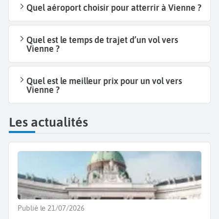
Quel aéroport choisir pour atterrir à Vienne ?
Quel est le temps de trajet d’un vol vers
Vienne ?
Quel est le meilleur prix pour un vol vers
Vienne ?
Les actualités
Publié le 21/07/2026