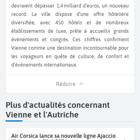
devraient dépasser 1,4 milliard d’euros, un nouveau
record. La ville dispose d’une offre hôtelière
diversifiée, avec 450 hôtels et de nombreux
établissements de luxe, prête à accueillir grands
événements et congrès. Ces chiffres confirment
Vienne comme une destination incontournable pour
les voyageurs en quête de culture, de confort et
d’événements internationaux.
Réduire
Plus d'actualités concernant
Vienne et l'Autriche
Air Corsica lance sa nouvelle ligne Ajaccio