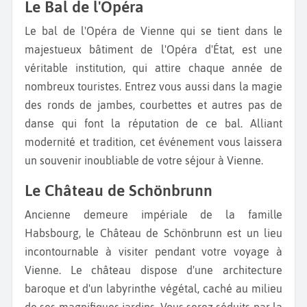
Le Bal de l'Opéra
Le bal de l'Opéra de Vienne qui se tient dans le
majestueux bâtiment de l'Opéra d'État, est une
véritable institution, qui attire chaque année de
nombreux touristes. Entrez vous aussi dans la magie
des ronds de jambes, courbettes et autres pas de
danse qui font la réputation de ce bal. Alliant
modernité et tradition, cet événement vous laissera
un souvenir inoubliable de votre séjour à Vienne.
Le Château de Schönbrunn
Ancienne demeure impériale de la famille
Habsbourg, le Château de Schönbrunn est un lieu
incontournable à visiter pendant votre voyage à
Vienne. Le château dispose d'une architecture
baroque et d'un labyrinthe végétal, caché au milieu
de ses magnifiques jardins. Vous serez séduits par la