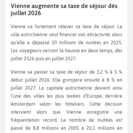
Vienne augmente sa taxe de séjour dès
juillet 2026
Vienne va fortement relever sa taxe de séjour. La
ville autrichienne veut financer son attractivité, alors
qu’elle a dépassé 20 millions de nuitées en 2025.
Les voyageurs verront la hausse en deux temps, dès
juillet 2026 puis en juillet 2027.
Vienne va passer sa taxe de séjour de 3,2 % à 5 %
début juillet 2026. Elle grimpera ensuite à 8 % en
juillet 2027. La capitale autrichienne devient ainsi
l’une des villes les plus taxées d’Europe, derrière
Amsterdam selon les hôteliers. Cette décision
intervient alors que Vienne enregistre une
fréquentation record. Le nombre de nuitées est
passé de 8,8 millions en 2005 à 20,1 millions en