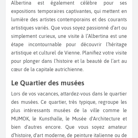
Albertina est également célèbre pour ses
expositions temporaires captivantes, qui mettent en
lumière des artistes contemporains et des courants
artistiques variés. Que vous soyez passionné d’art ou
simplement curieux, une visite à l’Albertina est une
étape incontournable pour découvrir l’héritage
artistique et culturel de Vienne. Planifiez votre visite
pour plonger dans l’histoire et la beauté de l’art au
cœur de la capitale autrichienne.
Le Quartier des musées
Lors de vos vacances, attardez-vous dans le quartier
des musées. Ce quartier, très typique, regroupe les
plus intéressants musées de la ville comme le
MUMOK, le Kunsthalle, le Musée d'Architecture et
bien d'autres encore. Que vous soyez amateur
d’histoire, d'art moderne, de peinture italienne ou de