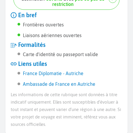
restriction
En bref
Frontières ouvertes
Liaisons aériennes ouvertes
Formalités
Carte d'identité ou passeport valide
Liens utiles
France Diplomatie - Autriche
Ambassade de France en Autriche
Les informations de cette rubrique sont données à titre
indicatif uniquement. Elles sont susceptibles d’évoluer à
tout instant et peuvent varier d’une région à une autre. Si
votre projet de voyage est imminent, référez vous aux
sources officielles.