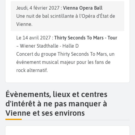
Jeudi, 4 février 2027 :
Vienna Opera Ball
Une nuit de bal scintillante à l'Opéra d'État de
Vienne.
Le 14 avril 2027 :
Thirty Seconds To Mars - Tour
– Wiener Stadthalle - Halle D
Concert du groupe Thirty Seconds To Mars, un
événement musical majeur pour les fans de
rock alternatif.
Évènements, lieux et centres
d'intérêt à ne pas manquer à
Vienne et ses environs