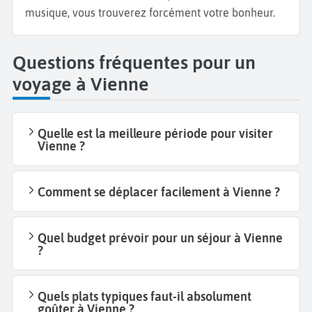
musique, vous trouverez forcément votre bonheur.
Questions fréquentes pour un
voyage à Vienne
Quelle est la meilleure période pour visiter
Vienne ?
Comment se déplacer facilement à Vienne ?
Quel budget prévoir pour un séjour à Vienne
?
Quels plats typiques faut-il absolument
goûter à Vienne ?