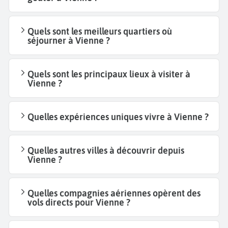
Quels sont les meilleurs quartiers où
séjourner à Vienne ?
Quels sont les principaux lieux à visiter à
Vienne ?
Quelles expériences uniques vivre à Vienne ?
Quelles autres villes à découvrir depuis
Vienne ?
Quelles compagnies aériennes opèrent des
vols directs pour Vienne ?