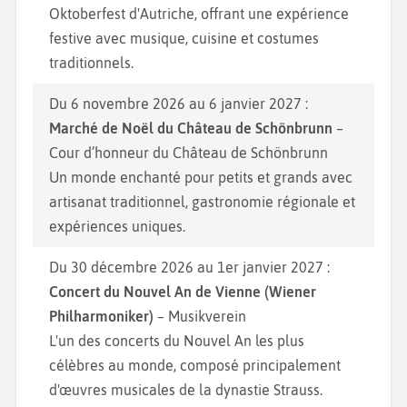
Oktoberfest d'Autriche, offrant une expérience
festive avec musique, cuisine et costumes
traditionnels.
Du 6 novembre 2026 au 6 janvier 2027 :
Marché de Noël du Château de Schönbrunn
–
Cour d’honneur du Château de Schönbrunn
Un monde enchanté pour petits et grands avec
artisanat traditionnel, gastronomie régionale et
expériences uniques.
Du 30 décembre 2026 au 1er janvier 2027 :
Concert du Nouvel An de Vienne (Wiener
Philharmoniker)
– Musikverein
L'un des concerts du Nouvel An les plus
célèbres au monde, composé principalement
d'œuvres musicales de la dynastie Strauss.