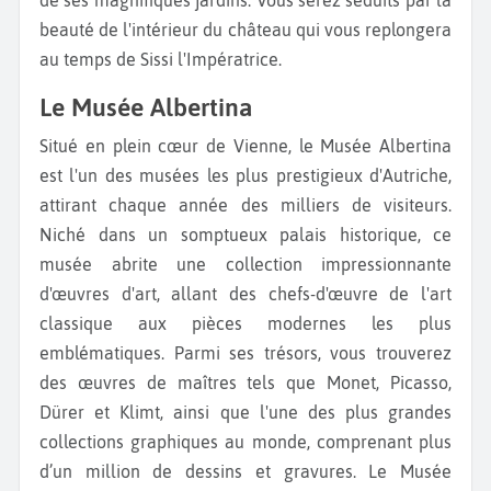
beauté de l'intérieur du château qui vous replongera
au temps de Sissi l'Impératrice.
Le Musée Albertina
Situé en plein cœur de Vienne, le Musée Albertina
est l'un des musées les plus prestigieux d'Autriche,
attirant chaque année des milliers de visiteurs.
Niché dans un somptueux palais historique, ce
musée abrite une collection impressionnante
d'œuvres d'art, allant des chefs-d'œuvre de l'art
classique aux pièces modernes les plus
emblématiques. Parmi ses trésors, vous trouverez
des œuvres de maîtres tels que Monet, Picasso,
Dürer et Klimt, ainsi que l'une des plus grandes
collections graphiques au monde, comprenant plus
d’un million de dessins et gravures. Le Musée