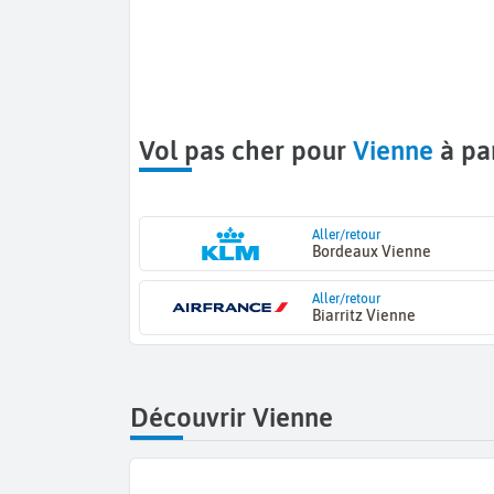
Vol pas cher pour
Vienne
à pa
Aller/retour
Bordeaux Vienne
Aller/retour
Biarritz Vienne
Découvrir Vienne