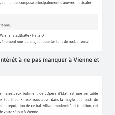
res au monde, composé principalement d'œuvres musicales
Vienne.
Wiener Stadthalle - Halle D
vénement musical majeur pour les fans de rock alternatif.
'intérêt à ne pas manquer à Vienne et
ux touristes. Entrez vous aussi dans la magie des ronds de
 la réputation de ce bal. Alliant modernité et tradition, cet
e votre séjour à Vienne.