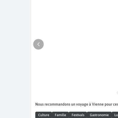
Nous recommandons un voyage à Vienne pour ce
Culture
Famille
Festivals
Gastronomie
Lu