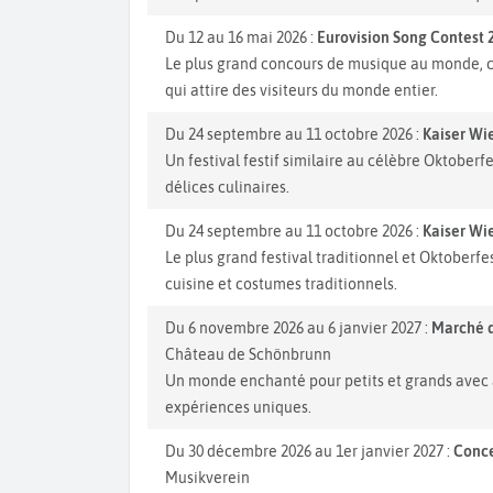
Du 12 au 16 mai 2026 :
Eurovision Song Contest 
Le plus grand concours de musique au monde, 
qui attire des visiteurs du monde entier.
Du 24 septembre au 11 octobre 2026 :
Kaiser Wi
Un festival festif similaire au célèbre Oktoberf
délices culinaires.
Du 24 septembre au 11 octobre 2026 :
Kaiser Wi
Le plus grand festival traditionnel et Oktoberfe
cuisine et costumes traditionnels.
Du 6 novembre 2026 au 6 janvier 2027 :
Marché d
Château de Schönbrunn
Un monde enchanté pour petits et grands avec a
expériences uniques.
Du 30 décembre 2026 au 1er janvier 2027 :
Conce
Musikverein