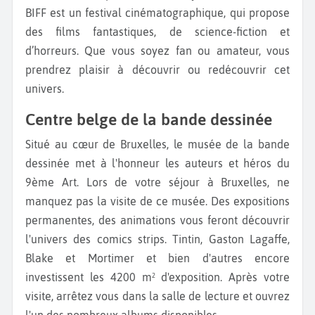
BIFF est un festival cinématographique, qui propose
des films fantastiques, de science-fiction et
d’horreurs. Que vous soyez fan ou amateur, vous
prendrez plaisir à découvrir ou redécouvrir cet
univers.
Centre belge de la bande dessinée
Situé au cœur de Bruxelles, le musée de la bande
dessinée met à l'honneur les auteurs et héros du
9ème Art. Lors de votre séjour à Bruxelles, ne
manquez pas la visite de ce musée. Des expositions
permanentes, des animations vous feront découvrir
l'univers des comics strips. Tintin, Gaston Lagaffe,
Blake et Mortimer et bien d'autres encore
investissent les 4200 m² d'exposition. Après votre
visite, arrêtez vous dans la salle de lecture et ouvrez