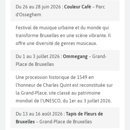
Du 26 au 28 juin 2026 :
Couleur Café
– Parc
d'Osseghem
Festival de musique urbaine et du monde qui
transforme Bruxelles en une scène vibrante. Il
offre une diversité de genres musicaux.
Du 1 au 3 juillet 2026 :
Ommegang
– Grand-
Place de Bruxelles
Une procession historique de 1549 en
l'honneur de Charles Quint est reconstituée sur
la Grand-Place, site classé au patrimoine
mondial de l'UNESCO, du 1er au 3 juillet 2026.
Du 13 au 16 août 2026 :
Tapis de Fleurs de
Bruxelles
– Grand-Place de Bruxelles