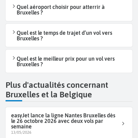
Quel aéroport choisir pour atterrir à
Bruxelles ?
Quel est le temps de trajet d’un vol vers
Bruxelles ?
Quel est le meilleur prix pour un vol vers
Bruxelles ?
Plus d'actualités concernant
Bruxelles et la Belgique
easyJet lance la ligne Nantes Bruxelles dès
le 26 octobre 2026 avec deux vols par
semaine
13/05/2026