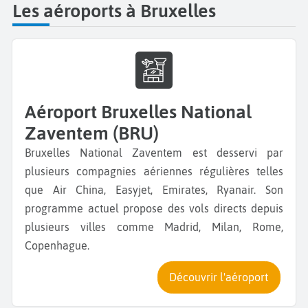
Les aéroports à Bruxelles
Aéroport Bruxelles National
Zaventem (BRU)
Bruxelles National Zaventem est desservi par
plusieurs compagnies aériennes régulières telles
que Air China, Easyjet, Emirates, Ryanair. Son
programme actuel propose des vols directs depuis
plusieurs villes comme Madrid, Milan, Rome,
Copenhague.
Découvrir l'aéroport