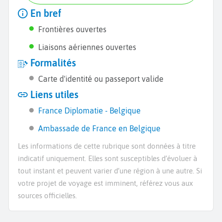
En bref
Frontières ouvertes
Liaisons aériennes ouvertes
Formalités
Carte d'identité ou passeport valide
Liens utiles
France Diplomatie - Belgique
Ambassade de France en Belgique
Les informations de cette rubrique sont données à titre
indicatif uniquement. Elles sont susceptibles d’évoluer à
tout instant et peuvent varier d’une région à une autre. Si
votre projet de voyage est imminent, référez vous aux
sources officielles.