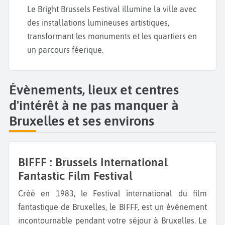
Le Bright Brussels Festival illumine la ville avec
des installations lumineuses artistiques,
transformant les monuments et les quartiers en
un parcours féerique.
Évènements, lieux et centres
d'intérêt à ne pas manquer à
Bruxelles et ses environs
BIFFF : Brussels International
Fantastic Film Festival
Créé en 1983, le Festival international du film
fantastique de Bruxelles, le BIFFF, est un événement
incontournable pendant votre séjour à Bruxelles. Le