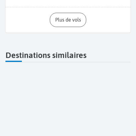
Plus de vols
Destinations similaires