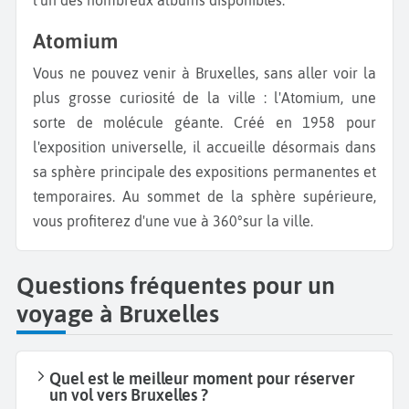
l'un des nombreux albums disponibles.
Atomium
Vous ne pouvez venir à Bruxelles, sans aller voir la
plus grosse curiosité de la ville : l'Atomium, une
sorte de molécule géante. Créé en 1958 pour
l'exposition universelle, il accueille désormais dans
sa sphère principale des expositions permanentes et
temporaires. Au sommet de la sphère supérieure,
vous profiterez d'une vue à 360°sur la ville.
Questions fréquentes pour un
voyage à Bruxelles
Quel est le meilleur moment pour réserver
un vol vers Bruxelles ?