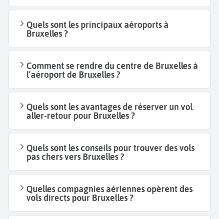
Quels sont les principaux aéroports à
Bruxelles ?
Comment se rendre du centre de Bruxelles à
l’aéroport de Bruxelles ?
Quels sont les avantages de réserver un vol
aller-retour pour Bruxelles ?
Quels sont les conseils pour trouver des vols
pas chers vers Bruxelles ?
Quelles compagnies aériennes opèrent des
vols directs pour Bruxelles ?