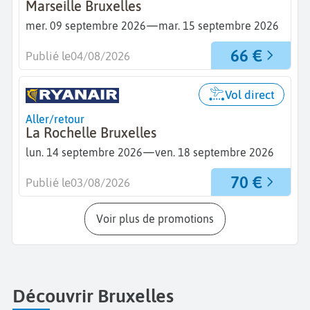
Marseille Bruxelles
—
mer. 09 septembre 2026
mar. 15 septembre 2026
66 €
Publié le
04/08/2026
Vol direct
Aller/retour
La Rochelle Bruxelles
—
lun. 14 septembre 2026
ven. 18 septembre 2026
70 €
Publié le
03/08/2026
Voir plus de promotions
Découvrir Bruxelles