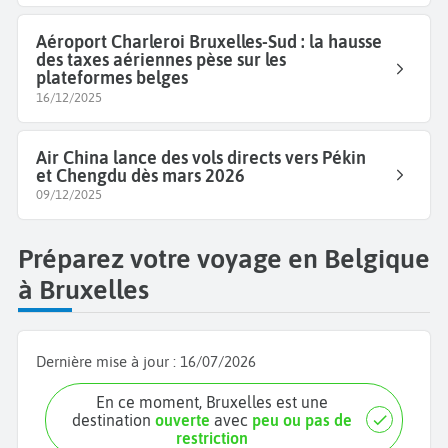
Aéroport Charleroi Bruxelles-Sud : la hausse
des taxes aériennes pèse sur les
plateformes belges
16/12/2025
Air China lance des vols directs vers Pékin
et Chengdu dès mars 2026
09/12/2025
Préparez votre voyage en Belgique
à Bruxelles
Dernière mise à jour :
16/07/2026
En ce moment, Bruxelles est une
destination
ouverte
avec
peu ou pas de
restriction