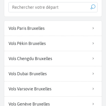
Vols Paris Bruxelles
Vols Pékin Bruxelles
Vols Chengdu Bruxelles
Vols Dubai Bruxelles
Vols Varsovie Bruxelles
Vols Genève Bruxelles