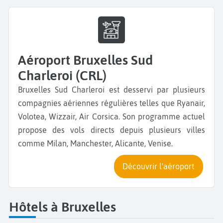
Aéroport Bruxelles Sud
Charleroi (CRL)
Bruxelles Sud Charleroi est desservi par plusieurs
compagnies aériennes régulières telles que Ryanair,
Volotea, Wizzair, Air Corsica. Son programme actuel
propose des vols directs depuis plusieurs villes
comme Milan, Manchester, Alicante, Venise.
Découvrir l'aéroport
Hôtels à Bruxelles