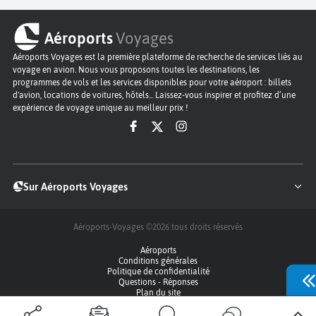
Aéroports
Voyages
Aéroports Voyages est la première plateforme de recherche de services liés au
voyage en avion. Nous vous proposons toutes les destinations, les
programmes de vols et les services disponibles pour votre aéroport : billets
d'avion, locations de voitures, hôtels... Laissez-vous inspirer et profitez d’une
expérience de voyage unique au meilleur prix !
Sur Aéroports Voyages
Aéroports-Voyages ©2026
tous droits réservés
Aéroports
Conditions générales
Politique de confidentialité
Questions - Réponses
Plan du site
Qui sommes nous ?
Contact