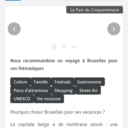
Le Parc du Cinquantenaire
Nous recommandons un voyage à Bruxelles pour
ces thématiques
Culture
Famille
Festivals
Gastronomie
Parcs d'attractions
Shopping
Street-Art
UNESCO
Vie nocturne
Pourquoi choisir Bruxelles pour ses vacances ?
La capitale belge a de nombreux atouts : une