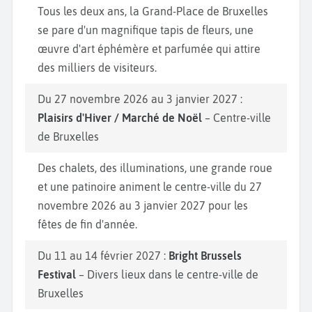
Tous les deux ans, la Grand-Place de Bruxelles
se pare d'un magnifique tapis de fleurs, une
œuvre d'art éphémère et parfumée qui attire
des milliers de visiteurs.
Du 27 novembre 2026 au 3 janvier 2027 :
Plaisirs d'Hiver / Marché de Noël
– Centre-ville
de Bruxelles
Des chalets, des illuminations, une grande roue
et une patinoire animent le centre-ville du 27
novembre 2026 au 3 janvier 2027 pour les
fêtes de fin d'année.
Du 11 au 14 février 2027 :
Bright Brussels
Festival
– Divers lieux dans le centre-ville de
Bruxelles