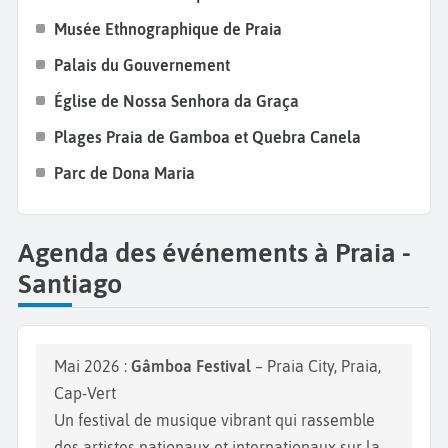
Musée Ethnographique de Praia
Palais du Gouvernement
Église de Nossa Senhora da Graça
Plages Praia de Gamboa et Quebra Canela
Parc de Dona Maria
Agenda des événements à Praia -
Santiago
Mai 2026 :
Gâmboa Festival
– Praia City, Praia,
Cap-Vert
Un festival de musique vibrant qui rassemble
des artistes nationaux et internationaux sur la