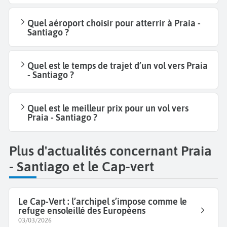
Quel aéroport choisir pour atterrir à Praia -
Santiago ?
Quel est le temps de trajet d’un vol vers Praia
- Santiago ?
Quel est le meilleur prix pour un vol vers
Praia - Santiago ?
Plus d'actualités concernant Praia
- Santiago et le Cap-vert
Le Cap-Vert : l’archipel s’impose comme le
refuge ensoleillé des Européens
03/03/2026