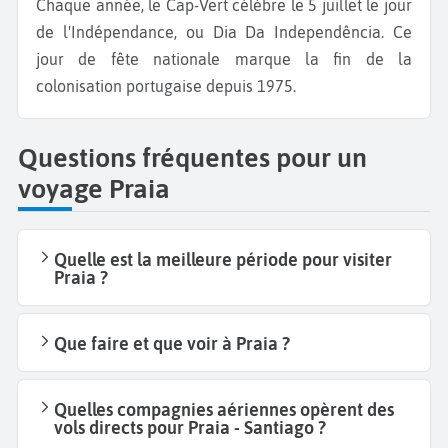
Chaque année, le Cap-Vert célèbre le 5 juillet le jour
de l'Indépendance, ou Dia Da Independência. Ce
jour de fête nationale marque la fin de la
colonisation portugaise depuis 1975.
Questions fréquentes pour un
voyage Praia
Quelle est la meilleure période pour visiter
Praia ?
Que faire et que voir à Praia ?
Quelles compagnies aériennes opèrent des
vols directs pour Praia - Santiago ?