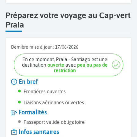
Préparez votre voyage au Cap-vert
Praia
Dernière mise à jour :
17/06/2026
En ce moment, Praia - Santiago est une
destination
ouverte
avec
peu ou pas de
restriction
En bref
Frontières ouvertes
Liaisons aériennes ouvertes
Formalités
Passeport valide obligatoire
Infos sanitaires