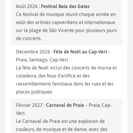
Août 2026 :
Festival Baía das Gatas
Ce festival de musique réunit chaque année en
août des artistes capverdiens et internationaux
sur la plage de São Vicente pour plusieurs jours
de concerts.
Décembre 2026 :
Fête de Noël au Cap-Vert
–
Praia, Santiago, Cap-Vert
La fête de Noël inclut des concerts de morna et
coladeira, des feux d'artifice et des
rassemblements familiaux dans les rues et les
places publiques.
Février 2027 :
Carnaval de Praia
– Praia, Cap-
Vert
Le Carnaval de Praia est une explosion de
couleurs, de musique et de danse, avec des