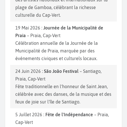
plage de Gamboa, célébrant la richesse
culturelle du Cap-Vert.
19 Mai 2026 :
Journée de la Municipalité de
Praia
– Praia, Cap-Vert
Célébration annuelle de la Journée de la
Municipalité de Praia, marquée par des
événements civiques et culturels locaux.
24 Juin 2026 :
São João Festival
– Santiago,
Praia, Cap-Vert
Fête traditionnelle en l'honneur de Saint Jean,
célébrée avec des danses, de la musique et des
feux de joie sur l'île de Santiago.
5 Juillet 2026 :
Fête de l'Indépendance
– Praia,
Cap-Vert