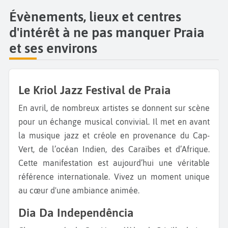
Évènements, lieux et centres
d'intérêt à ne pas manquer Praia
et ses environs
Le Kriol Jazz Festival de Praia
En avril, de nombreux artistes se donnent sur scène
pour un échange musical convivial. Il met en avant
la musique jazz et créole en provenance du Cap-
Vert, de l’océan Indien, des Caraïbes et d’Afrique.
Cette manifestation est aujourd’hui une véritable
référence internationale. Vivez un moment unique
au cœur d'une ambiance animée.
Dia Da Independência