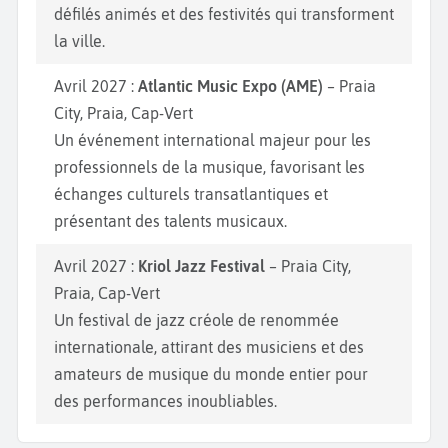
défilés animés et des festivités qui transforment
la ville.
Avril 2027 :
Atlantic Music Expo (AME)
– Praia
City, Praia, Cap-Vert
Un événement international majeur pour les
professionnels de la musique, favorisant les
échanges culturels transatlantiques et
présentant des talents musicaux.
Avril 2027 :
Kriol Jazz Festival
– Praia City,
Praia, Cap-Vert
Un festival de jazz créole de renommée
internationale, attirant des musiciens et des
amateurs de musique du monde entier pour
des performances inoubliables.