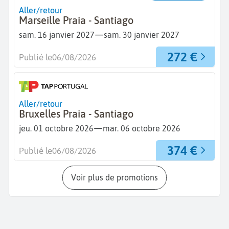
Aller/retour
Marseille Praia - Santiago
—
sam. 16 janvier 2027
sam. 30 janvier 2027
272 €
Publié le
06/08/2026
Aller/retour
Bruxelles Praia - Santiago
—
jeu. 01 octobre 2026
mar. 06 octobre 2026
374 €
Publié le
06/08/2026
Voir plus de promotions