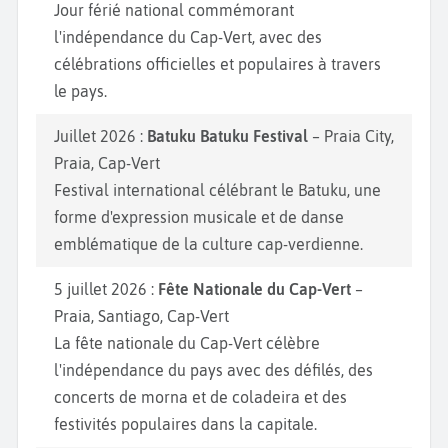
Jour férié national commémorant
l'indépendance du Cap-Vert, avec des
célébrations officielles et populaires à travers
le pays.
Juillet 2026 :
Batuku Batuku Festival
– Praia City,
Praia, Cap-Vert
Festival international célébrant le Batuku, une
forme d'expression musicale et de danse
emblématique de la culture cap-verdienne.
5 juillet 2026 :
Fête Nationale du Cap-Vert
–
Praia, Santiago, Cap-Vert
La fête nationale du Cap-Vert célèbre
l'indépendance du pays avec des défilés, des
concerts de morna et de coladeira et des
festivités populaires dans la capitale.