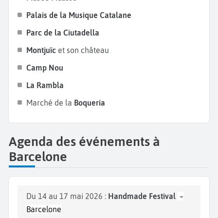
Palais de la Musique Catalane
Parc de la Ciutadella
Montjuïc
et son château
Camp Nou
La Rambla
Marché de la
Boqueria
Agenda des événements à
Barcelone
Du 14 au 17 mai 2026 :
Handmade Festival
–
Barcelone