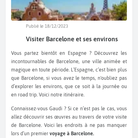
Publié le 18/12/2023
Visiter Barcelone et ses environs
Vous partez bientôt en Espagne ? Découvrez les
incontournables de Barcelone, une ville animée et
magique en toute période. L’Espagne, c’est bien plus
que Barcelone, si vous avez le temps, n'oubliez pas
d’explorer les environs, que ce soit à la journée ou
en road trip. Voici notre itinéraire.
Connaissez-vous Gaudi ? Si ce n’est pas le cas, vous
allez découvrir ses œuvres au travers de votre visite
de Barcelone. Voici les endroits à ne pas manquer
lors d’un premier
voyage à Barcelone.