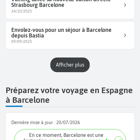
Strasbourg Barcelone
24/10/2025
Envolez-vous pour un séjour à Barcelone
depuis Bastia
09/09/2025
Afficher plus
Préparez votre voyage en Espagne
à Barcelone
Dernière mise à jour :
20/07/2026
En ce moment, Barcelone est une