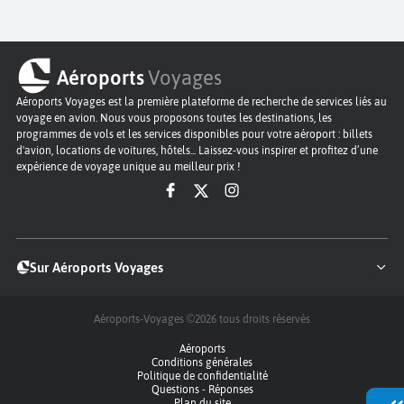
Aéroports
Voyages
Aéroports Voyages est la première plateforme de recherche de services liés au
voyage en avion. Nous vous proposons toutes les destinations, les
programmes de vols et les services disponibles pour votre aéroport : billets
d'avion, locations de voitures, hôtels... Laissez-vous inspirer et profitez d’une
expérience de voyage unique au meilleur prix !
Sur Aéroports Voyages
Aéroports-Voyages ©2026
tous droits réservés
Aéroports
Conditions générales
Politique de confidentialité
Questions - Réponses
Plan du site