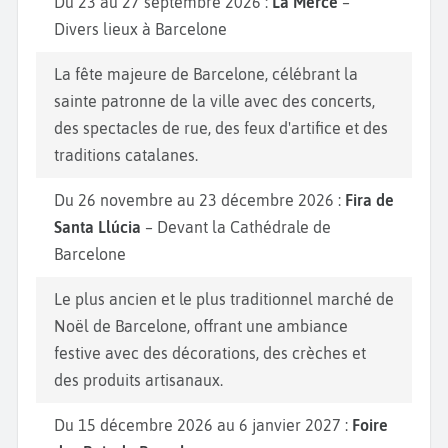
Du 23 au 27 septembre 2026 :
La Mercè
–
Divers lieux à Barcelone
La fête majeure de Barcelone, célébrant la
sainte patronne de la ville avec des concerts,
des spectacles de rue, des feux d'artifice et des
traditions catalanes.
Du 26 novembre au 23 décembre 2026 :
Fira de
Santa Llúcia
– Devant la Cathédrale de
Barcelone
Le plus ancien et le plus traditionnel marché de
Noël de Barcelone, offrant une ambiance
festive avec des décorations, des crèches et
des produits artisanaux.
Du 15 décembre 2026 au 6 janvier 2027 :
Foire