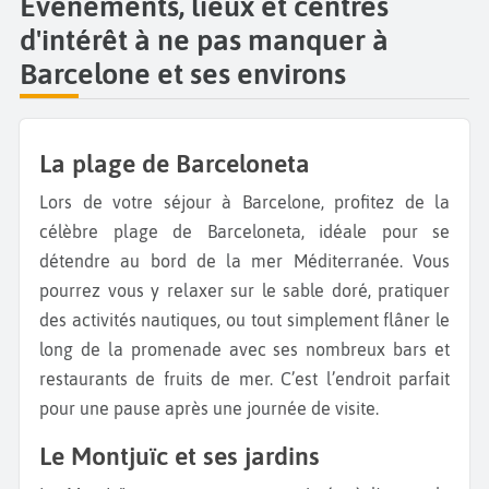
Évènements, lieux et centres
d'intérêt à ne pas manquer à
Barcelone et ses environs
La plage de Barceloneta
Lors de votre séjour à Barcelone, profitez de la
célèbre plage de Barceloneta, idéale pour se
détendre au bord de la mer Méditerranée. Vous
pourrez vous y relaxer sur le sable doré, pratiquer
des activités nautiques, ou tout simplement flâner le
long de la promenade avec ses nombreux bars et
restaurants de fruits de mer. C’est l’endroit parfait
pour une pause après une journée de visite.
Le Montjuïc et ses jardins