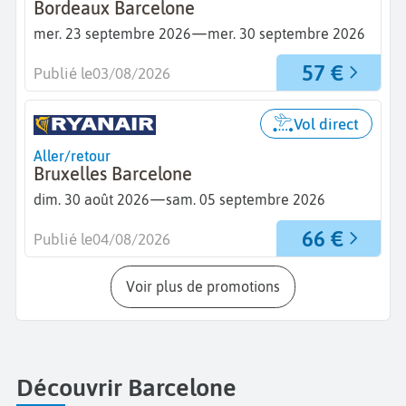
Bordeaux Barcelone
—
mer. 23 septembre 2026
mer. 30 septembre 2026
57 €
Publié le
03/08/2026
Vol direct
Aller/retour
Bruxelles Barcelone
—
dim. 30 août 2026
sam. 05 septembre 2026
66 €
Publié le
04/08/2026
Voir plus de promotions
Découvrir Barcelone