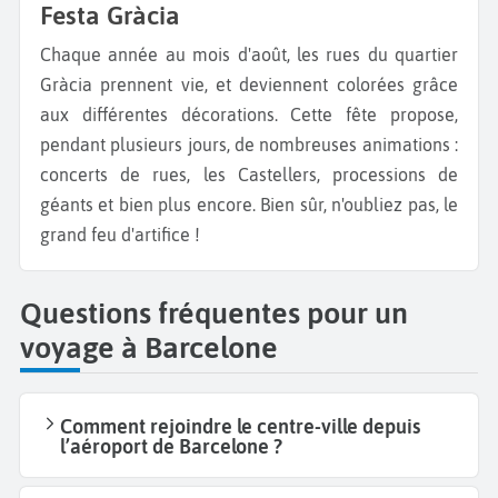
Festa Gràcia
Chaque année au mois d'août, les rues du quartier
Gràcia prennent vie, et deviennent colorées grâce
aux différentes décorations. Cette fête propose,
pendant plusieurs jours, de nombreuses animations :
concerts de rues, les Castellers, processions de
géants et bien plus encore. Bien sûr, n'oubliez pas, le
grand feu d'artifice !
Questions fréquentes pour un
voyage à Barcelone
Comment rejoindre le centre-ville depuis
l’aéroport de Barcelone ?