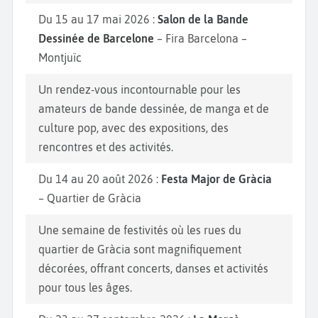
Du 15 au 17 mai 2026 :
Salon de la Bande
Dessinée de Barcelone
– Fira Barcelona –
Montjuïc
Un rendez-vous incontournable pour les
amateurs de bande dessinée, de manga et de
culture pop, avec des expositions, des
rencontres et des activités.
Du 14 au 20 août 2026 :
Festa Major de Gràcia
– Quartier de Gràcia
Une semaine de festivités où les rues du
quartier de Gràcia sont magnifiquement
décorées, offrant concerts, danses et activités
pour tous les âges.