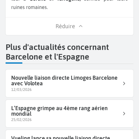
ruines romaines.
Réduire
Plus d'actualités concernant
Barcelone et l'Espagne
Nouvelle liaison directe Limoges Barcelone
avec Volotea
12/03/2026
L’Espagne grimpe au 4ème rang aérien
mondial
25/02/2026
Vueling lance sa nouvelle liaison directe