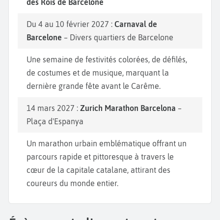
des Rois de Barcelone
Du 4 au 10 février 2027 :
Carnaval de
Barcelone
– Divers quartiers de Barcelone
Une semaine de festivités colorées, de défilés,
de costumes et de musique, marquant la
dernière grande fête avant le Carême.
14 mars 2027 :
Zurich Marathon Barcelona
–
Plaça d'Espanya
Un marathon urbain emblématique offrant un
parcours rapide et pittoresque à travers le
cœur de la capitale catalane, attirant des
coureurs du monde entier.