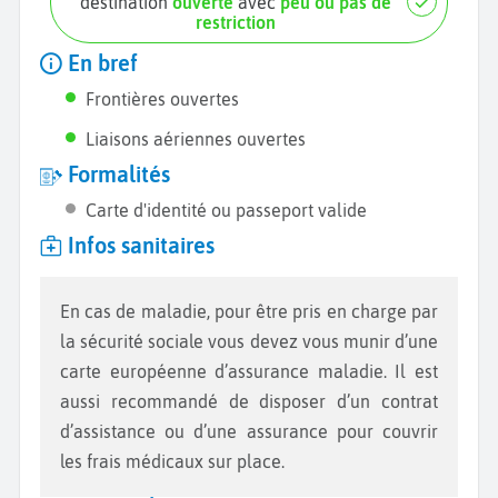
destination
ouverte
avec
peu ou pas de
restriction
En bref
Frontières ouvertes
Liaisons aériennes ouvertes
Formalités
Carte d'identité ou passeport valide
Infos sanitaires
En cas de maladie, pour être pris en charge par
la sécurité sociale vous devez vous munir d’une
carte européenne d’assurance maladie. Il est
aussi recommandé de disposer d’un contrat
d’assistance ou d’une assurance pour couvrir
les frais médicaux sur place.