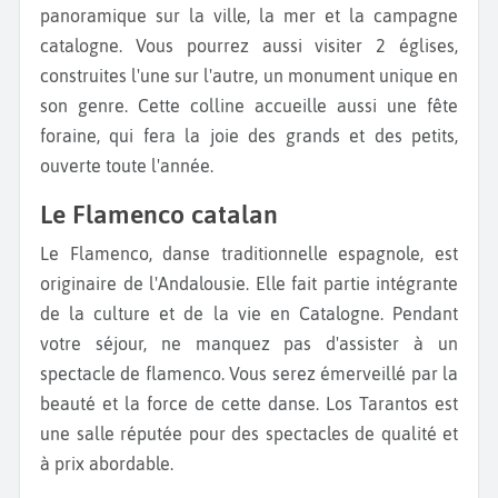
panoramique sur la ville, la mer et la campagne
catalogne. Vous pourrez aussi visiter 2 églises,
construites l'une sur l'autre, un monument unique en
son genre. Cette colline accueille aussi une fête
foraine, qui fera la joie des grands et des petits,
ouverte toute l'année.
Le Flamenco catalan
Le Flamenco, danse traditionnelle espagnole, est
originaire de l'Andalousie. Elle fait partie intégrante
de la culture et de la vie en Catalogne. Pendant
votre séjour, ne manquez pas d'assister à un
spectacle de flamenco. Vous serez émerveillé par la
beauté et la force de cette danse. Los Tarantos est
une salle réputée pour des spectacles de qualité et
à prix abordable.