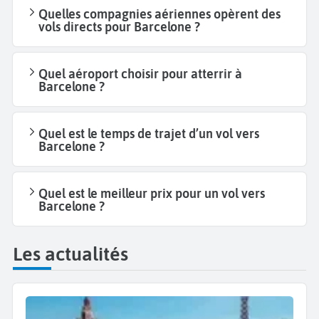
Quelles compagnies aériennes opèrent des
vols directs pour Barcelone ?
Quel aéroport choisir pour atterrir à
Barcelone ?
Quel est le temps de trajet d’un vol vers
Barcelone ?
Quel est le meilleur prix pour un vol vers
Barcelone ?
Les actualités