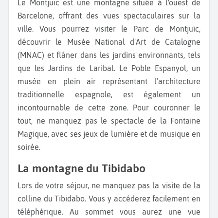
Le Montjuïc est une montagne située à l'ouest de
Barcelone, offrant des vues spectaculaires sur la
ville. Vous pourrez visiter le Parc de Montjuïc,
découvrir le Musée National d'Art de Catalogne
(MNAC) et flâner dans les jardins environnants, tels
que les Jardins de Laribal. Le Poble Espanyol, un
musée en plein air représentant l’architecture
traditionnelle espagnole, est également un
incontournable de cette zone. Pour couronner le
tout, ne manquez pas le spectacle de la Fontaine
Magique, avec ses jeux de lumière et de musique en
soirée.
La montagne du Tibidabo
Lors de votre séjour, ne manquez pas la visite de la
colline du Tibidabo. Vous y accéderez facilement en
téléphérique. Au sommet vous aurez une vue