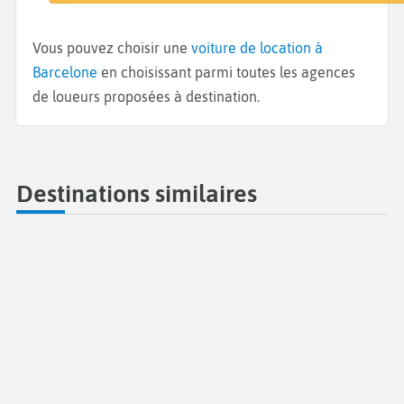
Vous pouvez choisir une
voiture de location à
Barcelone
en choisissant parmi toutes les agences
de loueurs proposées à destination.
Destinations similaires