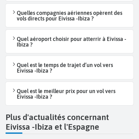
Quelles compagnies aériennes opèrent des
vols directs pour Eivissa -Ibiza ?
Quel aéroport choisir pour atterrir à Eivissa -
Ibiza ?
Quel est le temps de trajet d’un vol vers
Eivissa -Ibiza ?
Quel est le meilleur prix pour un vol vers
Eivissa -Ibiza ?
Plus d'actualités concernant
Eivissa -Ibiza et l'Espagne