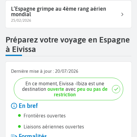
L’Espagne grimpe au 4ème rang aérien
mondial
25/02/2026
Préparez votre voyage en Espagne
à Eivissa
Dernière mise à jour :
20/07/2026
En ce moment, Eivissa -Ibiza est une
destination
ouverte
avec
peu ou pas de
restriction
En bref
Frontières ouvertes
Liaisons aériennes ouvertes
Formalités