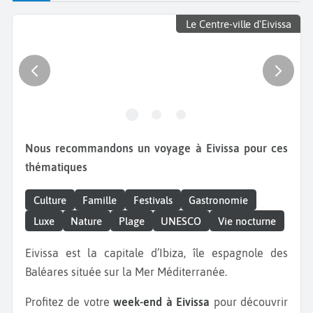
Le Centre-ville d'Eivissa
Nous recommandons un voyage à Eivissa pour ces
thématiques
Culture
Famille
Festivals
Gastronomie
Luxe
Nature
Plage
UNESCO
Vie nocturne
Eivissa est la capitale d’Ibiza, île espagnole des
Baléares située sur la Mer Méditerranée.
Profitez de votre
week-end à Eivissa
pour découvrir