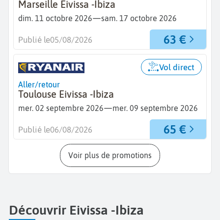
Marseille Eivissa -Ibiza
—
dim. 11 octobre 2026
sam. 17 octobre 2026
63 €
Publié le
05/08/2026
Vol direct
Aller/retour
Toulouse Eivissa -Ibiza
—
mer. 02 septembre 2026
mer. 09 septembre 2026
65 €
Publié le
06/08/2026
Voir plus de promotions
Découvrir Eivissa -Ibiza