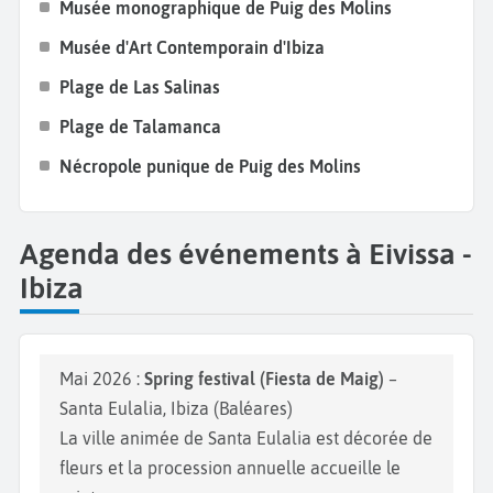
Musée monographique de Puig des Molins
Musée d'Art Contemporain d'Ibiza
Plage de Las Salinas
Plage de Talamanca
Nécropole punique de Puig des Molins
Agenda des événements à Eivissa -
Ibiza
Mai 2026 :
Spring festival (Fiesta de Maig)
–
Santa Eulalia, Ibiza (Baléares)
La ville animée de Santa Eulalia est décorée de
fleurs et la procession annuelle accueille le