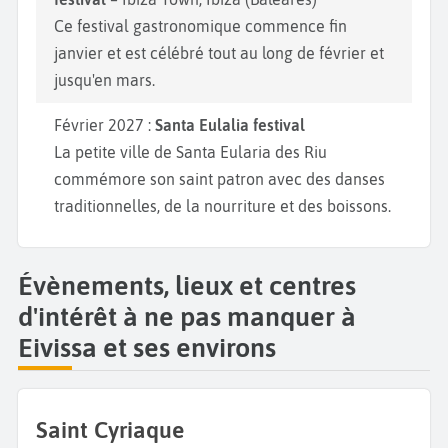
Ce festival gastronomique commence fin
janvier et est célébré tout au long de février et
jusqu'en mars.
Février 2027 :
Santa Eulalia festival
La petite ville de Santa Eularia des Riu
commémore son saint patron avec des danses
traditionnelles, de la nourriture et des boissons.
Évènements, lieux et centres
d'intérêt à ne pas manquer à
Eivissa et ses environs
Saint Cyriaque