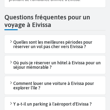
Questions fréquentes pour un
voyage à Eivissa
Quelles sont les meilleures périodes pour
réserver un vol pas cher vers Eivissa ?
Où puis-je réserver un hôtel à Eivissa pour un
séjour mémorable ?
Comment louer une voiture à Eivissa pour
explorer l'île ?
Y a-t-il un parking à l'aéroport d'Eivissa ?