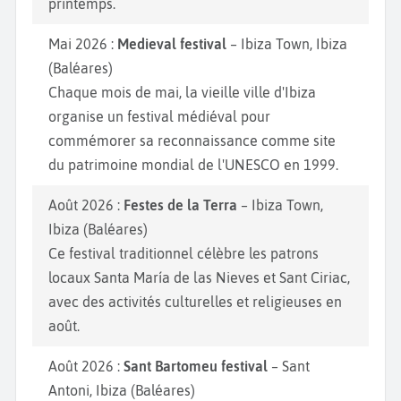
printemps.
Mai 2026 :
Medieval festival
– Ibiza Town, Ibiza
(Baléares)
Chaque mois de mai, la vieille ville d'Ibiza
organise un festival médiéval pour
commémorer sa reconnaissance comme site
du patrimoine mondial de l'UNESCO en 1999.
Août 2026 :
Festes de la Terra
– Ibiza Town,
Ibiza (Baléares)
Ce festival traditionnel célèbre les patrons
locaux Santa María de las Nieves et Sant Ciriac,
avec des activités culturelles et religieuses en
août.
Août 2026 :
Sant Bartomeu festival
– Sant
Antoni, Ibiza (Baléares)