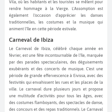
Vila, où les habitants et les touristes se mêlent pour
rendre hommage à la Vierge. L'Assomption est
également l'occasion d'apprécier les danses
traditionnelles, les costumes et la musique qui
animent l'île en cette période estivale.
Carneval de Ibiza
Le Carneval de Ibiza, célébré chaque année en
février, est une fête incontournable de l'île, marquée
par des parades spectaculaires, des déguisements
exubérants et des concerts de musique. C'est une
période de grande effervescence à Eivissa, avec des
festivités qui envahissent les rues et les places de la
ville. Le carnaval dure plusieurs jours et propose
une multitude d’activités pour tous les âges, avec
des costumes flamboyants, des spectacles de danse,
des concours et des repas traditionnels. Le Carnaval