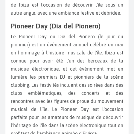
de Ibiza est l'occasion de découvrir l'île sous un
autre angle, avec une ambiance festive et débridée.
Pioneer Day (Dia del Pionero)
Le Pioneer Day ou Dia del Pionero (le jour du
pionnier) est un événement annuel célébré en mai
en hommage à l'histoire musicale de l'île. Ibiza est
connue pour avoir été l'un des berceaux de la
musique électronique, et cet événement met en
lumière les premiers DJ et pionniers de la scène
clubbing. Les festivités incluent des soirées dans des
clubs emblématiques, des concerts et des
rencontres avec les figures de proue du mouvement
musical de l'île. Le Pioneer Day est l'occasion
parfaite pour les amateurs de musique de découvrir
l'héritage de l'île dans la scène électronique tout en
profitant de l'ambiance animée d'Eivissa.