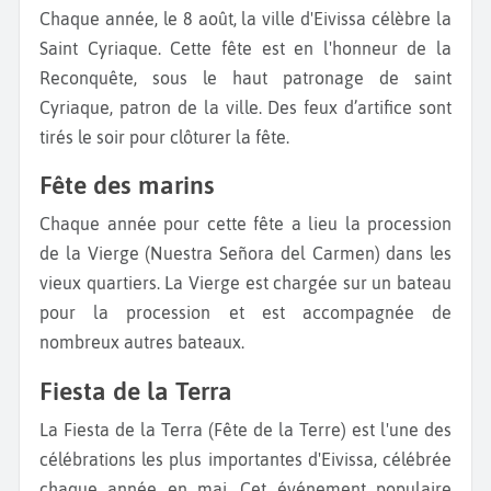
Chaque année, le 8 août, la ville d'Eivissa célèbre la
Saint Cyriaque. Cette fête est en l'honneur de la
Reconquête, sous le haut patronage de saint
Cyriaque, patron de la ville. Des feux d’artifice sont
tirés le soir pour clôturer la fête.
Fête des marins
Chaque année pour cette fête a lieu la procession
de la Vierge (Nuestra Señora del Carmen) dans les
vieux quartiers. La Vierge est chargée sur un bateau
pour la procession et est accompagnée de
nombreux autres bateaux.
Fiesta de la Terra
La Fiesta de la Terra (Fête de la Terre) est l'une des
célébrations les plus importantes d'Eivissa, célébrée
chaque année en mai. Cet événement populaire