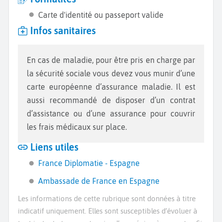
Carte d'identité ou passeport valide
Infos sanitaires
En cas de maladie, pour être pris en charge par
la sécurité sociale vous devez vous munir d’une
carte européenne d’assurance maladie. Il est
aussi recommandé de disposer d’un contrat
d’assistance ou d’une assurance pour couvrir
les frais médicaux sur place.
Liens utiles
France Diplomatie - Espagne
Ambassade de France en Espagne
Les informations de cette rubrique sont données à titre
indicatif uniquement. Elles sont susceptibles d’évoluer à