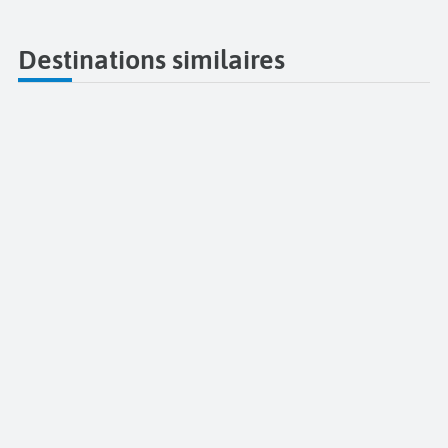
Destinations similaires