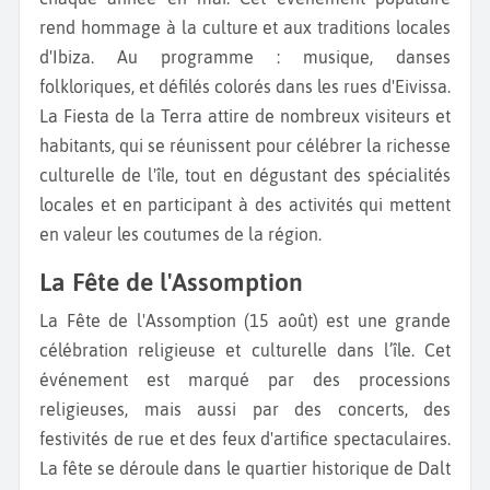
rend hommage à la culture et aux traditions locales
d'Ibiza. Au programme : musique, danses
folkloriques, et défilés colorés dans les rues d'Eivissa.
La Fiesta de la Terra attire de nombreux visiteurs et
habitants, qui se réunissent pour célébrer la richesse
culturelle de l'île, tout en dégustant des spécialités
locales et en participant à des activités qui mettent
en valeur les coutumes de la région.
La Fête de l'Assomption
La Fête de l'Assomption (15 août) est une grande
célébration religieuse et culturelle dans l’île. Cet
événement est marqué par des processions
religieuses, mais aussi par des concerts, des
festivités de rue et des feux d'artifice spectaculaires.
La fête se déroule dans le quartier historique de Dalt