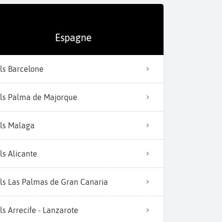
Espagne
ls Barcelone
ls Palma de Majorque
ls Malaga
ls Alicante
ls Las Palmas de Gran Canaria
ls Arrecife - Lanzarote