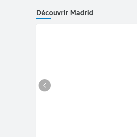
Découvrir Madrid