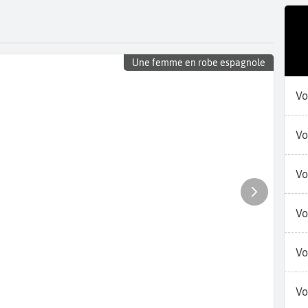
Une femme en robe espagnole
Vo
Vo
Vo
Vo
Vo
Vo