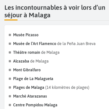
Les incontournables à voir lors d’un
séjour à Malaga
Musée Picasso
Musée de l’Art Flamenco
de la Peña Juan Breva
Théâtre romain
de Malaga
Alcazaba
de Malaga
Mont Gibralfaro
Plage de
La Malagueta
Plages de Malaga
(14 kilomètres de plages)
Marché Atarazanas
Centre Pompidou Malaga