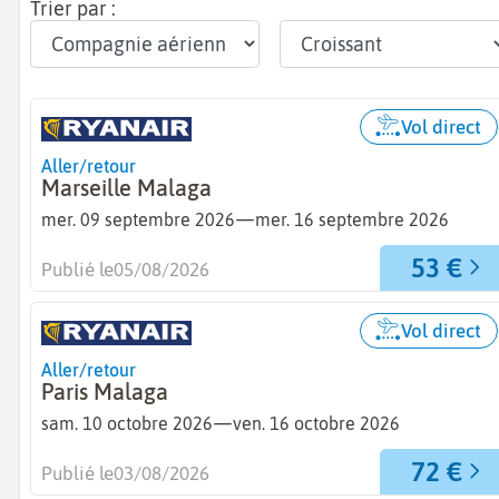
Trier par :
Vol direct
Aller/retour
Marseille Malaga
—
mer. 09 septembre 2026
mer. 16 septembre 2026
53 €
Publié le
05/08/2026
Vol direct
Aller/retour
Paris Malaga
—
sam. 10 octobre 2026
ven. 16 octobre 2026
72 €
Publié le
03/08/2026