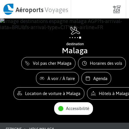
Aéroports
Voyages
destination
Malaga
Vol pas cher Malaga
Horaires des vols
À voir / À faire
Agenda
Location de voiture à Malaga
Hôtels à Malag
Accessibilité