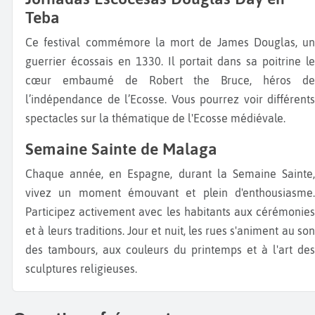
Teba
Ce festival commémore la mort de James Douglas, un
guerrier écossais en 1330. Il portait dans sa poitrine le
cœur embaumé de Robert the Bruce, héros de
l’indépendance de l’Ecosse. Vous pourrez voir différents
spectacles sur la thématique de l'Ecosse médiévale.
Semaine Sainte de Malaga
Chaque année, en Espagne, durant la Semaine Sainte,
vivez un moment émouvant et plein d'enthousiasme.
Participez activement avec les habitants aux cérémonies
et à leurs traditions. Jour et nuit, les rues s'animent au son
des tambours, aux couleurs du printemps et à l'art des
sculptures religieuses.