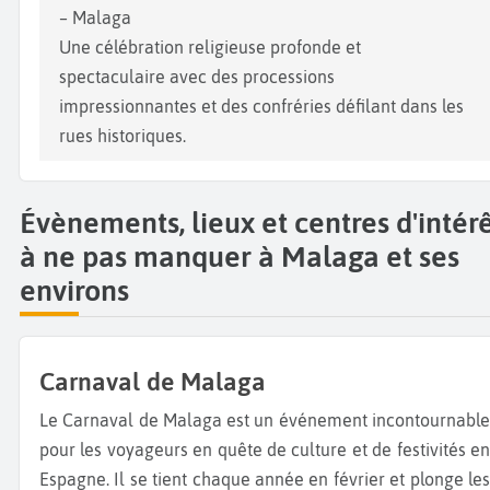
– Malaga
Une célébration religieuse profonde et
spectaculaire avec des processions
impressionnantes et des confréries défilant dans les
rues historiques.
Évènements, lieux et centres d'intér
à ne pas manquer à Malaga et ses
environs
Carnaval de Malaga
Le Carnaval de Malaga est un événement incontournable
pour les voyageurs en quête de culture et de festivités en
Espagne. Il se tient chaque année en février et plonge les