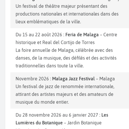
Un festival de théâtre majeur présentant des
productions nationales et internationales dans des
lieux emblématiques de la ville.
Du 15 au 22 août 2026 :
Feria de Malaga
– Centre
historique et Real del Cortijo de Torres
La foire annuelle de Malaga, célébrée avec des
danses, de la musique, des défilés et des activités
traditionnelles dans toute la ville.
Novembre 2026 :
Malaga Jazz Festival
– Malaga
Un festival de jazz de renommée internationale,
attirant des artistes majeurs et des amateurs de
musique du monde entier.
Du 28 novembre 2026 au 6 janvier 2027 :
Les
Lumières du Botanique
– Jardin Botanique