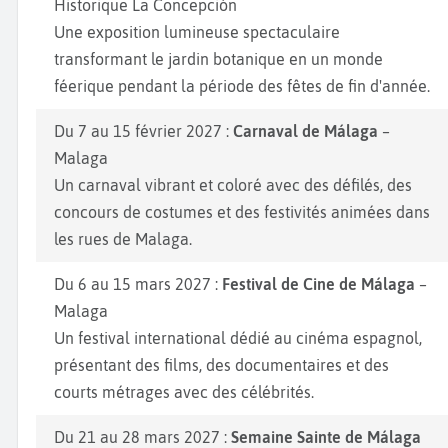
Historique La Concepción
Une exposition lumineuse spectaculaire
transformant le jardin botanique en un monde
féerique pendant la période des fêtes de fin d'année.
Du 7 au 15 février 2027 :
Carnaval de Málaga
–
Malaga
Un carnaval vibrant et coloré avec des défilés, des
concours de costumes et des festivités animées dans
les rues de Malaga.
Du 6 au 15 mars 2027 :
Festival de Cine de Málaga
–
Malaga
Un festival international dédié au cinéma espagnol,
présentant des films, des documentaires et des
courts métrages avec des célébrités.
Du 21 au 28 mars 2027 :
Semaine Sainte de Málaga