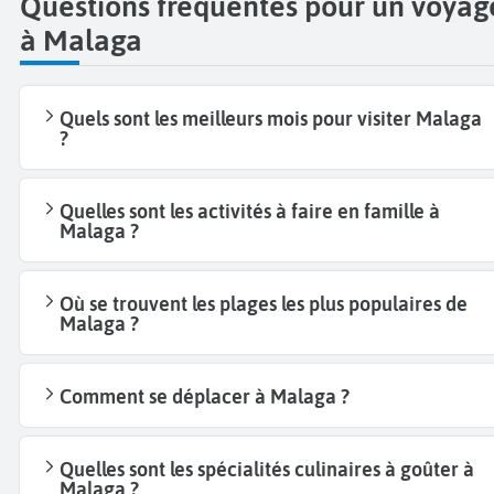
Questions fréquentes pour un voyag
à Malaga
Quels sont les meilleurs mois pour visiter Malaga
?
Quelles sont les activités à faire en famille à
Malaga ?
Où se trouvent les plages les plus populaires de
Malaga ?
Comment se déplacer à Malaga ?
Quelles sont les spécialités culinaires à goûter à
Malaga ?