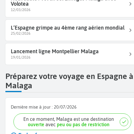
Volotea
12/03/2026
L’Espagne grimpe au 4ème rang aérien mondial
25/02/2026
Lancement ligne Montpellier Malaga
19/01/2026
Préparez votre voyage en Espagne à
Malaga
Dernière mise à jour :
20/07/2026
En ce moment, Malaga est une destination
ouverte
avec
peu ou pas de restriction