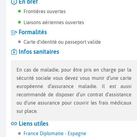
En bref
Frontières ouvertes
Liaisons aériennes ouvertes
Formalités
Carte d'identité ou passeport valide
Infos sanitaires
En cas de maladie, pour être pris en charge par la
sécurité sociale vous devez vous munir d’une carte
européenne d’assurance maladie. Il est aussi
recommandé de disposer d’un contrat d’assistance
ou d’une assurance pour couvrir les frais médicaux
sur place.
Liens utiles
France Diplomatie - Espagne