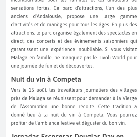
sensations fortes. Ce parc d'attractions, l'un des plus
anciens d'Andalousie, propose une large gamme
d'activités et de manèges pour tous les âges. En plus des
attractions, le parc organise également des spectacles en
direct, des concerts et des événements saisonniers qui
garantissent une expérience inoubliable. Si vous visitez
Malaga en famille, ne manquez pas le Tivoli World pour
une journée de fun et de découvertes.
Nuit du vin à Competa
Vers le 15 août, les travailleurs journaliers des villages
près de Malaga se réunissent pour demander à la Vierge
de l’Assomption une bonne récolte. Cette tradition a
donné lieu à la nuit du vin à Competa. Vous pourrez
profiter de l'ambiance festive et déguster du bon vin.
Jornadas Escocesas Douglas Day en