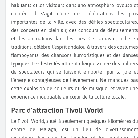
habitants et les visiteurs dans une atmosphère joyeuse et
colorée. Il s'agit d'une des célébrations les plus
importantes de la ville, avec des défilés spectaculaires,
des concerts en plein air, des concours de déguisements
et des animations dans les rues. Ce carnaval, riche en
traditions, célèbre l'esprit andalou à travers des costumes
flamboyants, des chansons humoristiques et des danses
typiques. Les festivités attirent chaque année des milliers
de spectateurs qui se laissent emporter par la joie et
l’énergie contagieuses de l’événement. Ne manquez pas
cette explosion de couleurs et de musique, et vivez une
expérience inoubliable au cœur de la culture locale.
Parc d’attraction Tivoli World
Le Tivoli World, situé à seulement quelques kilomètres du
centre de Malaga, est un lieu de divertissement
incontournable pour les familles et les amateurs de