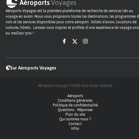
Aéroports
Voyages
Aéroports Voyages est la première plateforme de recherche de services liés au
voyage en avion. Nous vous proposons toutes les destinations, les programmes 
vols et les services disponibles pour votre aéroport : billets d'avion, locations de
voitures, hôtels... Laissez-vous inspirer et profitez d’une expérience de voyage un
au meilleur prix !
Sur Aéroports Voyages
Aéroports-Voyages ©2026
tous droits réservés
Aéroports
Conditions générales
Politique de confidentialité
Questions - Réponses
Plan du site
Qui sommes nous ?
Contact
Infos