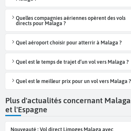
Quelles compagnies aériennes opèrent des vols
directs pour Malaga ?
Quel aéroport choisir pour atterrir à Malaga ?
Quel est le temps de trajet d’un vol vers Malaga ?
Quel est le meilleur prix pour un vol vers Malaga ?
Plus d'actualités concernant Malaga
et l'Espagne
Nouveauté : Vol direct Limoges Malaga avec