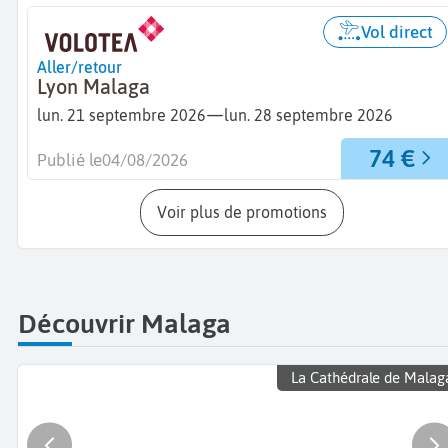
Vol direct
Aller/retour
Lyon Malaga
—
lun. 21 septembre 2026
lun. 28 septembre 2026
74 €
Publié le
04/08/2026
Voir plus de promotions
Découvrir Malaga
La Cathédrale de Malag