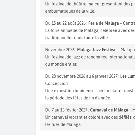
Un festival de théâtre majeur présentant des pr
emblématiques de la ville.
Du 15 au 22 août 2026 :
Feria de Malaga
– Centre
La foire annuelle de Malaga, célébrée avec des 
traditionnelles dans toute la ville.
Novembre 2026 :
Malaga Jazz Festival
– Malaga
Un festival de jazz de renommée internationale
du monde entier.
Du 28 novembre 2026 au 6 janvier 2027 :
Les Lum
Concepción
Une exposition lumineuse spectaculaire transf
la période des fêtes de fin d'année.
Du 7 au 15 février 2027 :
Carnaval de Málaga
– 
Un carnaval vibrant et coloré avec des défilés,
les rues de Malaga.