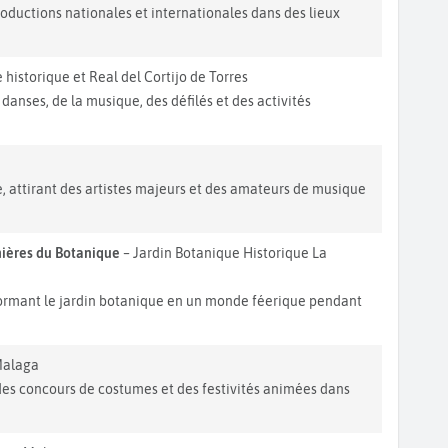
oductions nationales et internationales dans des lieux
 historique et Real del Cortijo de Torres
danses, de la musique, des défilés et des activités
, attirant des artistes majeurs et des amateurs de musique
ières du Botanique
– Jardin Botanique Historique La
ormant le jardin botanique en un monde féerique pendant
Malaga
 des concours de costumes et des festivités animées dans