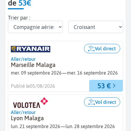
de
53€
Trier par :
Vol direct
Aller/retour
Marseille Malaga
—
mer. 09 septembre 2026
mer. 16 septembre 2026
53 €
Publié le
05/08/2026
Vol direct
Aller/retour
Lyon Malaga
—
lun. 21 septembre 2026
lun. 28 septembre 2026