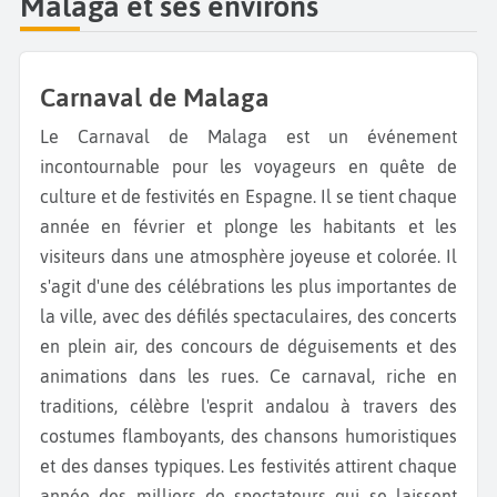
Malaga et ses environs
Carnaval de Malaga
Le Carnaval de Malaga est un événement
incontournable pour les voyageurs en quête de
culture et de festivités en Espagne. Il se tient chaque
année en février et plonge les habitants et les
visiteurs dans une atmosphère joyeuse et colorée. Il
s'agit d'une des célébrations les plus importantes de
la ville, avec des défilés spectaculaires, des concerts
en plein air, des concours de déguisements et des
animations dans les rues. Ce carnaval, riche en
traditions, célèbre l'esprit andalou à travers des
costumes flamboyants, des chansons humoristiques
et des danses typiques. Les festivités attirent chaque
année des milliers de spectateurs qui se laissent