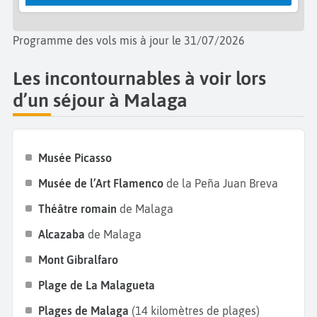
Programme des vols mis à jour le 31/07/2026
Les incontournables à voir lors
d’un séjour à Malaga
Musée Picasso
Musée de l’Art Flamenco
de la Peña Juan Breva
Théâtre romain
de Malaga
Alcazaba
de Malaga
Mont Gibralfaro
Plage de
La Malagueta
Plages de Malaga
(14 kilomètres de plages)