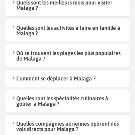
Quels sont les meilleurs mois pour visiter
Malaga ?
Quelles sont les activités à faire en famille à
Malaga ?
Où se trouvent les plages les plus populaires
de Malaga ?
Comment se déplacer à Malaga ?
Quelles sont les spécialités culinaires à
goûter à Malaga ?
Quelles compagnies aériennes opèrent des
vols directs pour Malaga ?