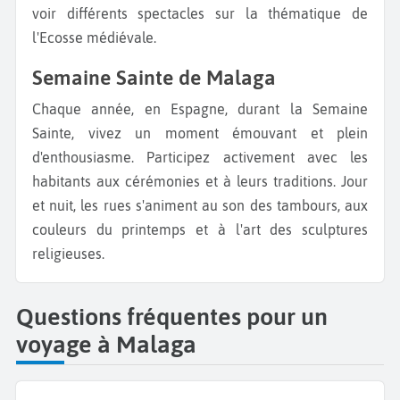
voir différents spectacles sur la thématique de
l'Ecosse médiévale.
Semaine Sainte de Malaga
Chaque année, en Espagne, durant la Semaine
Sainte, vivez un moment émouvant et plein
d'enthousiasme. Participez activement avec les
habitants aux cérémonies et à leurs traditions. Jour
et nuit, les rues s'animent au son des tambours, aux
couleurs du printemps et à l'art des sculptures
religieuses.
Questions fréquentes pour un
voyage à Malaga