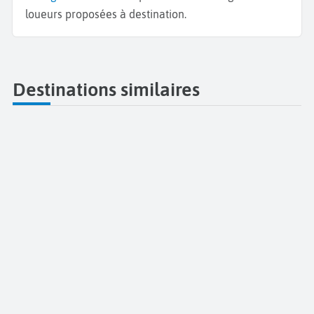
loueurs proposées à destination.
Destinations similaires