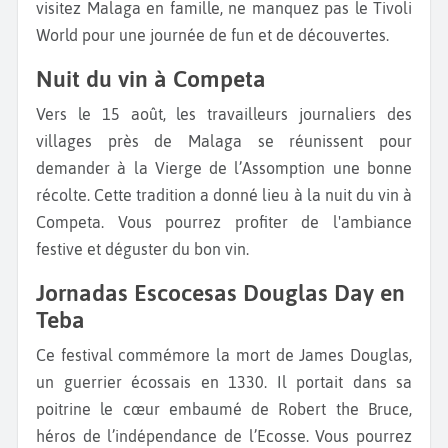
visitez Malaga en famille, ne manquez pas le Tivoli
World pour une journée de fun et de découvertes.
Nuit du vin à Competa
Vers le 15 août, les travailleurs journaliers des
villages près de Malaga se réunissent pour
demander à la Vierge de l’Assomption une bonne
récolte. Cette tradition a donné lieu à la nuit du vin à
Competa. Vous pourrez profiter de l'ambiance
festive et déguster du bon vin.
Jornadas Escocesas Douglas Day en
Teba
Ce festival commémore la mort de James Douglas,
un guerrier écossais en 1330. Il portait dans sa
poitrine le cœur embaumé de Robert the Bruce,
héros de l’indépendance de l’Ecosse. Vous pourrez