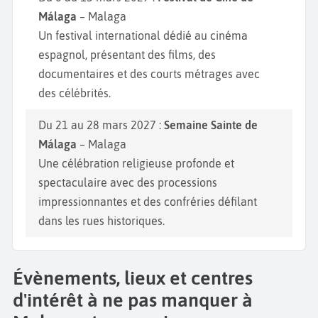
Málaga
– Malaga
Un festival international dédié au cinéma
espagnol, présentant des films, des
documentaires et des courts métrages avec
des célébrités.
Du 21 au 28 mars 2027 :
Semaine Sainte de
Málaga
– Malaga
Une célébration religieuse profonde et
spectaculaire avec des processions
impressionnantes et des confréries défilant
dans les rues historiques.
Évènements, lieux et centres
d'intérêt à ne pas manquer à