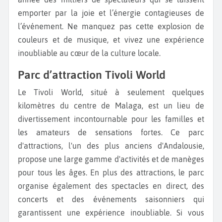
emporter par la joie et l’énergie contagieuses de
l’événement. Ne manquez pas cette explosion de
couleurs et de musique, et vivez une expérience
inoubliable au cœur de la culture locale.
Parc d’attraction Tivoli World
Le Tivoli World, situé à seulement quelques
kilomètres du centre de Malaga, est un lieu de
divertissement incontournable pour les familles et
les amateurs de sensations fortes. Ce parc
d'attractions, l'un des plus anciens d'Andalousie,
propose une large gamme d'activités et de manèges
pour tous les âges. En plus des attractions, le parc
organise également des spectacles en direct, des
concerts et des événements saisonniers qui
garantissent une expérience inoubliable. Si vous