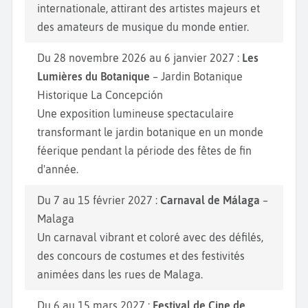
internationale, attirant des artistes majeurs et
des amateurs de musique du monde entier.
Du 28 novembre 2026 au 6 janvier 2027 :
Les
Lumières du Botanique
– Jardin Botanique
Historique La Concepción
Une exposition lumineuse spectaculaire
transformant le jardin botanique en un monde
féerique pendant la période des fêtes de fin
d'année.
Du 7 au 15 février 2027 :
Carnaval de Málaga
–
Malaga
Un carnaval vibrant et coloré avec des défilés,
des concours de costumes et des festivités
animées dans les rues de Malaga.
Du 6 au 15 mars 2027 :
Festival de Cine de