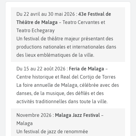
Du 22 avril au 30 mai 2026 :
43e Festival de
Théâtre de Malaga
– Teatro Cervantes et
Teatro Echegaray
Un festival de théâtre majeur présentant des
productions nationales et internationales dans
des lieux emblématiques de la ville.
Du 15 au 22 août 2026 :
Feria de Malaga
–
Centre historique et Real del Cortijo de Torres
La foire annuelle de Malaga, célébrée avec des
danses, de la musique, des défilés et des
activités traditionnelles dans toute la ville.
Novembre 2026 :
Malaga Jazz Festival
–
Malaga
Un festival de jazz de renommée