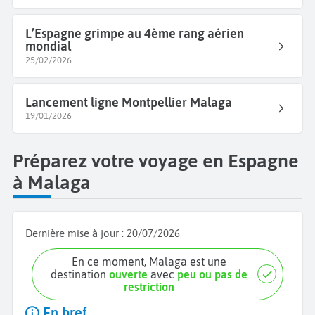
L’Espagne grimpe au 4ème rang aérien
mondial
25/02/2026
Lancement ligne Montpellier Malaga
19/01/2026
Préparez votre voyage en Espagne
à Malaga
Dernière mise à jour :
20/07/2026
En ce moment, Malaga est une
destination
ouverte
avec
peu ou pas de
restriction
En bref