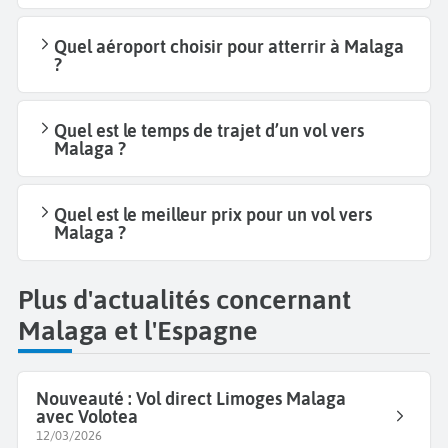
Quel aéroport choisir pour atterrir à Malaga
?
Quel est le temps de trajet d’un vol vers
Malaga ?
Quel est le meilleur prix pour un vol vers
Malaga ?
Plus d'actualités concernant
Malaga et l'Espagne
Nouveauté : Vol direct Limoges Malaga
avec Volotea
12/03/2026