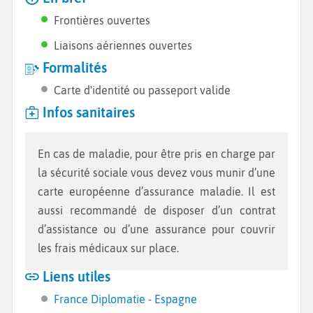
Frontières ouvertes
Liaisons aériennes ouvertes
Formalités
Carte d'identité ou passeport valide
Infos sanitaires
En cas de maladie, pour être pris en charge par
la sécurité sociale vous devez vous munir d’une
carte européenne d’assurance maladie. Il est
aussi recommandé de disposer d’un contrat
d’assistance ou d’une assurance pour couvrir
les frais médicaux sur place.
Liens utiles
France Diplomatie - Espagne