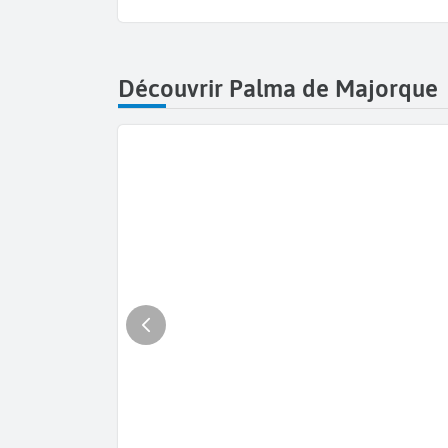
Découvrir Palma de Majorque