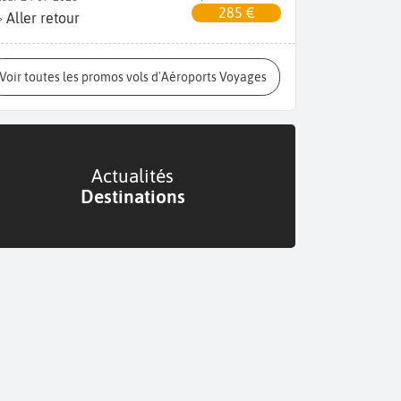
285 €
Aller retour
Voir toutes les promos vols d'Aéroports Voyages
Actualités
Destinations