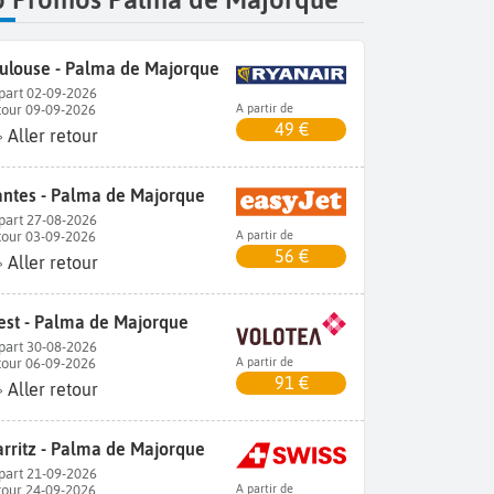
ulouse - Palma de Majorque
part 02-09-2026
tour 09-09-2026
A partir de
49 €
Aller retour
ntes - Palma de Majorque
part 27-08-2026
tour 03-09-2026
A partir de
56 €
Aller retour
est - Palma de Majorque
part 30-08-2026
tour 06-09-2026
A partir de
91 €
Aller retour
arritz - Palma de Majorque
part 21-09-2026
tour 24-09-2026
A partir de