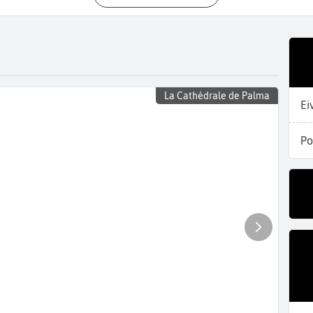
La Cathédrale de Palma
Ei
Po