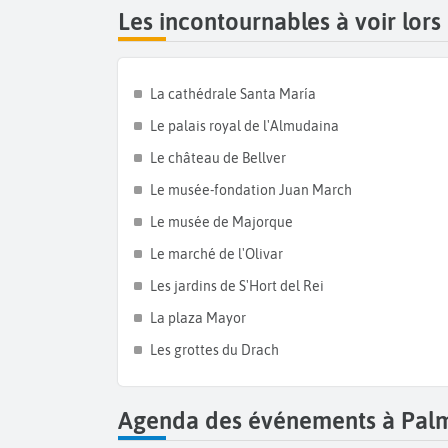
Les incontournables à voir lor
La cathédrale Santa María
Le palais royal de l'Almudaina
Le château de Bellver
Le musée-fondation Juan March
Le musée de Majorque
Le marché de l'Olivar
Les jardins de S'Hort del Rei
La plaza Mayor
Les grottes du Drach
Agenda des événements à Pal