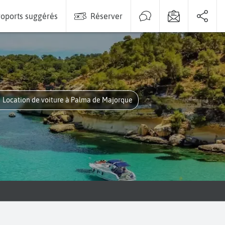
oports suggérés
Réserver
Location de voiture à Palma de Majorque