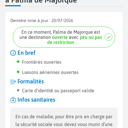
Dernière mise à jour :
20/07/2026
En ce moment, Palma de Majorque est
une destination
ouverte
avec
peu ou pas
de restriction
En bref
Frontières ouvertes
Liaisons aériennes ouvertes
Formalités
Carte d'identité ou passeport valide
Infos sanitaires
En cas de maladie, pour être pris en charge par
la sécurité sociale vous devez vous munir d’une