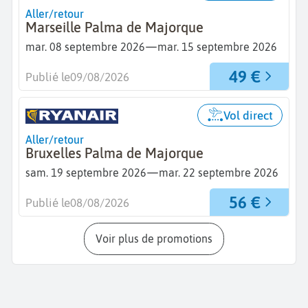
Aller/retour
Marseille Palma de Majorque
—
mar. 08 septembre 2026
mar. 15 septembre 2026
49 €
Publié le
09/08/2026
Vol direct
Aller/retour
Bruxelles Palma de Majorque
—
sam. 19 septembre 2026
mar. 22 septembre 2026
56 €
Publié le
08/08/2026
Voir plus de promotions