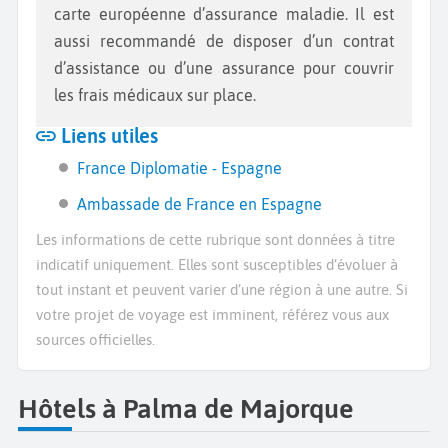
carte européenne d’assurance maladie. Il est
aussi recommandé de disposer d’un contrat
d’assistance ou d’une assurance pour couvrir
les frais médicaux sur place.
Liens utiles
France Diplomatie - Espagne
Ambassade de France en Espagne
Les informations de cette rubrique sont données à titre
indicatif uniquement. Elles sont susceptibles d’évoluer à
tout instant et peuvent varier d’une région à une autre. Si
votre projet de voyage est imminent, référez vous aux
sources officielles.
Hôtels à Palma de Majorque