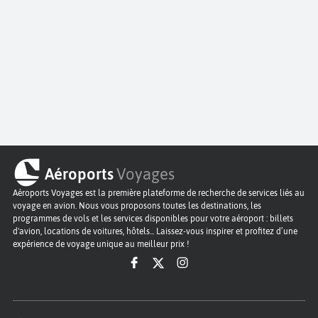
Aéroports
Voyages
Aéroports Voyages est la première plateforme de recherche de services liés au
voyage en avion. Nous vous proposons toutes les destinations, les
programmes de vols et les services disponibles pour votre aéroport : billets
d'avion, locations de voitures, hôtels... Laissez-vous inspirer et profitez d’une
expérience de voyage unique au meilleur prix !