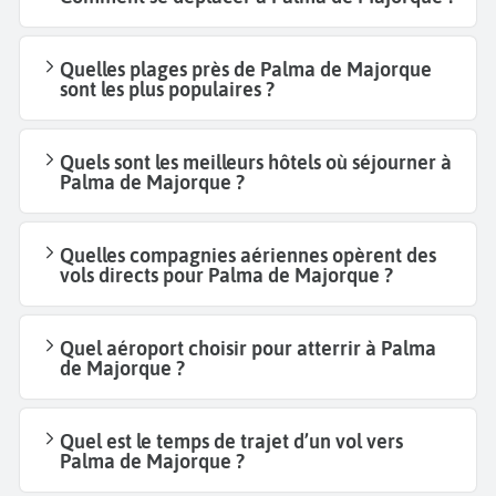
Quelles plages près de Palma de Majorque
sont les plus populaires ?
Quels sont les meilleurs hôtels où séjourner à
Palma de Majorque ?
Quelles compagnies aériennes opèrent des
vols directs pour Palma de Majorque ?
Quel aéroport choisir pour atterrir à Palma
de Majorque ?
Quel est le temps de trajet d’un vol vers
Palma de Majorque ?