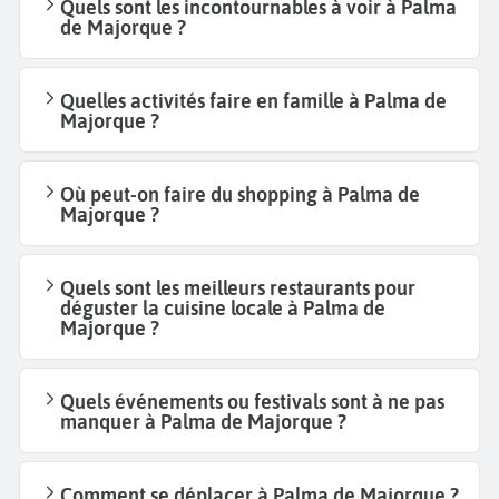
Quels sont les incontournables à voir à Palma
de Majorque ?
Quelles activités faire en famille à Palma de
Majorque ?
Où peut-on faire du shopping à Palma de
Majorque ?
Quels sont les meilleurs restaurants pour
déguster la cuisine locale à Palma de
Majorque ?
Quels événements ou festivals sont à ne pas
manquer à Palma de Majorque ?
Comment se déplacer à Palma de Majorque ?