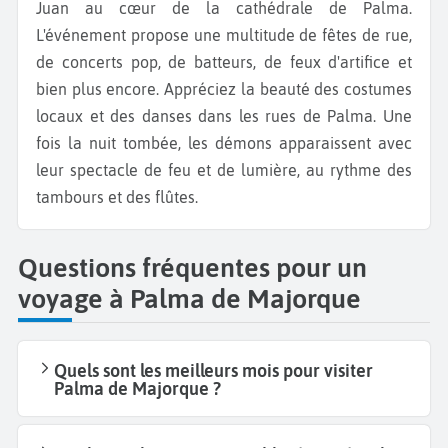
Juan au cœur de la cathédrale de Palma.
L'événement propose une multitude de fêtes de rue,
de concerts pop, de batteurs, de feux d'artifice et
bien plus encore. Appréciez la beauté des costumes
locaux et des danses dans les rues de Palma. Une
fois la nuit tombée, les démons apparaissent avec
leur spectacle de feu et de lumière, au rythme des
tambours et des flûtes.
Questions fréquentes pour un
voyage à Palma de Majorque
Quels sont les meilleurs mois pour visiter
Palma de Majorque ?