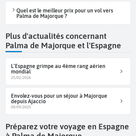
Quel est le meilleur prix pour un vol vers
Palma de Majorque ?
Plus d'actualités concernant
Palma de Majorque et l'Espagne
L’Espagne grimpe au 4ème rang aérien
mondial
25/02/2026
Envolez-vous pour un séjour à Majorque
depuis Ajaccio
09/09/2025
Préparez votre voyage en Espagne
à Palma de Majorque