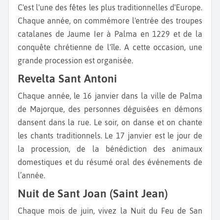
C'est l'une des fêtes les plus traditionnelles d'Europe.
Chaque année, on commémore l'entrée des troupes
catalanes de Jaume Ier à Palma en 1229 et de la
conquête chrétienne de l'île. A cette occasion, une
grande procession est organisée.
Revelta Sant Antoni
Chaque année, le 16 janvier dans la ville de Palma
de Majorque, des personnes déguisées en démons
dansent dans la rue. Le soir, on danse et on chante
les chants traditionnels. Le 17 janvier est le jour de
la procession, de la bénédiction des animaux
domestiques et du résumé oral des événements de
l’année.
Nuit de Sant Joan (Saint Jean)
Chaque mois de juin, vivez la Nuit du Feu de San