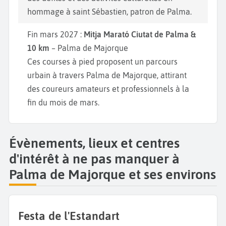
hommage à saint Sébastien, patron de Palma.
Fin mars 2027 :
Mitja Marató Ciutat de Palma &
10 km
– Palma de Majorque
Ces courses à pied proposent un parcours
urbain à travers Palma de Majorque, attirant
des coureurs amateurs et professionnels à la
fin du mois de mars.
Évènements, lieux et centres
d'intérêt à ne pas manquer à
Palma de Majorque et ses environs
Festa de l'Estandart