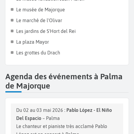
Le musée de Majorque
Le marché de l'Olivar
Les jardins de S'Hort del Rei
La plaza Mayor
Les grottes du Drach
Agenda des événements à Palma
de Majorque
Du 02 au 03 mai 2026 :
Pablo López - El Niño
Del Espacio
– Palma
Le chanteur et pianiste très acclamé Pablo