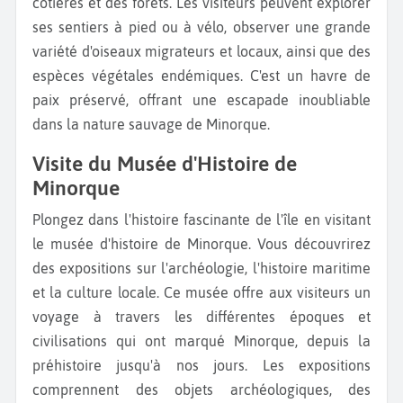
côtières et des forêts. Les visiteurs peuvent explorer
ses sentiers à pied ou à vélo, observer une grande
variété d'oiseaux migrateurs et locaux, ainsi que des
espèces végétales endémiques. C'est un havre de
paix préservé, offrant une escapade inoubliable
dans la nature sauvage de Minorque.
Visite du Musée d'Histoire de
Minorque
Plongez dans l'histoire fascinante de l'île en visitant
le musée d'histoire de Minorque. Vous découvrirez
des expositions sur l'archéologie, l'histoire maritime
et la culture locale. Ce musée offre aux visiteurs un
voyage à travers les différentes époques et
civilisations qui ont marqué Minorque, depuis la
préhistoire jusqu'à nos jours. Les expositions
comprennent des objets archéologiques, des