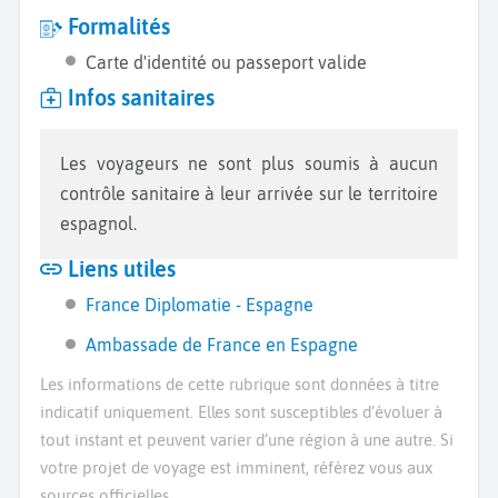
Formalités
Carte d'identité ou passeport valide
Infos sanitaires
Les voyageurs ne sont plus soumis à aucun
contrôle sanitaire à leur arrivée sur le territoire
espagnol.
Liens utiles
France Diplomatie - Espagne
Ambassade de France en Espagne
Les informations de cette rubrique sont données à titre
indicatif uniquement. Elles sont susceptibles d’évoluer à
tout instant et peuvent varier d’une région à une autre. Si
votre projet de voyage est imminent, référez vous aux
sources officielles.