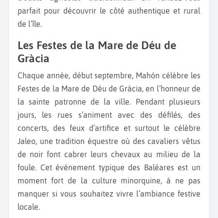
parfait pour découvrir le côté authentique et rural
de l’île.
Les Festes de la Mare de Déu de
Gràcia
Chaque année, début septembre, Mahón célèbre les
Festes de la Mare de Déu de Gràcia, en l’honneur de
la sainte patronne de la ville. Pendant plusieurs
jours, les rues s’animent avec des défilés, des
concerts, des feux d’artifice et surtout le célèbre
Jaleo, une tradition équestre où des cavaliers vêtus
de noir font cabrer leurs chevaux au milieu de la
foule. Cet événement typique des Baléares est un
moment fort de la culture minorquine, à ne pas
manquer si vous souhaitez vivre l’ambiance festive
locale.