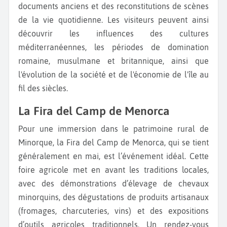
documents anciens et des reconstitutions de scènes
de la vie quotidienne. Les visiteurs peuvent ainsi
découvrir les influences des cultures
méditerranéennes, les périodes de domination
romaine, musulmane et britannique, ainsi que
l'évolution de la société et de l'économie de l'île au
fil des siècles.
La Fira del Camp de Menorca
Pour une immersion dans le patrimoine rural de
Minorque, la Fira del Camp de Menorca, qui se tient
généralement en mai, est l’événement idéal. Cette
foire agricole met en avant les traditions locales,
avec des démonstrations d’élevage de chevaux
minorquins, des dégustations de produits artisanaux
(fromages, charcuteries, vins) et des expositions
d’outils agricoles traditionnels. Un rendez-vous