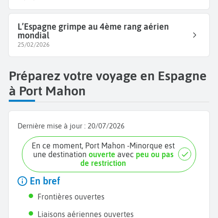
L’Espagne grimpe au 4ème rang aérien
mondial
25/02/2026
Préparez votre voyage en Espagne
à Port Mahon
Dernière mise à jour :
20/07/2026
En ce moment, Port Mahon -Minorque est
une destination
ouverte
avec
peu ou pas
de restriction
En bref
Frontières ouvertes
Liaisons aériennes ouvertes