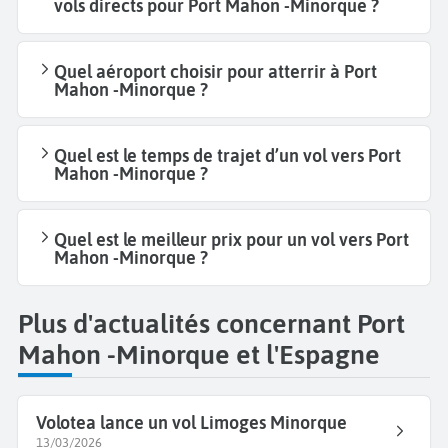
vols directs pour Port Mahon -Minorque ?
Quel aéroport choisir pour atterrir à Port
Mahon -Minorque ?
Quel est le temps de trajet d’un vol vers Port
Mahon -Minorque ?
Quel est le meilleur prix pour un vol vers Port
Mahon -Minorque ?
Plus d'actualités concernant Port
Mahon -Minorque et l'Espagne
Volotea lance un vol Limoges Minorque
13/03/2026