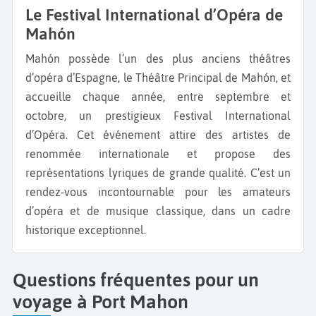
Le Festival International d’Opéra de
Mahón
Mahón possède l’un des plus anciens théâtres
d’opéra d’Espagne, le Théâtre Principal de Mahón, et
accueille chaque année, entre septembre et
octobre, un prestigieux Festival International
d’Opéra. Cet événement attire des artistes de
renommée internationale et propose des
représentations lyriques de grande qualité. C’est un
rendez-vous incontournable pour les amateurs
d’opéra et de musique classique, dans un cadre
historique exceptionnel.
Questions fréquentes pour un
voyage à Port Mahon