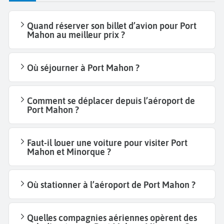
Quand réserver son billet d’avion pour Port
Mahon au meilleur prix ?
Où séjourner à Port Mahon ?
Comment se déplacer depuis l’aéroport de
Port Mahon ?
Faut-il louer une voiture pour visiter Port
Mahon et Minorque ?
Où stationner à l’aéroport de Port Mahon ?
Quelles compagnies aériennes opèrent des