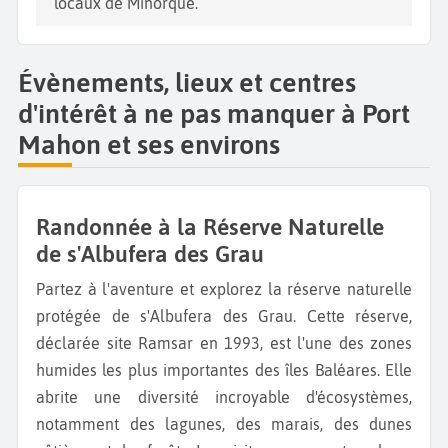
locaux de Minorque.
Évènements, lieux et centres
d'intérêt à ne pas manquer à Port
Mahon et ses environs
Randonnée à la Réserve Naturelle
de s'Albufera des Grau
Partez à l'aventure et explorez la réserve naturelle
protégée de s'Albufera des Grau. Cette réserve,
déclarée site Ramsar en 1993, est l'une des zones
humides les plus importantes des îles Baléares. Elle
abrite une diversité incroyable d'écosystèmes,
notamment des lagunes, des marais, des dunes