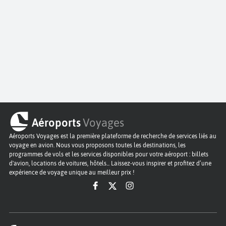
Aéroports
Voyages
Aéroports Voyages est la première plateforme de recherche de services liés au
voyage en avion. Nous vous proposons toutes les destinations, les
programmes de vols et les services disponibles pour votre aéroport : billets
d'avion, locations de voitures, hôtels... Laissez-vous inspirer et profitez d’une
expérience de voyage unique au meilleur prix !