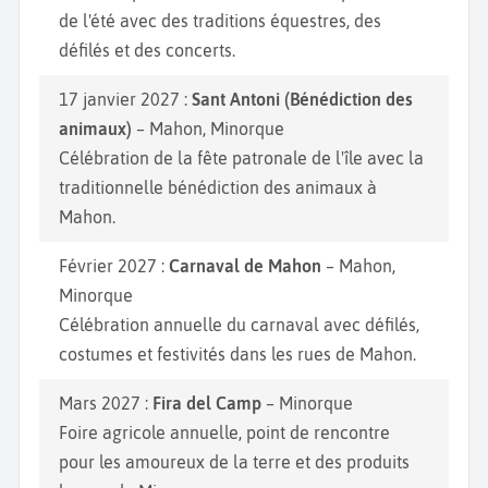
de l'été avec des traditions équestres, des
défilés et des concerts.
17 janvier 2027 :
Sant Antoni (Bénédiction des
animaux)
– Mahon, Minorque
Célébration de la fête patronale de l'île avec la
traditionnelle bénédiction des animaux à
Mahon.
Février 2027 :
Carnaval de Mahon
– Mahon,
Minorque
Célébration annuelle du carnaval avec défilés,
costumes et festivités dans les rues de Mahon.
Mars 2027 :
Fira del Camp
– Minorque
Foire agricole annuelle, point de rencontre
pour les amoureux de la terre et des produits