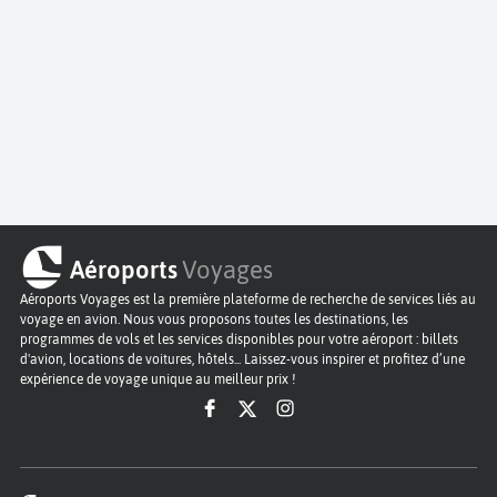
Aéroports
Voyages
Aéroports Voyages est la première plateforme de recherche de services liés au
voyage en avion. Nous vous proposons toutes les destinations, les
programmes de vols et les services disponibles pour votre aéroport : billets
d'avion, locations de voitures, hôtels... Laissez-vous inspirer et profitez d’une
expérience de voyage unique au meilleur prix !