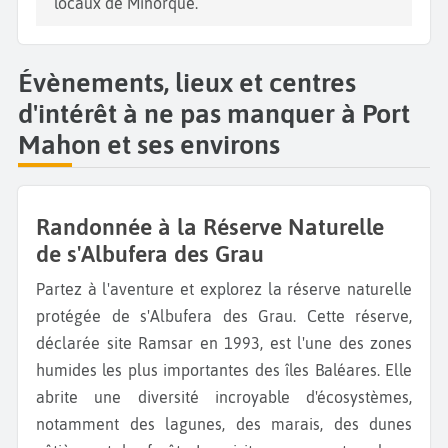
locaux de Minorque.
Évènements, lieux et centres
d'intérêt à ne pas manquer à Port
Mahon et ses environs
Randonnée à la Réserve Naturelle
de s'Albufera des Grau
Partez à l'aventure et explorez la réserve naturelle
protégée de s'Albufera des Grau. Cette réserve,
déclarée site Ramsar en 1993, est l'une des zones
humides les plus importantes des îles Baléares. Elle
abrite une diversité incroyable d'écosystèmes,
notamment des lagunes, des marais, des dunes