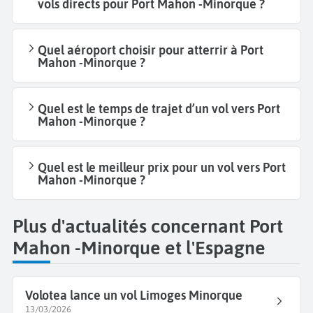
vols directs pour Port Mahon -Minorque ?
Quel aéroport choisir pour atterrir à Port
Mahon -Minorque ?
Quel est le temps de trajet d’un vol vers Port
Mahon -Minorque ?
Quel est le meilleur prix pour un vol vers Port
Mahon -Minorque ?
Plus d'actualités concernant Port
Mahon -Minorque et l'Espagne
Volotea lance un vol Limoges Minorque
13/03/2026