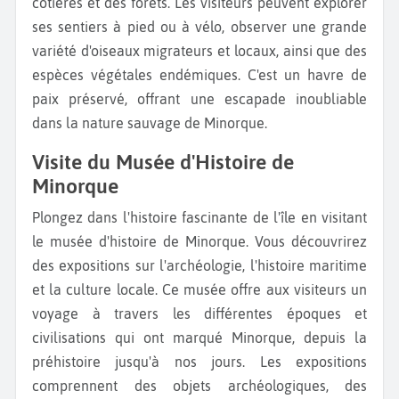
côtières et des forêts. Les visiteurs peuvent explorer
ses sentiers à pied ou à vélo, observer une grande
variété d'oiseaux migrateurs et locaux, ainsi que des
espèces végétales endémiques. C'est un havre de
paix préservé, offrant une escapade inoubliable
dans la nature sauvage de Minorque.
Visite du Musée d'Histoire de
Minorque
Plongez dans l'histoire fascinante de l'île en visitant
le musée d'histoire de Minorque. Vous découvrirez
des expositions sur l'archéologie, l'histoire maritime
et la culture locale. Ce musée offre aux visiteurs un
voyage à travers les différentes époques et
civilisations qui ont marqué Minorque, depuis la
préhistoire jusqu'à nos jours. Les expositions
comprennent des objets archéologiques, des