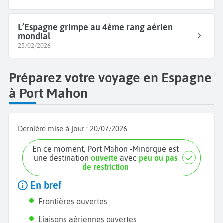
L’Espagne grimpe au 4ème rang aérien
mondial
25/02/2026
Préparez votre voyage en Espagne
à Port Mahon
Dernière mise à jour :
20/07/2026
En ce moment, Port Mahon -Minorque est
une destination
ouverte
avec
peu ou pas
de restriction
En bref
Frontières ouvertes
Liaisons aériennes ouvertes