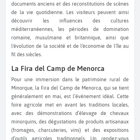
documents anciens et des reconstitutions de scènes
de la vie quotidienne. Les visiteurs peuvent ainsi
découvrir les influences des cultures
méditerranéennes, les périodes de domination
romaine, musulmane et britannique, ainsi que
l'évolution de la société et de l'économie de l'île au
fil des siècles.
La Fira del Camp de Menorca
Pour une immersion dans le patrimoine rural de
Minorque, la Fira del Camp de Menorca, qui se tient
généralement en mai, est l’événement idéal. Cette
foire agricole met en avant les traditions locales,
avec des démonstrations d’élevage de chevaux
minorquins, des dégustations de produits artisanaux
(fromages, charcuteries, vins) et des expositions
d’outils agricoles traditionnels. Un rendez-vous