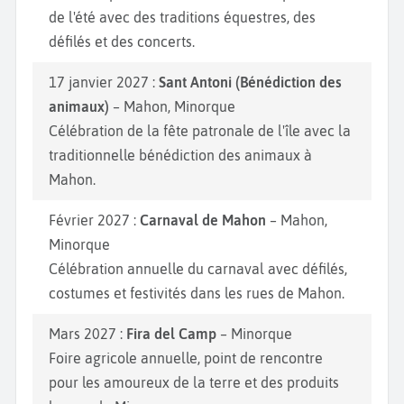
de l'été avec des traditions équestres, des
défilés et des concerts.
17 janvier 2027 :
Sant Antoni (Bénédiction des
animaux)
– Mahon, Minorque
Célébration de la fête patronale de l'île avec la
traditionnelle bénédiction des animaux à
Mahon.
Février 2027 :
Carnaval de Mahon
– Mahon,
Minorque
Célébration annuelle du carnaval avec défilés,
costumes et festivités dans les rues de Mahon.
Mars 2027 :
Fira del Camp
– Minorque
Foire agricole annuelle, point de rencontre
pour les amoureux de la terre et des produits