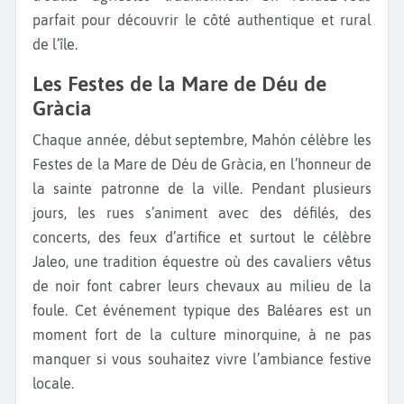
parfait pour découvrir le côté authentique et rural
de l’île.
Les Festes de la Mare de Déu de
Gràcia
Chaque année, début septembre, Mahón célèbre les
Festes de la Mare de Déu de Gràcia, en l’honneur de
la sainte patronne de la ville. Pendant plusieurs
jours, les rues s’animent avec des défilés, des
concerts, des feux d’artifice et surtout le célèbre
Jaleo, une tradition équestre où des cavaliers vêtus
de noir font cabrer leurs chevaux au milieu de la
foule. Cet événement typique des Baléares est un
moment fort de la culture minorquine, à ne pas
manquer si vous souhaitez vivre l’ambiance festive
locale.