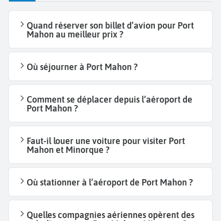
Quand réserver son billet d’avion pour Port
Mahon au meilleur prix ?
Où séjourner à Port Mahon ?
Comment se déplacer depuis l’aéroport de
Port Mahon ?
Faut-il louer une voiture pour visiter Port
Mahon et Minorque ?
Où stationner à l’aéroport de Port Mahon ?
Quelles compagnies aériennes opèrent des