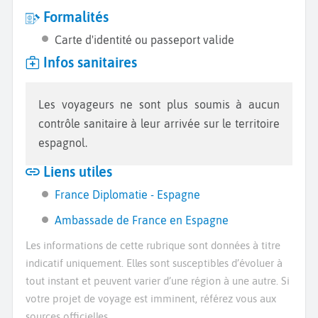
Formalités
Carte d'identité ou passeport valide
Infos sanitaires
Les voyageurs ne sont plus soumis à aucun
contrôle sanitaire à leur arrivée sur le territoire
espagnol.
Liens utiles
France Diplomatie - Espagne
Ambassade de France en Espagne
Les informations de cette rubrique sont données à titre
indicatif uniquement. Elles sont susceptibles d’évoluer à
tout instant et peuvent varier d’une région à une autre. Si
votre projet de voyage est imminent, référez vous aux
sources officielles.