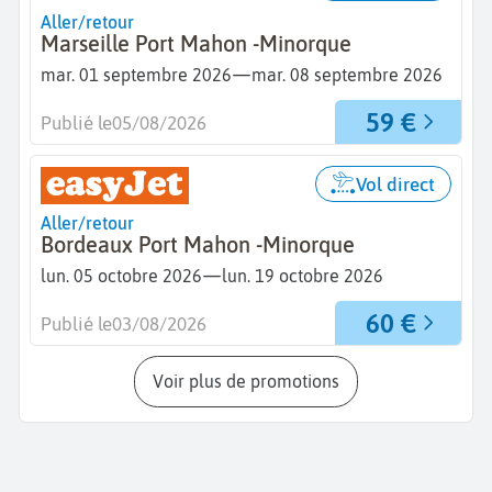
Aller/retour
Marseille Port Mahon -Minorque
—
mar. 01 septembre 2026
mar. 08 septembre 2026
59 €
Publié le
05/08/2026
Vol direct
Aller/retour
Bordeaux Port Mahon -Minorque
—
lun. 05 octobre 2026
lun. 19 octobre 2026
60 €
Publié le
03/08/2026
Voir plus de promotions