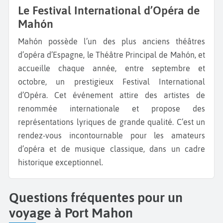
Le Festival International d’Opéra de
Mahón
Mahón possède l’un des plus anciens théâtres
d’opéra d’Espagne, le Théâtre Principal de Mahón, et
accueille chaque année, entre septembre et
octobre, un prestigieux Festival International
d’Opéra. Cet événement attire des artistes de
renommée internationale et propose des
représentations lyriques de grande qualité. C’est un
rendez-vous incontournable pour les amateurs
d’opéra et de musique classique, dans un cadre
historique exceptionnel.
Questions fréquentes pour un
voyage à Port Mahon