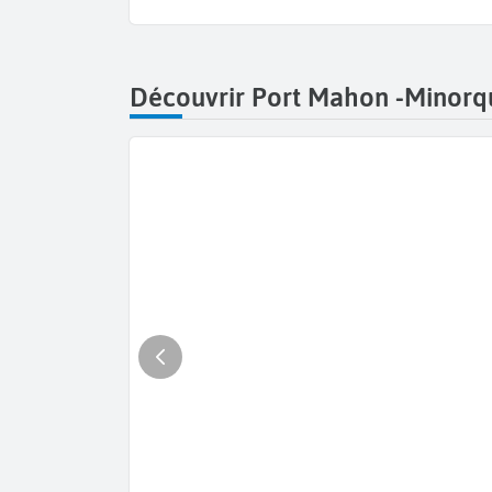
Découvrir Port Mahon -Minorq