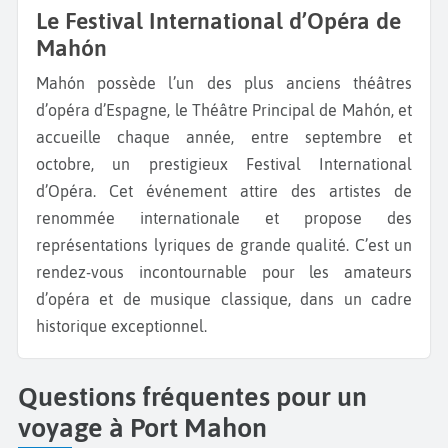
Le Festival International d’Opéra de
Mahón
Mahón possède l’un des plus anciens théâtres
d’opéra d’Espagne, le Théâtre Principal de Mahón, et
accueille chaque année, entre septembre et
octobre, un prestigieux Festival International
d’Opéra. Cet événement attire des artistes de
renommée internationale et propose des
représentations lyriques de grande qualité. C’est un
rendez-vous incontournable pour les amateurs
d’opéra et de musique classique, dans un cadre
historique exceptionnel.
Questions fréquentes pour un
voyage à Port Mahon