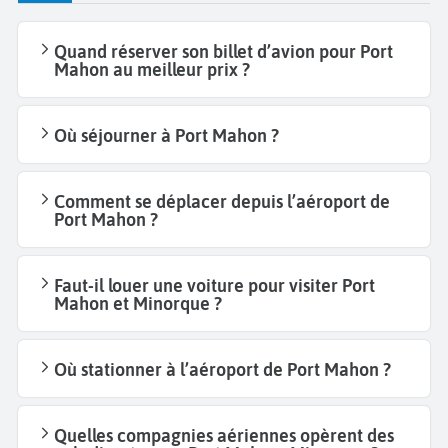
Quand réserver son billet d’avion pour Port
Mahon au meilleur prix ?
Où séjourner à Port Mahon ?
Comment se déplacer depuis l’aéroport de
Port Mahon ?
Faut-il louer une voiture pour visiter Port
Mahon et Minorque ?
Où stationner à l’aéroport de Port Mahon ?
Quelles compagnies aériennes opèrent des