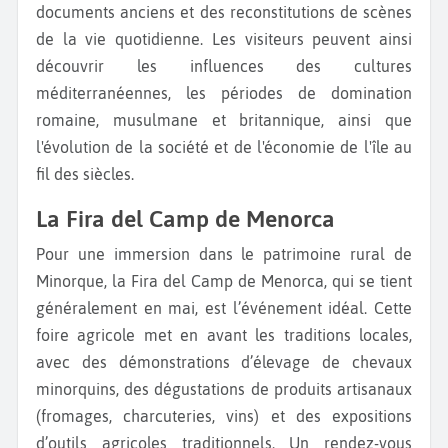
documents anciens et des reconstitutions de scènes
de la vie quotidienne. Les visiteurs peuvent ainsi
découvrir les influences des cultures
méditerranéennes, les périodes de domination
romaine, musulmane et britannique, ainsi que
l'évolution de la société et de l'économie de l'île au
fil des siècles.
La Fira del Camp de Menorca
Pour une immersion dans le patrimoine rural de
Minorque, la Fira del Camp de Menorca, qui se tient
généralement en mai, est l’événement idéal. Cette
foire agricole met en avant les traditions locales,
avec des démonstrations d’élevage de chevaux
minorquins, des dégustations de produits artisanaux
(fromages, charcuteries, vins) et des expositions
d’outils agricoles traditionnels. Un rendez-vous