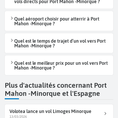
vols directs pour Port Mahon -Minorque ?
Quel aéroport choisir pour atterrir à Port
Mahon -Minorque ?
Quel est le temps de trajet d’un vol vers Port
Mahon -Minorque ?
Quel est le meilleur prix pour un vol vers Port
Mahon -Minorque ?
Plus d'actualités concernant Port
Mahon -Minorque et l'Espagne
Volotea lance un vol Limoges Minorque
13/03/2026