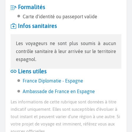
Formalités
Carte d'identité ou passeport valide
Infos sanitaires
Les voyageurs ne sont plus soumis à aucun
contrôle sanitaire à leur arrivée sur le territoire
espagnol.
Liens utiles
France Diplomatie - Espagne
Ambassade de France en Espagne
Les informations de cette rubrique sont données à titre
indicatif uniquement. Elles sont susceptibles d’évoluer à
tout instant et peuvent varier d’une région à une autre. Si
votre projet de voyage est imminent, référez vous aux
sources officielles.