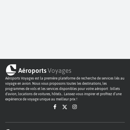
Aéroports
Voyages
Aéroports Voyages est la première plateforme de recherche de services liés au
voyage en avion. Nous vous proposons toutes les destinations, les
programmes de vols et les services disponibles pour votre aéroport : billets
d'avion, locations de voitures, hôtels... Laissez-vous inspirer et profitez d’une
expérience de voyage unique au meilleur prix !