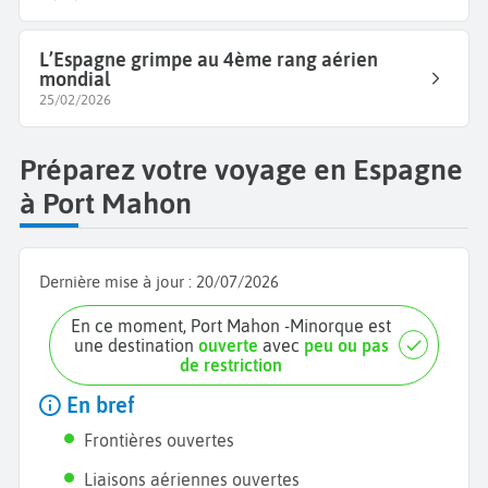
L’Espagne grimpe au 4ème rang aérien
mondial
25/02/2026
Préparez votre voyage en Espagne
à Port Mahon
Dernière mise à jour :
20/07/2026
En ce moment, Port Mahon -Minorque est
une destination
ouverte
avec
peu ou pas
de restriction
En bref
Frontières ouvertes
Liaisons aériennes ouvertes