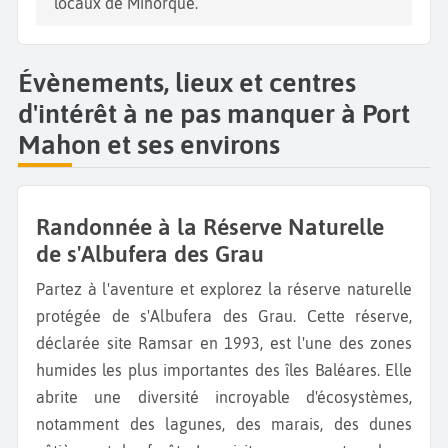
locaux de Minorque.
Évènements, lieux et centres
d'intérêt à ne pas manquer à Port
Mahon et ses environs
Randonnée à la Réserve Naturelle
de s'Albufera des Grau
Partez à l'aventure et explorez la réserve naturelle
protégée de s'Albufera des Grau. Cette réserve,
déclarée site Ramsar en 1993, est l'une des zones
humides les plus importantes des îles Baléares. Elle
abrite une diversité incroyable d'écosystèmes,
notamment des lagunes, des marais, des dunes