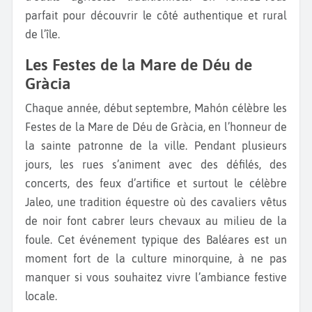
parfait pour découvrir le côté authentique et rural
de l’île.
Les Festes de la Mare de Déu de
Gràcia
Chaque année, début septembre, Mahón célèbre les
Festes de la Mare de Déu de Gràcia, en l’honneur de
la sainte patronne de la ville. Pendant plusieurs
jours, les rues s’animent avec des défilés, des
concerts, des feux d’artifice et surtout le célèbre
Jaleo, une tradition équestre où des cavaliers vêtus
de noir font cabrer leurs chevaux au milieu de la
foule. Cet événement typique des Baléares est un
moment fort de la culture minorquine, à ne pas
manquer si vous souhaitez vivre l’ambiance festive
locale.