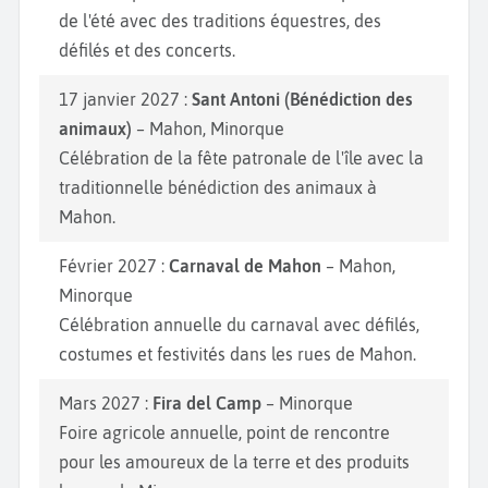
de l'été avec des traditions équestres, des
défilés et des concerts.
17 janvier 2027 :
Sant Antoni (Bénédiction des
animaux)
– Mahon, Minorque
Célébration de la fête patronale de l'île avec la
traditionnelle bénédiction des animaux à
Mahon.
Février 2027 :
Carnaval de Mahon
– Mahon,
Minorque
Célébration annuelle du carnaval avec défilés,
costumes et festivités dans les rues de Mahon.
Mars 2027 :
Fira del Camp
– Minorque
Foire agricole annuelle, point de rencontre
pour les amoureux de la terre et des produits