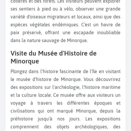
côtières et des forêts. Les visiteurs peuvent explorer
ses sentiers à pied ou à vélo, observer une grande
variété d'oiseaux migrateurs et locaux, ainsi que des
espèces végétales endémiques. C'est un havre de
paix préservé, offrant une escapade inoubliable
dans la nature sauvage de Minorque.
Visite du Musée d'Histoire de
Minorque
Plongez dans l'histoire fascinante de l'île en visitant
le musée d'histoire de Minorque. Vous découvrirez
des expositions sur l'archéologie, l'histoire maritime
et la culture locale. Ce musée offre aux visiteurs un
voyage à travers les différentes époques et
civilisations qui ont marqué Minorque, depuis la
préhistoire jusqu'à nos jours. Les expositions
comprennent des objets archéologiques, des