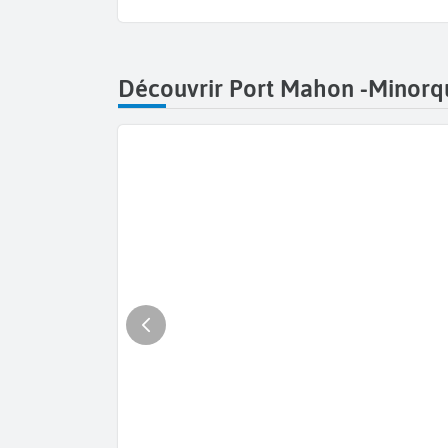
Découvrir Port Mahon -Minorq