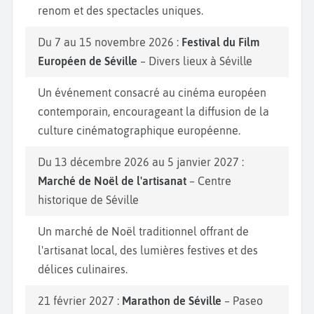
renom et des spectacles uniques.
Du 7 au 15 novembre 2026 :
Festival du Film
Européen de Séville
– Divers lieux à Séville
Un événement consacré au cinéma européen
contemporain, encourageant la diffusion de la
culture cinématographique européenne.
Du 13 décembre 2026 au 5 janvier 2027 :
Marché de Noël de l'artisanat
– Centre
historique de Séville
Un marché de Noël traditionnel offrant de
l'artisanat local, des lumières festives et des
délices culinaires.
21 février 2027 :
Marathon de Séville
– Paseo