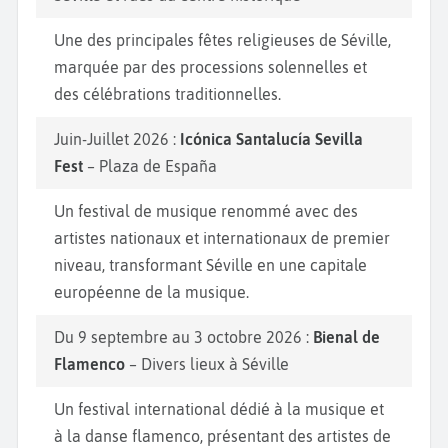
Une des principales fêtes religieuses de Séville,
marquée par des processions solennelles et
des célébrations traditionnelles.
Juin-Juillet 2026 :
Icónica Santalucía Sevilla
Fest
– Plaza de España
Un festival de musique renommé avec des
artistes nationaux et internationaux de premier
niveau, transformant Séville en une capitale
européenne de la musique.
Du 9 septembre au 3 octobre 2026 :
Bienal de
Flamenco
– Divers lieux à Séville
Un festival international dédié à la musique et
à la danse flamenco, présentant des artistes de