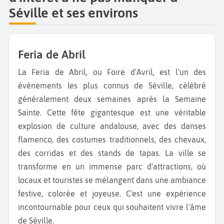
Séville et ses environs
Feria de Abril
La Feria de Abril, ou Foire d'Avril, est l'un des
événements les plus connus de Séville, célébré
généralement deux semaines après la Semaine
Sainte. Cette fête gigantesque est une véritable
explosion de culture andalouse, avec des danses
flamenco, des costumes traditionnels, des chevaux,
des corridas et des stands de tapas. La ville se
transforme en un immense parc d'attractions, où
locaux et touristes se mélangent dans une ambiance
festive, colorée et joyeuse. C'est une expérience
incontournable pour ceux qui souhaitent vivre l'âme
de Séville.