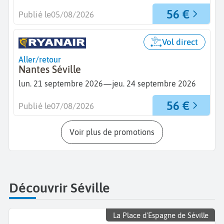
56 €
Publié le
05/08/2026
Vol direct
Aller/retour
Nantes Séville
—
lun. 21 septembre 2026
jeu. 24 septembre 2026
56 €
Publié le
07/08/2026
Voir plus de promotions
Découvrir Séville
La Place d'Espagne de Séville