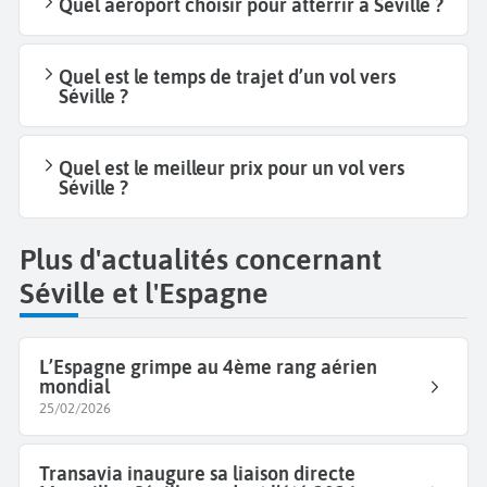
Quel aéroport choisir pour atterrir à Séville ?
Quel est le temps de trajet d’un vol vers
Séville ?
Quel est le meilleur prix pour un vol vers
Séville ?
Plus d'actualités concernant
Séville et l'Espagne
L’Espagne grimpe au 4ème rang aérien
mondial
25/02/2026
Transavia inaugure sa liaison directe