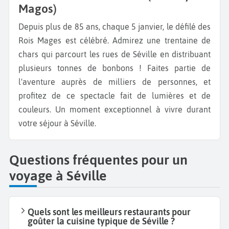
Magos)
Depuis plus de 85 ans, chaque 5 janvier, le défilé des
Rois Mages est célébré. Admirez une trentaine de
chars qui parcourt les rues de Séville en distribuant
plusieurs tonnes de bonbons ! Faites partie de
l'aventure auprès de milliers de personnes, et
profitez de ce spectacle fait de lumières et de
couleurs. Un moment exceptionnel à vivre durant
votre séjour à Séville.
Questions fréquentes pour un
voyage à Séville
Quels sont les meilleurs restaurants pour
goûter la cuisine typique de Séville ?