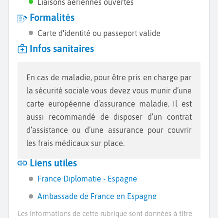
Liaisons aériennes ouvertes
Formalités
Carte d'identité ou passeport valide
Infos sanitaires
En cas de maladie, pour être pris en charge par
la sécurité sociale vous devez vous munir d’une
carte européenne d’assurance maladie. Il est
aussi recommandé de disposer d’un contrat
d’assistance ou d’une assurance pour couvrir
les frais médicaux sur place.
Liens utiles
France Diplomatie - Espagne
Ambassade de France en Espagne
Les informations de cette rubrique sont données à titre