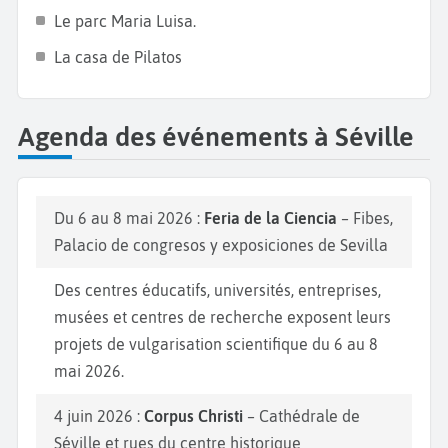
Le parc Maria Luisa.
La casa de Pilatos
Agenda des événements à Séville
Du 6 au 8 mai 2026 :
Feria de la Ciencia
– Fibes,
Palacio de congresos y exposiciones de Sevilla
Des centres éducatifs, universités, entreprises,
musées et centres de recherche exposent leurs
projets de vulgarisation scientifique du 6 au 8
mai 2026.
4 juin 2026 :
Corpus Christi
– Cathédrale de
Séville et rues du centre historique