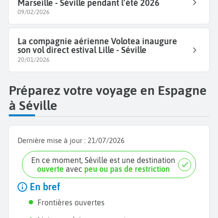
Marseille - Séville pendant l’été 2026
09/02/2026
La compagnie aérienne Volotea inaugure
son vol direct estival Lille - Séville
20/01/2026
Préparez votre voyage en Espagne
à Séville
Dernière mise à jour :
21/07/2026
En ce moment, Séville est une destination
ouverte
avec
peu ou pas de restriction
En bref
Frontières ouvertes