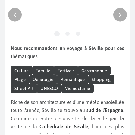
Nous recommandons un voyage à Séville pour ces
thématiques
Culture
Famille
Festivals
Gastronomie
Plage
Oenologie
Romantique
Shopping
Street-Art
UNESCO
Vie nocturne
Riche de son architecture et d'une météo ensoleillée
toute l'année, Séville se trouve au
sud de l’Espagne
.
Commencez votre découverte de la ville par la
visite de la
Cathédrale de Séville
, l'une des plus
grandes cathédrales gothiques du monde. A