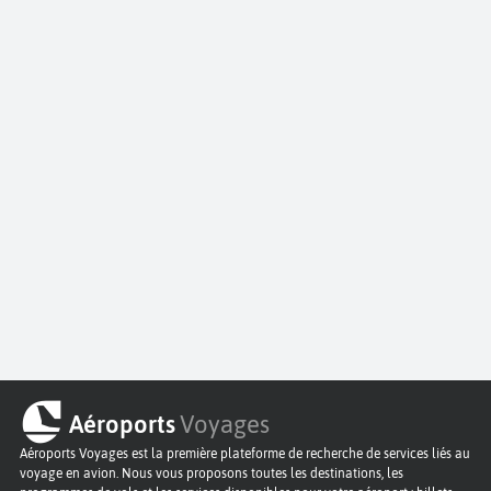
Aéroports
Voyages
Aéroports Voyages est la première plateforme de recherche de services liés au
voyage en avion. Nous vous proposons toutes les destinations, les