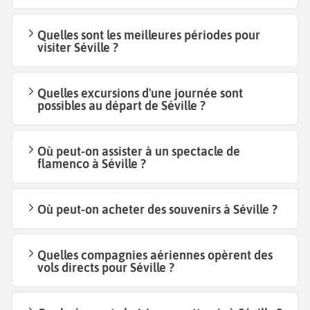
Quelles sont les meilleures périodes pour
visiter Séville ?
Quelles excursions d'une journée sont
possibles au départ de Séville ?
Où peut-on assister à un spectacle de
flamenco à Séville ?
Où peut-on acheter des souvenirs à Séville ?
Quelles compagnies aériennes opèrent des
vols directs pour Séville ?