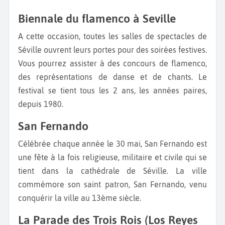
Biennale du flamenco à Seville
A cette occasion, toutes les salles de spectacles de
Séville ouvrent leurs portes pour des soirées festives.
Vous pourrez assister à des concours de flamenco,
des représentations de danse et de chants. Le
festival se tient tous les 2 ans, les années paires,
depuis 1980.
San Fernando
Célébrée chaque année le 30 mai, San Fernando est
une fête à la fois religieuse, militaire et civile qui se
tient dans la cathédrale de Séville. La ville
commémore son saint patron, San Fernando, venu
conquérir la ville au 13ème siècle.
La Parade des Trois Rois (Los Reyes