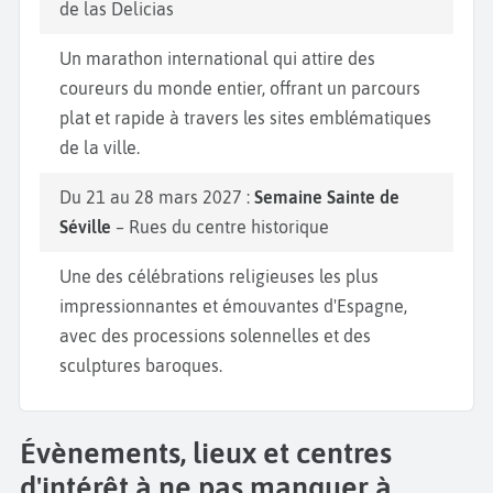
de las Delicias
Un marathon international qui attire des
coureurs du monde entier, offrant un parcours
plat et rapide à travers les sites emblématiques
de la ville.
Du 21 au 28 mars 2027 :
Semaine Sainte de
Séville
– Rues du centre historique
Une des célébrations religieuses les plus
impressionnantes et émouvantes d'Espagne,
avec des processions solennelles et des
sculptures baroques.
Évènements, lieux et centres
d'intérêt à ne pas manquer à