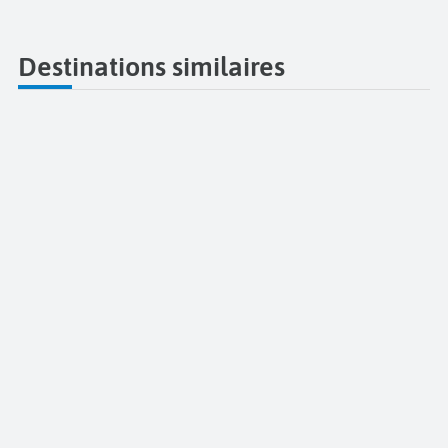
Destinations similaires