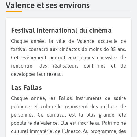
Valence et ses environs
Festival international du cinéma
Chaque année, la ville de Valence accueille ce
festival consacré aux cinéastes de moins de 35 ans.
Cet évènement permet aux jeunes cinéastes de
rencontrer des réalisateurs confirmés et de
développer leur réseau.
Las Fallas
Chaque année, les Fallas, instruments de satire
politique et culturelle réunissent des milliers de
personnes. Ce carnaval est la plus grande fête
populaire de Valence. Elle est inscrite au Patrimoine
culturel immatériel de l'Unesco. Au programme, des