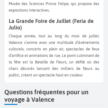
Musée des Sciences Prince Felipe, qui propose des
expositions interactives.
La Grande Foire de Juillet (Feria de
Julio)
Chaque année, tout au long du mois de juillet,
Valence s’anime avec une multitude d’événements
culturels, concerts en plein air, spectacles de feux
d’artifice et animations de rue. Le point culminant de
la fête est la Bataille de Fleurs, un défilé où des
chars décorés lancent des milliers de fleurs au
public, créant un spectacle haut en couleur.
Questions fréquentes pour un
voyage à Valence