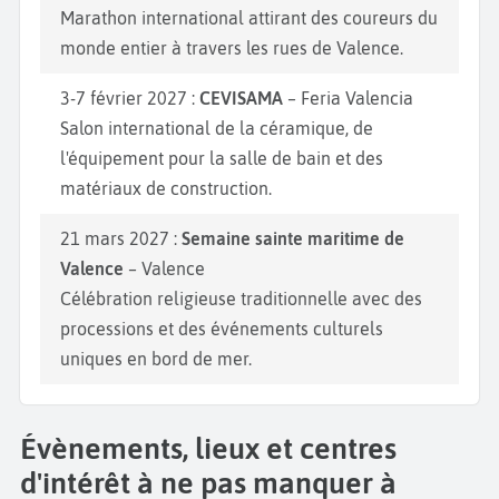
Marathon international attirant des coureurs du
monde entier à travers les rues de Valence.
3-7 février 2027 :
CEVISAMA
– Feria Valencia
Salon international de la céramique, de
l'équipement pour la salle de bain et des
matériaux de construction.
21 mars 2027 :
Semaine sainte maritime de
Valence
– Valence
Célébration religieuse traditionnelle avec des
processions et des événements culturels
uniques en bord de mer.
Évènements, lieux et centres
d'intérêt à ne pas manquer à