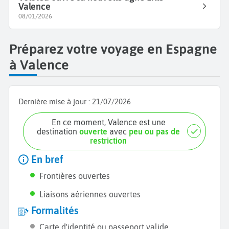
Valence
08/01/2026
Préparez votre voyage en Espagne
à Valence
Dernière mise à jour :
21/07/2026
En ce moment, Valence est une
destination
ouverte
avec
peu ou pas de
restriction
En bref
Frontières ouvertes
Liaisons aériennes ouvertes
Formalités
Carte d'identité ou passeport valide