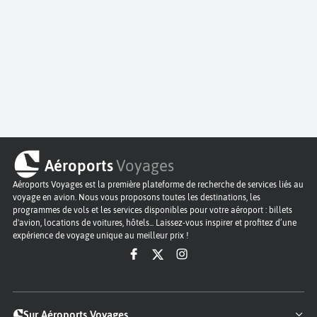
Aéroports
Voyages
Aéroports Voyages est la première plateforme de recherche de services liés au
voyage en avion. Nous vous proposons toutes les destinations, les
programmes de vols et les services disponibles pour votre aéroport : billets
d'avion, locations de voitures, hôtels... Laissez-vous inspirer et profitez d’une
expérience de voyage unique au meilleur prix !
Sur Aéroports Voyages