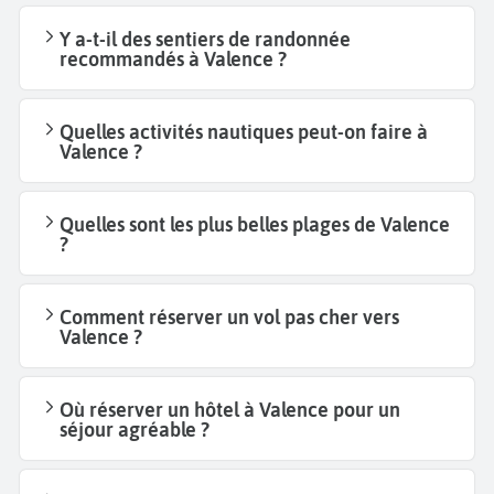
Y a-t-il des sentiers de randonnée
recommandés à Valence ?
Quelles activités nautiques peut-on faire à
Valence ?
Quelles sont les plus belles plages de Valence
?
Comment réserver un vol pas cher vers
Valence ?
Où réserver un hôtel à Valence pour un
séjour agréable ?