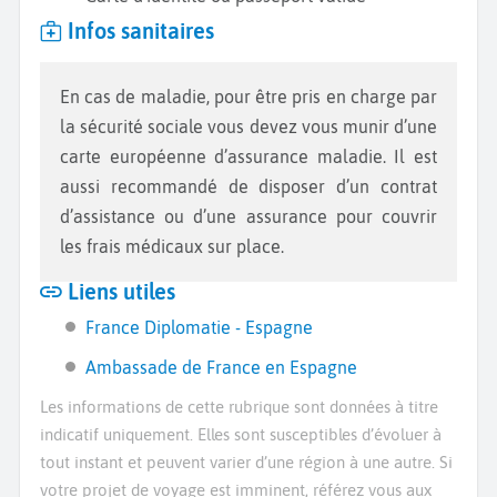
Infos sanitaires
En cas de maladie, pour être pris en charge par
la sécurité sociale vous devez vous munir d’une
carte européenne d’assurance maladie. Il est
aussi recommandé de disposer d’un contrat
d’assistance ou d’une assurance pour couvrir
les frais médicaux sur place.
Liens utiles
France Diplomatie - Espagne
Ambassade de France en Espagne
Les informations de cette rubrique sont données à titre
indicatif uniquement. Elles sont susceptibles d’évoluer à
tout instant et peuvent varier d’une région à une autre. Si
votre projet de voyage est imminent, référez vous aux