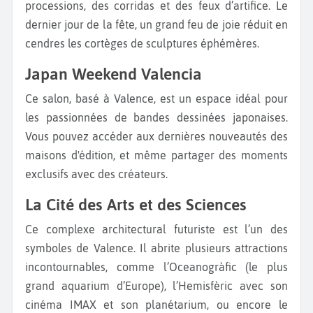
processions, des corridas et des feux d’artifice. Le
dernier jour de la fête, un grand feu de joie réduit en
cendres les cortèges de sculptures éphémères.
Japan Weekend Valencia
Ce salon, basé à Valence, est un espace idéal pour
les passionnées de bandes dessinées japonaises.
Vous pouvez accéder aux dernières nouveautés des
maisons d'édition, et même partager des moments
exclusifs avec des créateurs.
La Cité des Arts et des Sciences
Ce complexe architectural futuriste est l’un des
symboles de Valence. Il abrite plusieurs attractions
incontournables, comme l’Oceanogràfic (le plus
grand aquarium d’Europe), l’Hemisfèric avec son
cinéma IMAX et son planétarium, ou encore le