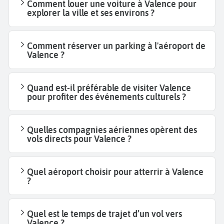
Comment louer une voiture à Valence pour
explorer la ville et ses environs ?
Comment réserver un parking à l'aéroport de
Valence ?
Quand est-il préférable de visiter Valence
pour profiter des événements culturels ?
Quelles compagnies aériennes opèrent des
vols directs pour Valence ?
Quel aéroport choisir pour atterrir à Valence
?
Quel est le temps de trajet d’un vol vers
Valence ?