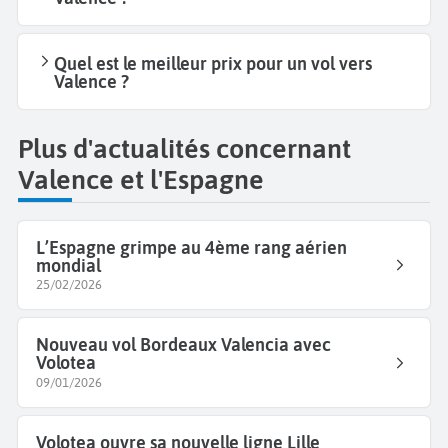
Quel est le meilleur prix pour un vol vers
Valence ?
Plus d'actualités concernant
Valence et l'Espagne
L’Espagne grimpe au 4ème rang aérien
mondial
25/02/2026
Nouveau vol Bordeaux Valencia avec
Volotea
09/01/2026
Volotea ouvre sa nouvelle ligne Lille