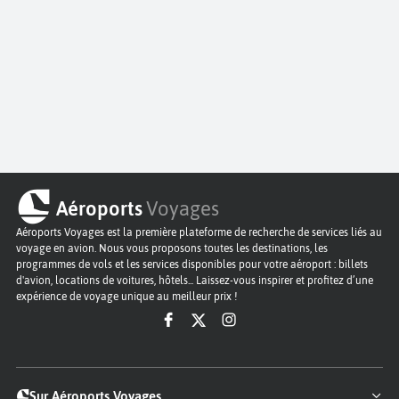
Aéroports
Voyages
Aéroports Voyages est la première plateforme de recherche de services liés au
voyage en avion. Nous vous proposons toutes les destinations, les
programmes de vols et les services disponibles pour votre aéroport : billets
d'avion, locations de voitures, hôtels... Laissez-vous inspirer et profitez d’une
expérience de voyage unique au meilleur prix !
Sur Aéroports Voyages