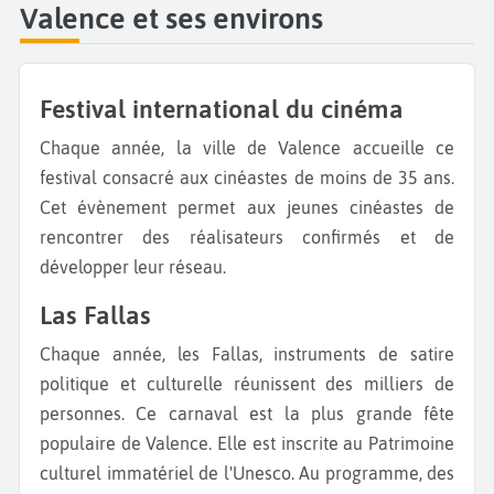
Valence et ses environs
Festival international du cinéma
Chaque année, la ville de Valence accueille ce
festival consacré aux cinéastes de moins de 35 ans.
Cet évènement permet aux jeunes cinéastes de
rencontrer des réalisateurs confirmés et de
développer leur réseau.
Las Fallas
Chaque année, les Fallas, instruments de satire
politique et culturelle réunissent des milliers de
personnes. Ce carnaval est la plus grande fête
populaire de Valence. Elle est inscrite au Patrimoine
culturel immatériel de l'Unesco. Au programme, des