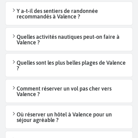
Y a-t-il des sentiers de randonnée
recommandés à Valence ?
Quelles activités nautiques peut-on faire à
Valence ?
Quelles sont les plus belles plages de Valence
?
Comment réserver un vol pas cher vers
Valence ?
Où réserver un hôtel à Valence pour un
séjour agréable ?