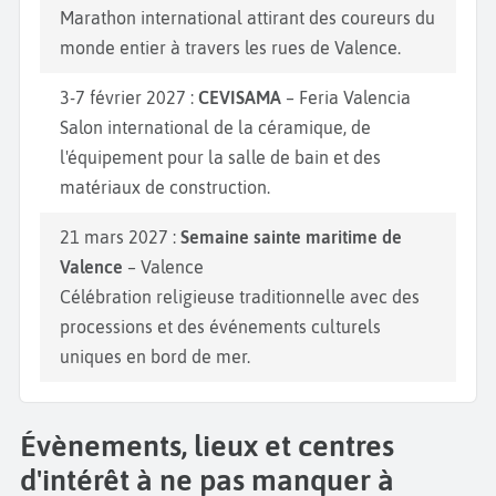
Marathon international attirant des coureurs du
monde entier à travers les rues de Valence.
3-7 février 2027 :
CEVISAMA
– Feria Valencia
Salon international de la céramique, de
l'équipement pour la salle de bain et des
matériaux de construction.
21 mars 2027 :
Semaine sainte maritime de
Valence
– Valence
Célébration religieuse traditionnelle avec des
processions et des événements culturels
uniques en bord de mer.
Évènements, lieux et centres
d'intérêt à ne pas manquer à