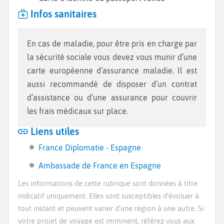
Infos sanitaires
En cas de maladie, pour être pris en charge par
la sécurité sociale vous devez vous munir d’une
carte européenne d’assurance maladie. Il est
aussi recommandé de disposer d’un contrat
d’assistance ou d’une assurance pour couvrir
les frais médicaux sur place.
Liens utiles
France Diplomatie - Espagne
Ambassade de France en Espagne
Les informations de cette rubrique sont données à titre
indicatif uniquement. Elles sont susceptibles d’évoluer à
tout instant et peuvent varier d’une région à une autre. Si
votre projet de voyage est imminent, référez vous aux