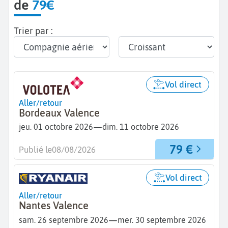
de
79€
Trier par :
Vol direct
Aller/retour
Bordeaux Valence
—
jeu. 01 octobre 2026
dim. 11 octobre 2026
79 €
Publié le
08/08/2026
Vol direct
Aller/retour
Nantes Valence
—
sam. 26 septembre 2026
mer. 30 septembre 2026