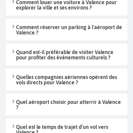
Comment louer une voiture à Valence pour
explorer la ville et ses environs ?
Comment réserver un parking à l'aéroport de
Valence ?
Quand est-il préférable de visiter Valence
pour profiter des événements culturels ?
Quelles compagnies aériennes opèrent des
vols directs pour Valence ?
Quel aéroport choisir pour atterrir à Valence
?
Quel est le temps de trajet d’un vol vers
Valence ?