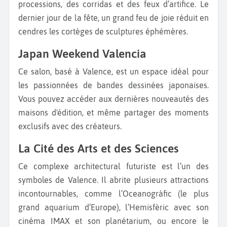
processions, des corridas et des feux d’artifice. Le
dernier jour de la fête, un grand feu de joie réduit en
cendres les cortèges de sculptures éphémères.
Japan Weekend Valencia
Ce salon, basé à Valence, est un espace idéal pour
les passionnées de bandes dessinées japonaises.
Vous pouvez accéder aux dernières nouveautés des
maisons d'édition, et même partager des moments
exclusifs avec des créateurs.
La Cité des Arts et des Sciences
Ce complexe architectural futuriste est l’un des
symboles de Valence. Il abrite plusieurs attractions
incontournables, comme l’Oceanogràfic (le plus
grand aquarium d’Europe), l’Hemisfèric avec son
cinéma IMAX et son planétarium, ou encore le