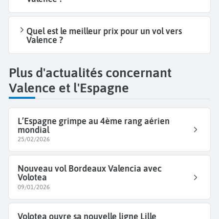
Quel est le meilleur prix pour un vol vers
Valence ?
Plus d'actualités concernant
Valence et l'Espagne
L’Espagne grimpe au 4ème rang aérien
mondial
25/02/2026
Nouveau vol Bordeaux Valencia avec
Volotea
09/01/2026
Volotea ouvre sa nouvelle ligne Lille