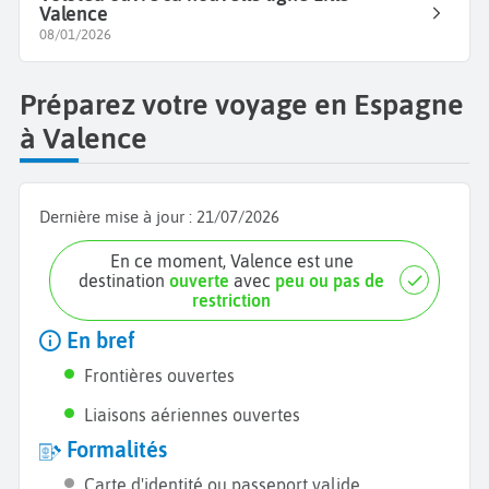
Valence
08/01/2026
Préparez votre voyage en Espagne
à Valence
Dernière mise à jour :
21/07/2026
En ce moment, Valence est une
destination
ouverte
avec
peu ou pas de
restriction
En bref
Frontières ouvertes
Liaisons aériennes ouvertes
Formalités
Carte d'identité ou passeport valide