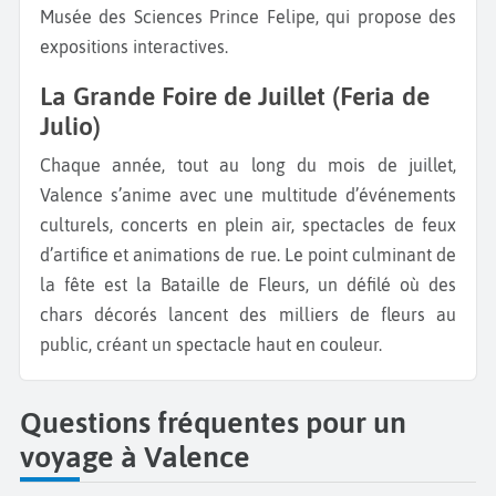
Musée des Sciences Prince Felipe, qui propose des
expositions interactives.
La Grande Foire de Juillet (Feria de
Julio)
Chaque année, tout au long du mois de juillet,
Valence s’anime avec une multitude d’événements
culturels, concerts en plein air, spectacles de feux
d’artifice et animations de rue. Le point culminant de
la fête est la Bataille de Fleurs, un défilé où des
chars décorés lancent des milliers de fleurs au
public, créant un spectacle haut en couleur.
Questions fréquentes pour un
voyage à Valence