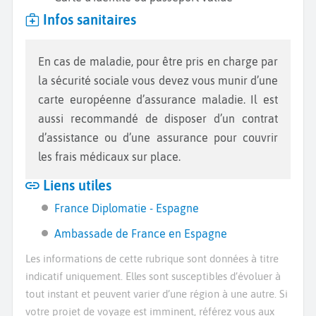
Infos sanitaires
En cas de maladie, pour être pris en charge par
la sécurité sociale vous devez vous munir d’une
carte européenne d’assurance maladie. Il est
aussi recommandé de disposer d’un contrat
d’assistance ou d’une assurance pour couvrir
les frais médicaux sur place.
Liens utiles
France Diplomatie - Espagne
Ambassade de France en Espagne
Les informations de cette rubrique sont données à titre
indicatif uniquement. Elles sont susceptibles d’évoluer à
tout instant et peuvent varier d’une région à une autre. Si
votre projet de voyage est imminent, référez vous aux