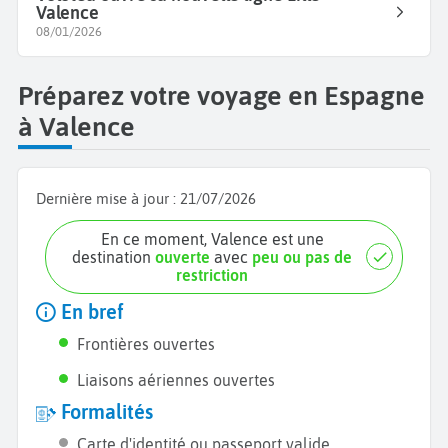
Valence
08/01/2026
Préparez votre voyage en Espagne
à Valence
Dernière mise à jour :
21/07/2026
En ce moment, Valence est une
destination
ouverte
avec
peu ou pas de
restriction
En bref
Frontières ouvertes
Liaisons aériennes ouvertes
Formalités
Carte d'identité ou passeport valide