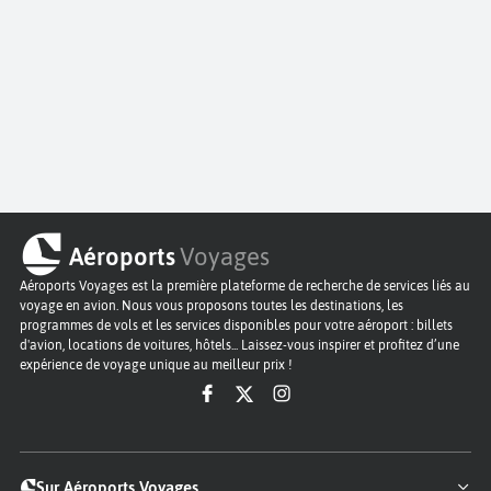
Aéroports
Voyages
Aéroports Voyages est la première plateforme de recherche de services liés au
voyage en avion. Nous vous proposons toutes les destinations, les
programmes de vols et les services disponibles pour votre aéroport : billets
d'avion, locations de voitures, hôtels... Laissez-vous inspirer et profitez d’une
expérience de voyage unique au meilleur prix !
Sur Aéroports Voyages