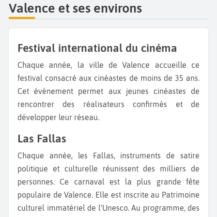
Valence et ses environs
Festival international du cinéma
Chaque année, la ville de Valence accueille ce
festival consacré aux cinéastes de moins de 35 ans.
Cet évènement permet aux jeunes cinéastes de
rencontrer des réalisateurs confirmés et de
développer leur réseau.
Las Fallas
Chaque année, les Fallas, instruments de satire
politique et culturelle réunissent des milliers de
personnes. Ce carnaval est la plus grande fête
populaire de Valence. Elle est inscrite au Patrimoine
culturel immatériel de l'Unesco. Au programme, des