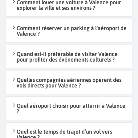
Comment louer une voiture à Valence pour
explorer la ville et ses environs ?
Comment réserver un parking à l'aéroport de
Valence ?
Quand est-il préférable de visiter Valence
pour profiter des événements culturels ?
Quelles compagnies aériennes opèrent des
vols directs pour Valence ?
Quel aéroport choisir pour atterrir à Valence
?
Quel est le temps de trajet d’un vol vers
Valence ?