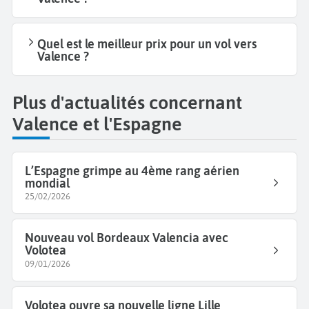
Quel est le meilleur prix pour un vol vers
Valence ?
Plus d'actualités concernant
Valence et l'Espagne
L’Espagne grimpe au 4ème rang aérien
mondial
25/02/2026
Nouveau vol Bordeaux Valencia avec
Volotea
09/01/2026
Volotea ouvre sa nouvelle ligne Lille