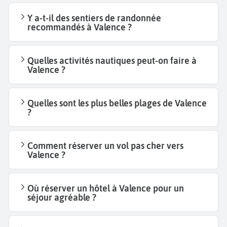
Y a-t-il des sentiers de randonnée
recommandés à Valence ?
Quelles activités nautiques peut-on faire à
Valence ?
Quelles sont les plus belles plages de Valence
?
Comment réserver un vol pas cher vers
Valence ?
Où réserver un hôtel à Valence pour un
séjour agréable ?