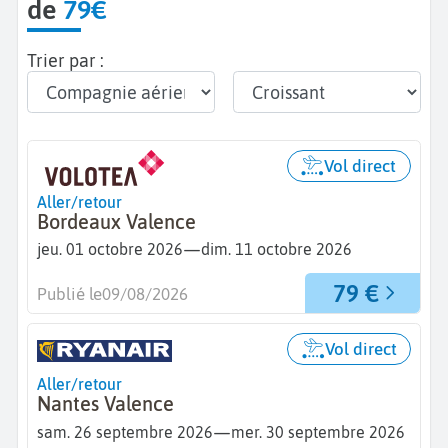
de
79€
Trier par :
Vol direct
Aller/retour
Bordeaux Valence
—
jeu. 01 octobre 2026
dim. 11 octobre 2026
79 €
Publié le
09/08/2026
Vol direct
Aller/retour
Nantes Valence
—
sam. 26 septembre 2026
mer. 30 septembre 2026