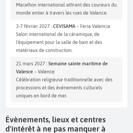
Marathon international attirant des coureurs du
monde entier à travers les rues de Valence.
3-7 février 2027 :
CEVISAMA
– Feria Valencia
Salon international de la céramique, de
l'équipement pour la salle de bain et des
matériaux de construction.
21 mars 2027 :
Semaine sainte maritime de
Valence
– Valence
Célébration religieuse traditionnelle avec des
processions et des événements culturels
uniques en bord de mer.
Évènements, lieux et centres
d'intérêt à ne pas manquer à