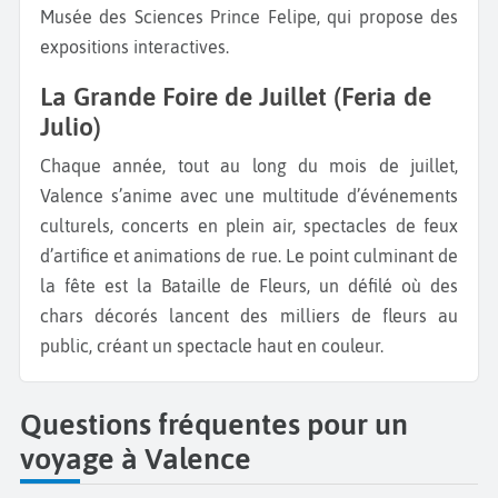
Musée des Sciences Prince Felipe, qui propose des
expositions interactives.
La Grande Foire de Juillet (Feria de
Julio)
Chaque année, tout au long du mois de juillet,
Valence s’anime avec une multitude d’événements
culturels, concerts en plein air, spectacles de feux
d’artifice et animations de rue. Le point culminant de
la fête est la Bataille de Fleurs, un défilé où des
chars décorés lancent des milliers de fleurs au
public, créant un spectacle haut en couleur.
Questions fréquentes pour un
voyage à Valence