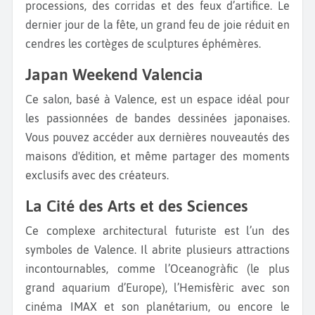
processions, des corridas et des feux d’artifice. Le
dernier jour de la fête, un grand feu de joie réduit en
cendres les cortèges de sculptures éphémères.
Japan Weekend Valencia
Ce salon, basé à Valence, est un espace idéal pour
les passionnées de bandes dessinées japonaises.
Vous pouvez accéder aux dernières nouveautés des
maisons d'édition, et même partager des moments
exclusifs avec des créateurs.
La Cité des Arts et des Sciences
Ce complexe architectural futuriste est l’un des
symboles de Valence. Il abrite plusieurs attractions
incontournables, comme l’Oceanogràfic (le plus
grand aquarium d’Europe), l’Hemisfèric avec son
cinéma IMAX et son planétarium, ou encore le