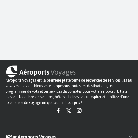
Aéroports
Voyages
Aéroports Voyages est la première plateforme de recherche de services liés au
voyage en avion. Nous vous proposons toutes les destinations, les
programmes de vols et les services disponibles pour votre aéroport : billets
d'avion, locations de voitures, hôtels... Laissez-vous inspirer et profitez d’une
expérience de voyage unique au meilleur prix !
Sur Aéroports Voyages