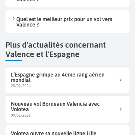
Quel est le meilleur prix pour un vol vers
Valence ?
Plus d'actualités concernant
Valence et l'Espagne
L’Espagne grimpe au 4ème rang aérien
mondial
25/02/2026
Nouveau vol Bordeaux Valencia avec
Volotea
09/01/2026
Volotea ouvre sa nouvelle ligne Lille