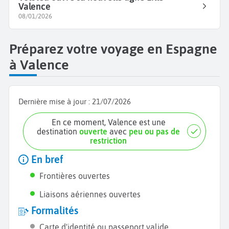
Valence
08/01/2026
Préparez votre voyage en Espagne
à Valence
Dernière mise à jour :
21/07/2026
En ce moment, Valence est une
destination
ouverte
avec
peu ou pas de
restriction
En bref
Frontières ouvertes
Liaisons aériennes ouvertes
Formalités
Carte d'identité ou passeport valide