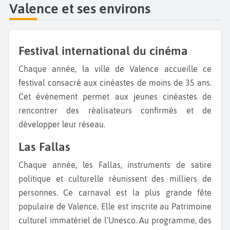
Valence et ses environs
Festival international du cinéma
Chaque année, la ville de Valence accueille ce
festival consacré aux cinéastes de moins de 35 ans.
Cet évènement permet aux jeunes cinéastes de
rencontrer des réalisateurs confirmés et de
développer leur réseau.
Las Fallas
Chaque année, les Fallas, instruments de satire
politique et culturelle réunissent des milliers de
personnes. Ce carnaval est la plus grande fête
populaire de Valence. Elle est inscrite au Patrimoine
culturel immatériel de l'Unesco. Au programme, des