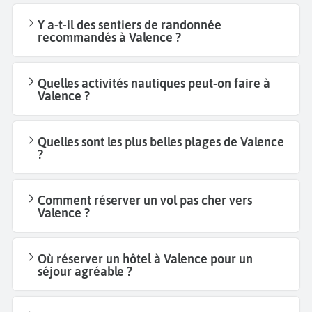
Y a-t-il des sentiers de randonnée
recommandés à Valence ?
Quelles activités nautiques peut-on faire à
Valence ?
Quelles sont les plus belles plages de Valence
?
Comment réserver un vol pas cher vers
Valence ?
Où réserver un hôtel à Valence pour un
séjour agréable ?