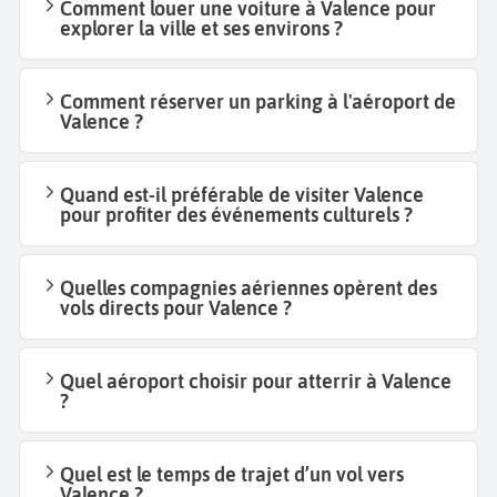
Comment louer une voiture à Valence pour
explorer la ville et ses environs ?
Comment réserver un parking à l'aéroport de
Valence ?
Quand est-il préférable de visiter Valence
pour profiter des événements culturels ?
Quelles compagnies aériennes opèrent des
vols directs pour Valence ?
Quel aéroport choisir pour atterrir à Valence
?
Quel est le temps de trajet d’un vol vers
Valence ?