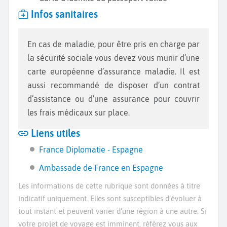
Infos sanitaires
En cas de maladie, pour être pris en charge par
la sécurité sociale vous devez vous munir d’une
carte européenne d’assurance maladie. Il est
aussi recommandé de disposer d’un contrat
d’assistance ou d’une assurance pour couvrir
les frais médicaux sur place.
Liens utiles
France Diplomatie - Espagne
Ambassade de France en Espagne
Les informations de cette rubrique sont données à titre
indicatif uniquement. Elles sont susceptibles d’évoluer à
tout instant et peuvent varier d’une région à une autre. Si
votre projet de voyage est imminent, référez vous aux