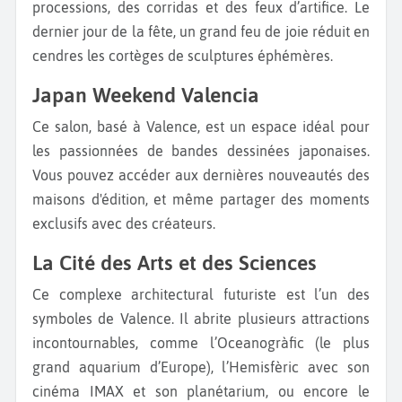
processions, des corridas et des feux d’artifice. Le
dernier jour de la fête, un grand feu de joie réduit en
cendres les cortèges de sculptures éphémères.
Japan Weekend Valencia
Ce salon, basé à Valence, est un espace idéal pour
les passionnées de bandes dessinées japonaises.
Vous pouvez accéder aux dernières nouveautés des
maisons d'édition, et même partager des moments
exclusifs avec des créateurs.
La Cité des Arts et des Sciences
Ce complexe architectural futuriste est l’un des
symboles de Valence. Il abrite plusieurs attractions
incontournables, comme l’Oceanogràfic (le plus
grand aquarium d’Europe), l’Hemisfèric avec son
cinéma IMAX et son planétarium, ou encore le