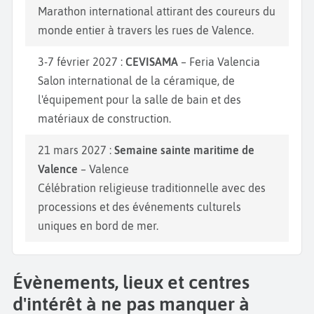
Marathon international attirant des coureurs du
monde entier à travers les rues de Valence.
3-7 février 2027 :
CEVISAMA
– Feria Valencia
Salon international de la céramique, de
l'équipement pour la salle de bain et des
matériaux de construction.
21 mars 2027 :
Semaine sainte maritime de
Valence
– Valence
Célébration religieuse traditionnelle avec des
processions et des événements culturels
uniques en bord de mer.
Évènements, lieux et centres
d'intérêt à ne pas manquer à