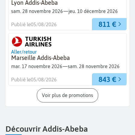
Lyon Addis-Abeba
—
sam. 28 novembre 2026
jeu. 10 décembre 2026
811 €
Publié le
05/08/2026
Aller/retour
Marseille Addis-Abeba
—
mar. 17 novembre 2026
sam. 28 novembre 2026
843 €
Publié le
05/08/2026
Voir plus de promotions
Découvrir Addis-Abeba