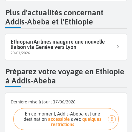
Plus d'actualités concernant
Addis-Abeba et l'Ethiopie
Ethiopian Airlines inaugure une nouvelle
liaison via Genève vers Lyon
20/01/2026
Préparez votre voyage en Ethiopie
à Addis-Abeba
Dernière mise à jour :
17/06/2026
En ce moment, Addis-Abeba est une
destination
accessible
avec
quelques
restrictions