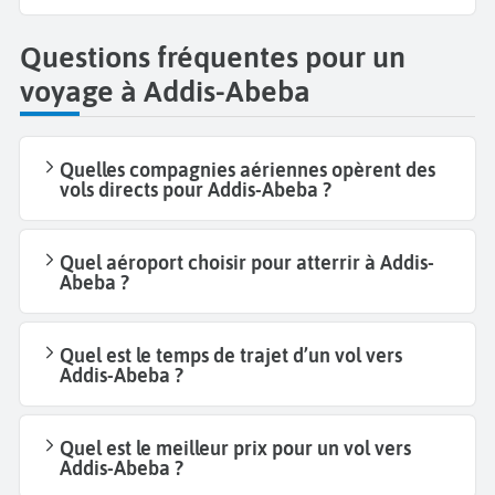
Questions fréquentes pour un
voyage à Addis-Abeba
Quelles compagnies aériennes opèrent des
vols directs pour Addis-Abeba ?
Quel aéroport choisir pour atterrir à Addis-
Abeba ?
Quel est le temps de trajet d’un vol vers
Addis-Abeba ?
Quel est le meilleur prix pour un vol vers
Addis-Abeba ?