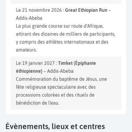
Le 21 novembre 2026 :
Great Ethiopian Run
–
Addis-Abeba
La plus grande course sur route d'Afrique,
attirant des dizaines de milliers de participants,
y compris des athlètes internationaux et des
amateurs.
Le 19 janvier 2027 :
Timket (Épiphanie
éthiopienne)
– Addis-Abeba
Commémoration du baptême de Jésus, une
fête religieuse spectaculaire avec des
processions colorées et des rituels de
bénédiction de l'eau.
Évènements, lieux et centres