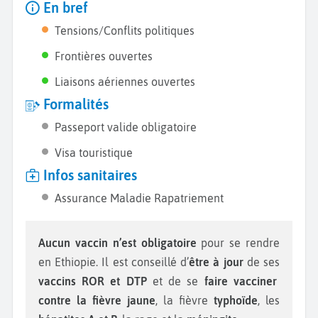
En bref
Tensions/Conflits politiques
Frontières ouvertes
Liaisons aériennes ouvertes
Formalités
Passeport valide obligatoire
Visa touristique
Infos sanitaires
Assurance Maladie Rapatriement
Aucun vaccin n’est obligatoire
pour se rendre
en Ethiopie. Il est conseillé d’
être à jour
de ses
vaccins ROR et DTP
et de se
faire vacciner
contre la fièvre jaune
, la fièvre
typhoïde
, les