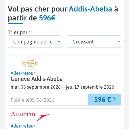
Vol pas cher pour
Addis-Abeba
à
partir de
596€
Trier par :
Aller/retour
Genève Addis-Abeba
—
mar. 08 septembre 2026
jeu. 17 septembre 2026
596 €
Publié le
05/08/2026
Aller/retour