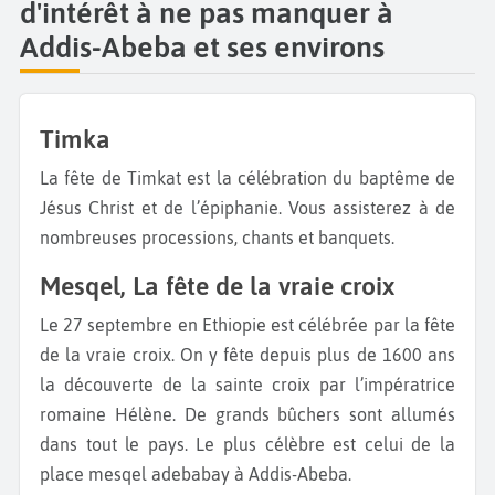
d'intérêt à ne pas manquer à
Addis-Abeba et ses environs
Timka
La fête de Timkat est la célébration du baptême de
Jésus Christ et de l’épiphanie. Vous assisterez à de
nombreuses processions, chants et banquets.
Mesqel, La fête de la vraie croix
Le 27 septembre en Ethiopie est célébrée par la fête
de la vraie croix. On y fête depuis plus de 1600 ans
la découverte de la sainte croix par l’impératrice
romaine Hélène. De grands bûchers sont allumés
dans tout le pays. Le plus célèbre est celui de la
place mesqel adebabay à Addis-Abeba.