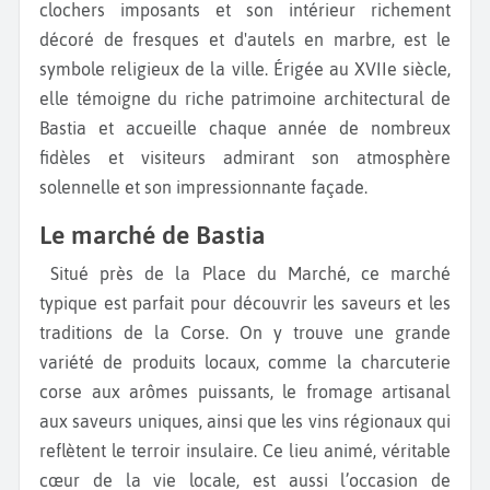
clochers imposants et son intérieur richement
décoré de fresques et d'autels en marbre, est le
symbole religieux de la ville. Érigée au XVIIe siècle,
elle témoigne du riche patrimoine architectural de
Bastia et accueille chaque année de nombreux
fidèles et visiteurs admirant son atmosphère
solennelle et son impressionnante façade.
Le marché de Bastia
Situé près de la Place du Marché, ce marché
typique est parfait pour découvrir les saveurs et les
traditions de la Corse. On y trouve une grande
variété de produits locaux, comme la charcuterie
corse aux arômes puissants, le fromage artisanal
aux saveurs uniques, ainsi que les vins régionaux qui
reflètent le terroir insulaire. Ce lieu animé, véritable
cœur de la vie locale, est aussi l’occasion de