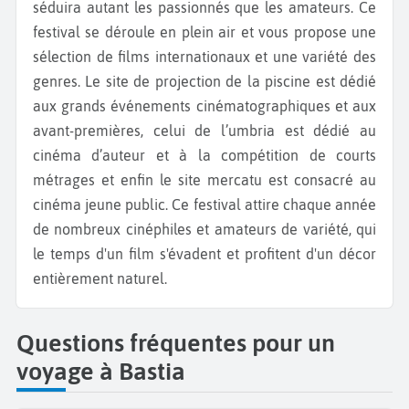
séduira autant les passionnés que les amateurs. Ce
festival se déroule en plein air et vous propose une
sélection de films internationaux et une variété des
genres. Le site de projection de la piscine est dédié
aux grands événements cinématographiques et aux
avant-premières, celui de l’umbria est dédié au
cinéma d’auteur et à la compétition de courts
métrages et enfin le site mercatu est consacré au
cinéma jeune public. Ce festival attire chaque année
de nombreux cinéphiles et amateurs de variété, qui
le temps d'un film s'évadent et profitent d'un décor
entièrement naturel.
Questions fréquentes pour un
voyage à Bastia