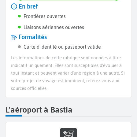
En bref
Frontières ouvertes
Liaisons aériennes ouvertes
Formalités
Carte d'identité ou passeport valide
Les informations de cette rubrique sont données à titre
indicatif uniquement. Elles sont susceptibles d’évoluer à
tout instant et peuvent varier d’une région à une autre. Si
votre projet de voyage est imminent, référez vous aux
sources officielles.
L'aéroport à Bastia