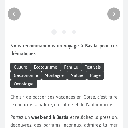
Nous recommandons un voyage à Bastia pour ces
thématiques
Culture
Écotourisme
Famille
Festivals
Gastronomie
Montagne
Nature
Plage
Oenologie
Choisir de passer ses vacances en Corse, c’est faire
le choix de la nature, du calme et de l'authenticité.
Partez un
week-end à Bastia
et relâchez la pression,
découvrez des parfums inconnus, admirez la mer