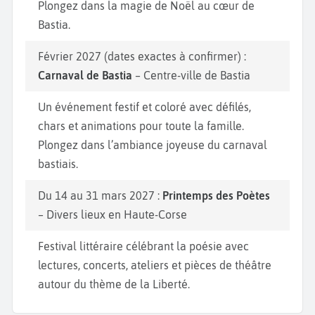
Plongez dans la magie de Noël au cœur de
Bastia.
Février 2027 (dates exactes à confirmer) :
Carnaval de Bastia
– Centre-ville de Bastia
Un événement festif et coloré avec défilés,
chars et animations pour toute la famille.
Plongez dans l’ambiance joyeuse du carnaval
bastiais.
Du 14 au 31 mars 2027 :
Printemps des Poètes
– Divers lieux en Haute-Corse
Festival littéraire célébrant la poésie avec
lectures, concerts, ateliers et pièces de théâtre
autour du thème de la Liberté.