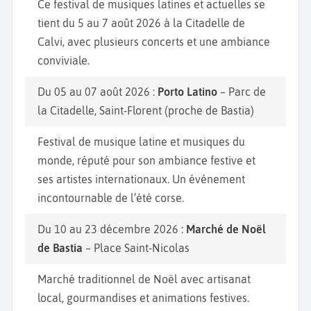
Ce festival de musiques latines et actuelles se
tient du 5 au 7 août 2026 à la Citadelle de
Calvi, avec plusieurs concerts et une ambiance
conviviale.
Du 05 au 07 août 2026 :
Porto Latino
– Parc de
la Citadelle, Saint-Florent (proche de Bastia)
Festival de musique latine et musiques du
monde, réputé pour son ambiance festive et
ses artistes internationaux. Un événement
incontournable de l’été corse.
Du 10 au 23 décembre 2026 :
Marché de Noël
de Bastia
– Place Saint-Nicolas
Marché traditionnel de Noël avec artisanat
local, gourmandises et animations festives.