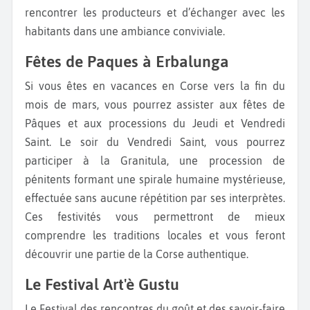
rencontrer les producteurs et d’échanger avec les
habitants dans une ambiance conviviale.
Fêtes de Paques à Erbalunga
Si vous êtes en vacances en Corse vers la fin du
mois de mars, vous pourrez assister aux fêtes de
Pâques et aux processions du Jeudi et Vendredi
Saint. Le soir du Vendredi Saint, vous pourrez
participer à la Granitula, une procession de
pénitents formant une spirale humaine mystérieuse,
effectuée sans aucune répétition par ses interprètes.
Ces festivités vous permettront de mieux
comprendre les traditions locales et vous feront
découvrir une partie de la Corse authentique.
Le Festival Art'è Gustu
Le Festival des rencontres du goût et des savoir-faire