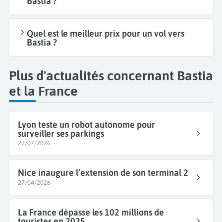
Bastia ?
Quel est le meilleur prix pour un vol vers
Bastia ?
Plus d'actualités concernant Bastia
et la France
Lyon teste un robot autonome pour
surveiller ses parkings
22/07/2026
Nice inaugure l’extension de son terminal 2
27/04/2026
La France dépasse les 102 millions de
touristes en 2025