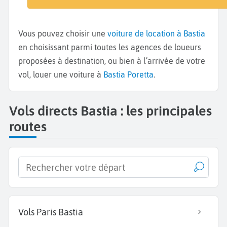
Vous pouvez choisir une
voiture de location à Bastia
en choisissant parmi toutes les agences de loueurs
proposées à destination, ou bien à l’arrivée de votre
vol, louer une voiture à
Bastia Poretta
.
Vols directs Bastia : les principales
routes
Vols Paris Bastia