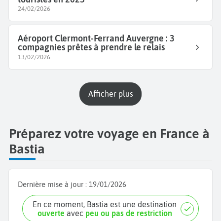
24/02/2026
Aéroport Clermont-Ferrand Auvergne : 3
compagnies prêtes à prendre le relais
13/02/2026
Afficher plus
Préparez votre voyage en France à
Bastia
Dernière mise à jour :
19/01/2026
En ce moment, Bastia est une destination
ouverte
avec
peu ou pas de restriction