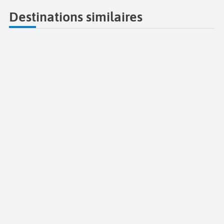
Destinations similaires