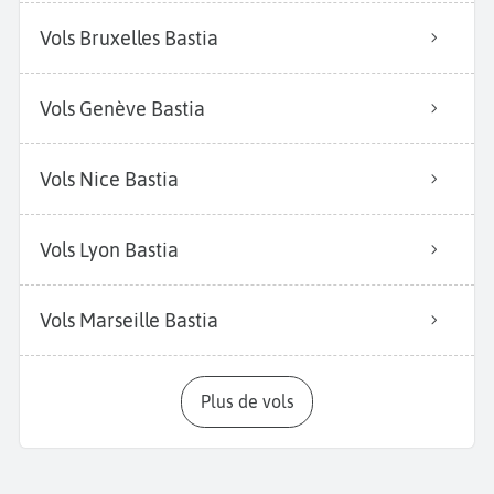
Vols Bruxelles Bastia
Vols Genève Bastia
Vols Nice Bastia
Vols Lyon Bastia
Vols Marseille Bastia
Plus de vols