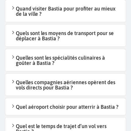
Quand visiter Bastia pour profiter au mieux
de la ville ?
Quels sont les moyens de transport pour se
déplacer à Bastia ?
Quelles sont les spécialités culinaires à
goûter à Bastia ?
Quelles compagnies aériennes opèrent des
vols directs pour Bastia ?
Quel aéroport choisir pour atterrir à Bastia ?
Quel est le temps de trajet d’un vol vers