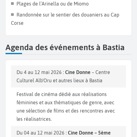
Plages de l’Arinella ou de Miomo
Randonnée sur le sentier des douaniers au Cap
Corse
Agenda des événements à Bastia
Du 4 au 12 mai 2026 :
Cine Donne
– Centre
Culturel Alb'Oru et autres lieux à Bastia
Festival de cinéma dédié aux réalisations
féminines et aux thématiques de genre, avec
une sélection de films et des rencontres avec
les réalisatrices.
Du 04 au 12 mai 2026 :
Cine Donne – 5ème