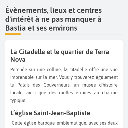
Évènements, lieux et centres
d'intérêt à ne pas manquer à
Bastia et ses environs
La Citadelle et le quartier de Terra
Nova
Perchée sur une colline, la citadelle offre une vue
imprenable sur la mer. Vous y trouverez également
le Palais des Gouverneurs, un musée d’histoire
locale, ainsi que des ruelles étroites au charme
typique.
L’église Saint-Jean-Baptiste
Cette église baroque emblématique, avec ses deux