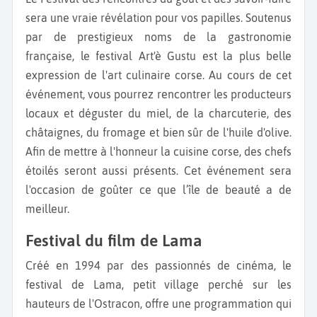
sera une vraie révélation pour vos papilles. Soutenus
par de prestigieux noms de la gastronomie
française, le festival Art'è Gustu est la plus belle
expression de l'art culinaire corse. Au cours de cet
événement, vous pourrez rencontrer les producteurs
locaux et déguster du miel, de la charcuterie, des
châtaignes, du fromage et bien sûr de l'huile d'olive.
Afin de mettre à l'honneur la cuisine corse, des chefs
étoilés seront aussi présents. Cet événement sera
l'occasion de goûter ce que l’île de beauté a de
meilleur.
Festival du film de Lama
Créé en 1994 par des passionnés de cinéma, le
festival de Lama, petit village perché sur les
hauteurs de l'Ostracon, offre une programmation qui