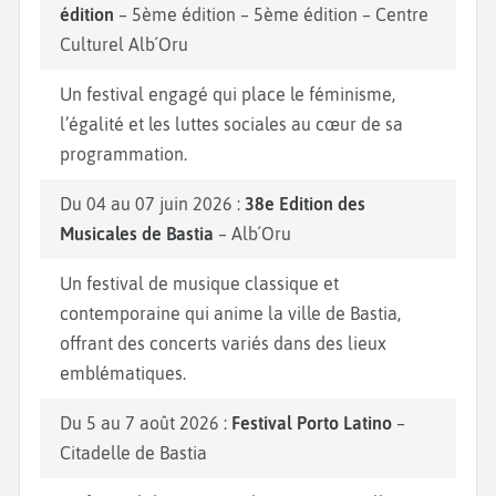
édition
– 5ème édition – 5ème édition – Centre
Culturel Alb´Oru
Un festival engagé qui place le féminisme,
l’égalité et les luttes sociales au cœur de sa
programmation.
Du 04 au 07 juin 2026 :
38e Edition des
Musicales de Bastia
– Alb´Oru
Un festival de musique classique et
contemporaine qui anime la ville de Bastia,
offrant des concerts variés dans des lieux
emblématiques.
Du 5 au 7 août 2026 :
Festival Porto Latino
–
Citadelle de Bastia