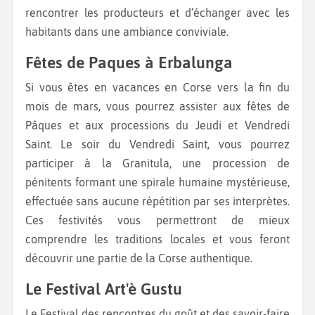
rencontrer les producteurs et d’échanger avec les
habitants dans une ambiance conviviale.
Fêtes de Paques à Erbalunga
Si vous êtes en vacances en Corse vers la fin du
mois de mars, vous pourrez assister aux fêtes de
Pâques et aux processions du Jeudi et Vendredi
Saint. Le soir du Vendredi Saint, vous pourrez
participer à la Granitula, une procession de
pénitents formant une spirale humaine mystérieuse,
effectuée sans aucune répétition par ses interprètes.
Ces festivités vous permettront de mieux
comprendre les traditions locales et vous feront
découvrir une partie de la Corse authentique.
Le Festival Art'è Gustu
Le Festival des rencontres du goût et des savoir-faire