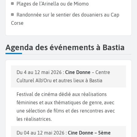
Plages de l’Arinella ou de Miomo
Randonnée sur le sentier des douaniers au Cap
Corse
Agenda des événements à Bastia
Du 4 au 12 mai 2026 :
Cine Donne
– Centre
Culturel Alb'Oru et autres lieux à Bastia
Festival de cinéma dédié aux réalisations
féminines et aux thématiques de genre, avec
une sélection de films et des rencontres avec
les réalisatrices.
Du 04 au 12 mai 2026 :
Cine Donne – 5ème