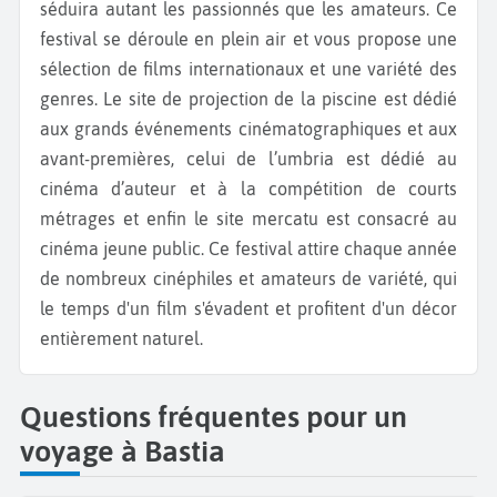
séduira autant les passionnés que les amateurs. Ce
festival se déroule en plein air et vous propose une
sélection de films internationaux et une variété des
genres. Le site de projection de la piscine est dédié
aux grands événements cinématographiques et aux
avant-premières, celui de l’umbria est dédié au
cinéma d’auteur et à la compétition de courts
métrages et enfin le site mercatu est consacré au
cinéma jeune public. Ce festival attire chaque année
de nombreux cinéphiles et amateurs de variété, qui
le temps d'un film s'évadent et profitent d'un décor
entièrement naturel.
Questions fréquentes pour un
voyage à Bastia