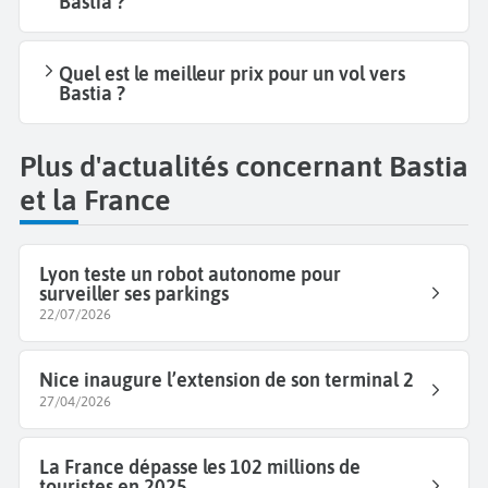
Bastia ?
Quel est le meilleur prix pour un vol vers
Bastia ?
Plus d'actualités concernant Bastia
et la France
Lyon teste un robot autonome pour
surveiller ses parkings
22/07/2026
Nice inaugure l’extension de son terminal 2
27/04/2026
La France dépasse les 102 millions de
touristes en 2025