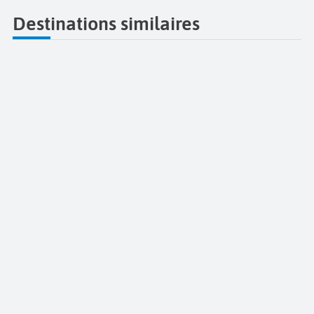
Destinations similaires