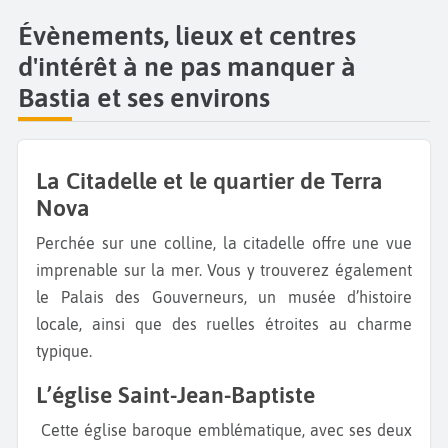
Évènements, lieux et centres
d'intérêt à ne pas manquer à
Bastia et ses environs
La Citadelle et le quartier de Terra
Nova
Perchée sur une colline, la citadelle offre une vue
imprenable sur la mer. Vous y trouverez également
le Palais des Gouverneurs, un musée d’histoire
locale, ainsi que des ruelles étroites au charme
typique.
L’église Saint-Jean-Baptiste
Cette église baroque emblématique, avec ses deux