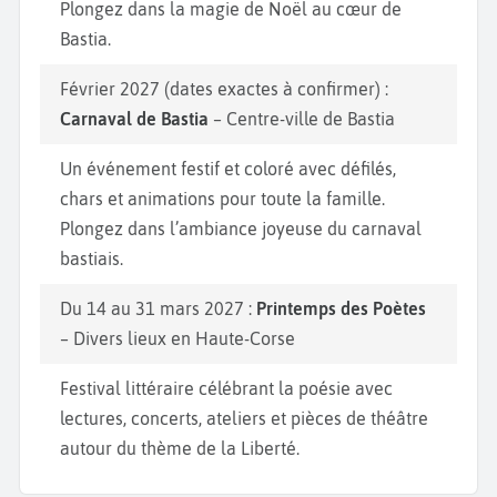
Plongez dans la magie de Noël au cœur de
Bastia.
Février 2027 (dates exactes à confirmer) :
Carnaval de Bastia
– Centre-ville de Bastia
Un événement festif et coloré avec défilés,
chars et animations pour toute la famille.
Plongez dans l’ambiance joyeuse du carnaval
bastiais.
Du 14 au 31 mars 2027 :
Printemps des Poètes
– Divers lieux en Haute-Corse
Festival littéraire célébrant la poésie avec
lectures, concerts, ateliers et pièces de théâtre
autour du thème de la Liberté.