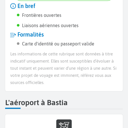
En bref
Frontières ouvertes
Liaisons aériennes ouvertes
Formalités
Carte d'identité ou passeport valide
Les informations de cette rubrique sont données à titre
indicatif uniquement. Elles sont susceptibles d’évoluer à
tout instant et peuvent varier d’une région à une autre. Si
votre projet de voyage est imminent, référez vous aux
sources officielles.
L'aéroport à Bastia