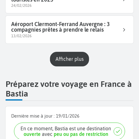
24/02/2026
Aéroport Clermont-Ferrand Auvergne : 3
compagnies prêtes à prendre le relais
13/02/2026
Afficher plus
Préparez votre voyage en France à
Bastia
Dernière mise à jour :
19/01/2026
En ce moment, Bastia est une destination
ouverte
avec
peu ou pas de restriction