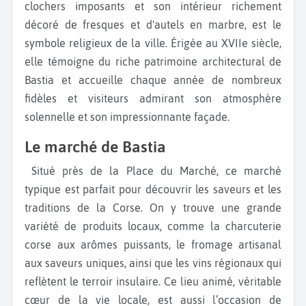
clochers imposants et son intérieur richement
décoré de fresques et d'autels en marbre, est le
symbole religieux de la ville. Érigée au XVIIe siècle,
elle témoigne du riche patrimoine architectural de
Bastia et accueille chaque année de nombreux
fidèles et visiteurs admirant son atmosphère
solennelle et son impressionnante façade.
Le marché de Bastia
Situé près de la Place du Marché, ce marché
typique est parfait pour découvrir les saveurs et les
traditions de la Corse. On y trouve une grande
variété de produits locaux, comme la charcuterie
corse aux arômes puissants, le fromage artisanal
aux saveurs uniques, ainsi que les vins régionaux qui
reflètent le terroir insulaire. Ce lieu animé, véritable
cœur de la vie locale, est aussi l’occasion de