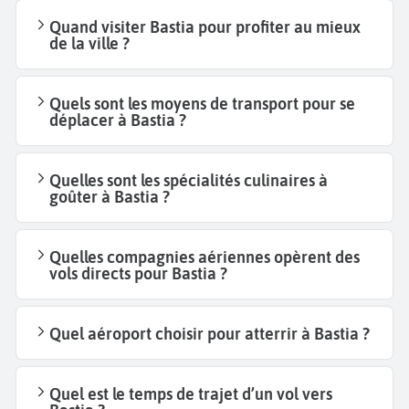
Quand visiter Bastia pour profiter au mieux
de la ville ?
Quels sont les moyens de transport pour se
déplacer à Bastia ?
Quelles sont les spécialités culinaires à
goûter à Bastia ?
Quelles compagnies aériennes opèrent des
vols directs pour Bastia ?
Quel aéroport choisir pour atterrir à Bastia ?
Quel est le temps de trajet d’un vol vers