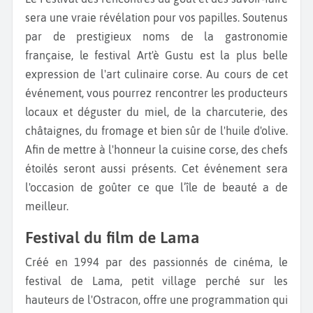
sera une vraie révélation pour vos papilles. Soutenus
par de prestigieux noms de la gastronomie
française, le festival Art'è Gustu est la plus belle
expression de l'art culinaire corse. Au cours de cet
événement, vous pourrez rencontrer les producteurs
locaux et déguster du miel, de la charcuterie, des
châtaignes, du fromage et bien sûr de l'huile d'olive.
Afin de mettre à l'honneur la cuisine corse, des chefs
étoilés seront aussi présents. Cet événement sera
l'occasion de goûter ce que l’île de beauté a de
meilleur.
Festival du film de Lama
Créé en 1994 par des passionnés de cinéma, le
festival de Lama, petit village perché sur les
hauteurs de l'Ostracon, offre une programmation qui