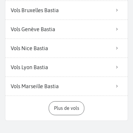
Vols Bruxelles Bastia
Vols Genève Bastia
Vols Nice Bastia
Vols Lyon Bastia
Vols Marseille Bastia
Plus de vols