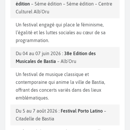
édition
– 5ème édition – 5ème édition – Centre
Culturel Alb´Oru
Un festival engagé qui place le féminisme,
l’égalité et les luttes sociales au cœur de sa
programmation.
Du 04 au 07 juin 2026 :
38e Edition des
Musicales de Bastia
– Alb´Oru
Un festival de musique classique et
contemporaine qui anime la ville de Bastia,
offrant des concerts variés dans des lieux
emblématiques.
Du 5 au 7 août 2026 :
Festival Porto Latino
–
Citadelle de Bastia