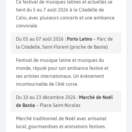
Ce festival de musiques latines et actuelles se
tient du 5 au 7 août 2026 à la Citadelle de
Calvi, avec plusieurs concerts et une ambiance
conviviale.
Du 05 au 07 août 2026 :
Porto Latino
– Parc de
la Citadelle, Saint-Florent (proche de Bastia)
Festival de musique latine et musiques du
monde, réputé pour son ambiance festive et
ses artistes internationaux. Un événement
incontournable de l’été corse.
Du 10 au 23 décembre 2026 :
Marché de Noël
de Bastia
– Place Saint-Nicolas
Marché traditionnel de Noël avec artisanat
local, gourmandises et animations festives.