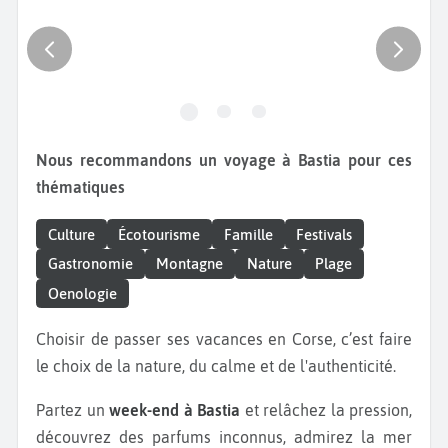
Nous recommandons un voyage à Bastia pour ces
thématiques
Culture
Écotourisme
Famille
Festivals
Gastronomie
Montagne
Nature
Plage
Oenologie
Choisir de passer ses vacances en Corse, c’est faire
le choix de la nature, du calme et de l'authenticité.
Partez un
week-end à Bastia
et relâchez la pression,
découvrez des parfums inconnus, admirez la mer