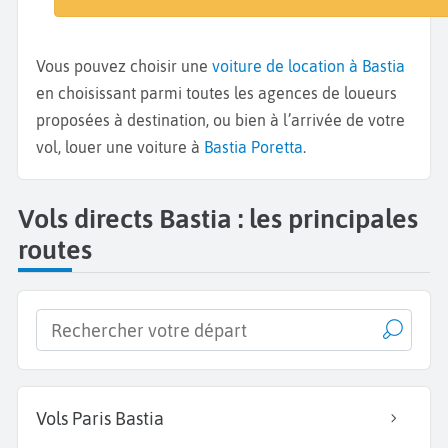
Vous pouvez choisir une
voiture de location à Bastia
en choisissant parmi toutes les agences de loueurs
proposées à destination, ou bien à l’arrivée de votre
vol, louer une voiture à
Bastia Poretta
.
Vols directs Bastia : les principales
routes
Vols Paris Bastia