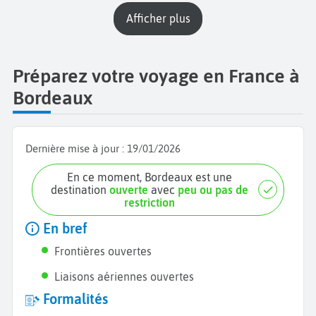
Afficher plus
Préparez votre voyage en France à
Bordeaux
Dernière mise à jour :
19/01/2026
En ce moment, Bordeaux est une
destination
ouverte
avec
peu ou pas de
restriction
En bref
Frontières ouvertes
Liaisons aériennes ouvertes
Formalités