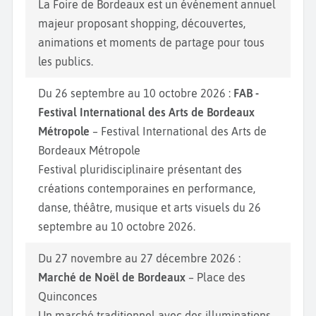
La Foire de Bordeaux est un événement annuel
majeur proposant shopping, découvertes,
animations et moments de partage pour tous
les publics.
Du 26 septembre au 10 octobre 2026 :
FAB -
Festival International des Arts de Bordeaux
Métropole
– Festival International des Arts de
Bordeaux Métropole
Festival pluridisciplinaire présentant des
créations contemporaines en performance,
danse, théâtre, musique et arts visuels du 26
septembre au 10 octobre 2026.
Du 27 novembre au 27 décembre 2026 :
Marché de Noël de Bordeaux
– Place des
Quinconces
Un marché traditionnel avec des illuminations,