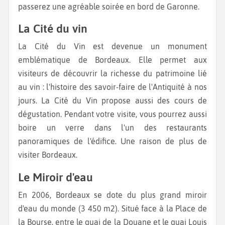
passerez une agréable soirée en bord de Garonne.
La Cité du vin
La Cité du Vin est devenue un monument
emblématique de Bordeaux. Elle permet aux
visiteurs de découvrir la richesse du patrimoine lié
au vin : l'histoire des savoir-faire de l'Antiquité à nos
jours. La Cité du Vin propose aussi des cours de
dégustation. Pendant votre visite, vous pourrez aussi
boire un verre dans l'un des restaurants
panoramiques de l'édifice. Une raison de plus de
visiter Bordeaux.
Le Miroir d'eau
En 2006, Bordeaux se dote du plus grand miroir
d'eau du monde (3 450 m2). Situé face à la Place de
la Bourse, entre le quai de la Douane et le quai Louis