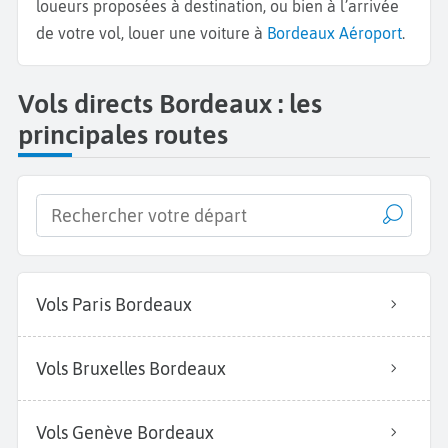
loueurs proposées à destination, ou bien à l’arrivée
de votre vol, louer une voiture à
Bordeaux Aéroport
.
Vols directs Bordeaux : les
principales routes
Vols Paris Bordeaux
Vols Bruxelles Bordeaux
Vols Genève Bordeaux