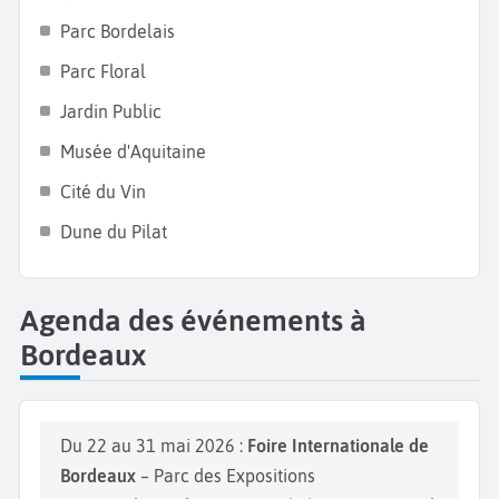
Parc Bordelais
Parc Floral
Jardin Public
Musée d'Aquitaine
Cité du Vin
Dune du Pilat
Agenda des événements à
Bordeaux
Du 22 au 31 mai 2026 :
Foire Internationale de
Bordeaux
– Parc des Expositions