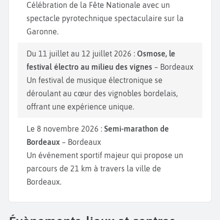
Célébration de la Fête Nationale avec un
spectacle pyrotechnique spectaculaire sur la
Garonne.
Du 11 juillet au 12 juillet 2026 :
Osmose, le
festival électro au milieu des vignes
– Bordeaux
Un festival de musique électronique se
déroulant au cœur des vignobles bordelais,
offrant une expérience unique.
Le 8 novembre 2026 :
Semi-marathon de
Bordeaux
– Bordeaux
Un événement sportif majeur qui propose un
parcours de 21 km à travers la ville de
Bordeaux.