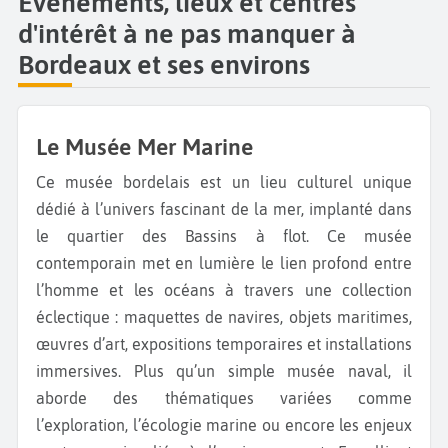
Évènements, lieux et centres
d'intérêt à ne pas manquer à
Bordeaux et ses environs
Le Musée Mer Marine
Ce musée bordelais est un lieu culturel unique
dédié à l’univers fascinant de la mer, implanté dans
le quartier des Bassins à flot. Ce musée
contemporain met en lumière le lien profond entre
l’homme et les océans à travers une collection
éclectique : maquettes de navires, objets maritimes,
œuvres d’art, expositions temporaires et installations
immersives. Plus qu’un simple musée naval, il
aborde des thématiques variées comme
l’exploration, l’écologie marine ou encore les enjeux