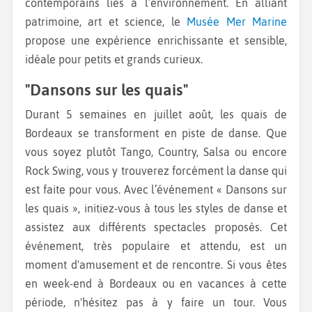
contemporains liés à l’environnement. En alliant
patrimoine, art et science, le
Musée Mer Marine
propose une expérience enrichissante et sensible,
idéale pour petits et grands curieux.
"Dansons sur les quais"
Durant 5 semaines en juillet août, les quais de
Bordeaux se transforment en piste de danse. Que
vous soyez plutôt Tango, Country, Salsa ou encore
Rock Swing, vous y trouverez forcément la danse qui
est faite pour vous. Avec l’événement « Dansons sur
les quais », initiez-vous à tous les styles de danse et
assistez aux différents spectacles proposés. Cet
événement, très populaire et attendu, est un
moment d'amusement et de rencontre. Si vous êtes
en week-end à Bordeaux ou en vacances à cette
période, n'hésitez pas à y faire un tour. Vous