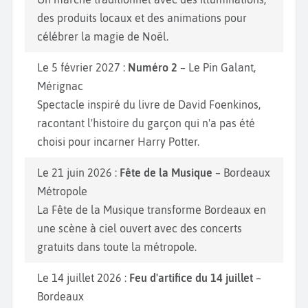
des produits locaux et des animations pour
célébrer la magie de Noël.
Le 5 février 2027 :
Numéro 2
– Le Pin Galant,
Mérignac
Spectacle inspiré du livre de David Foenkinos,
racontant l'histoire du garçon qui n'a pas été
choisi pour incarner Harry Potter.
Le 21 juin 2026 :
Fête de la Musique
– Bordeaux
Métropole
La Fête de la Musique transforme Bordeaux en
une scène à ciel ouvert avec des concerts
gratuits dans toute la métropole.
Le 14 juillet 2026 :
Feu d'artifice du 14 juillet
–
Bordeaux