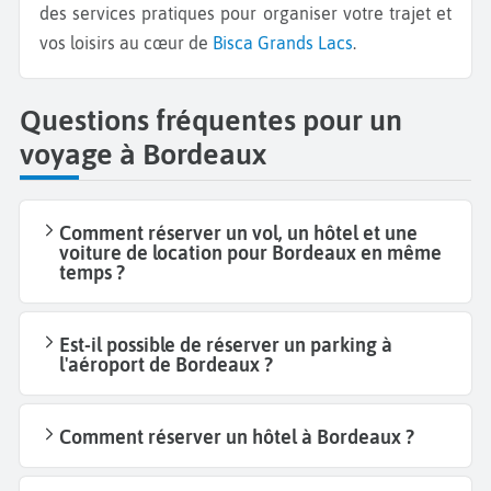
des services pratiques pour organiser votre trajet et
vos loisirs au cœur de
Bisca Grands Lacs
.
Questions fréquentes pour un
voyage à Bordeaux
Comment réserver un vol, un hôtel et une
voiture de location pour Bordeaux en même
temps ?
Est-il possible de réserver un parking à
l'aéroport de Bordeaux ?
Comment réserver un hôtel à Bordeaux ?