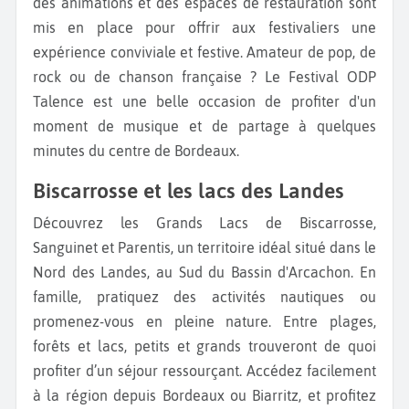
des animations et des espaces de restauration sont
mis en place pour offrir aux festivaliers une
expérience conviviale et festive. Amateur de pop, de
rock ou de chanson française ? Le Festival ODP
Talence est une belle occasion de profiter d'un
moment de musique et de partage à quelques
minutes du centre de Bordeaux.
Biscarrosse et les lacs des Landes
Découvrez les Grands Lacs de Biscarrosse,
Sanguinet et Parentis, un territoire idéal situé dans le
Nord des Landes, au Sud du Bassin d'Arcachon. En
famille, pratiquez des activités nautiques ou
promenez-vous en pleine nature. Entre plages,
forêts et lacs, petits et grands trouveront de quoi
profiter d’un séjour ressourçant. Accédez facilement
à la région depuis Bordeaux ou Biarritz, et profitez