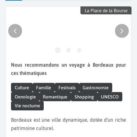
La Place de la Bourse
Nous recommandons un voyage à Bordeaux pour
ces thématiques
Culture
Famille
Festivals
Gastronomie
Oenologie
Romantique
Shopping
UNESCO
Vie nocturne
Bordeaux est une ville dynamique, dotée d'un riche
patrimoine culturel.