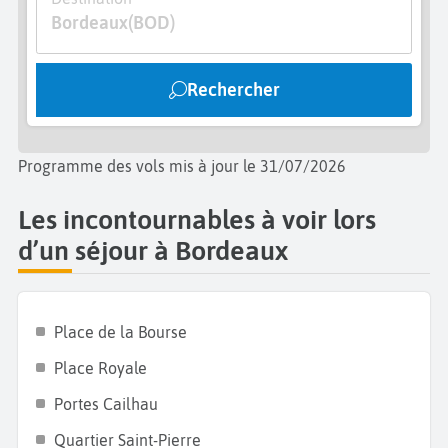
Bordeaux
(BOD)
Rechercher
Programme des vols mis à jour le 31/07/2026
Les incontournables à voir lors
d’un séjour à Bordeaux
Place de la Bourse
Place Royale
Portes Cailhau
Quartier Saint-Pierre