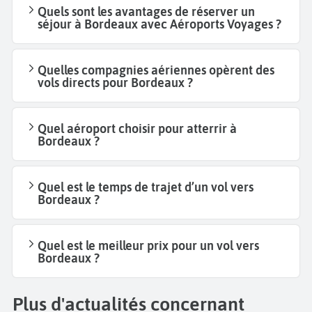
Quels sont les avantages de réserver un
séjour à Bordeaux avec Aéroports Voyages ?
Quelles compagnies aériennes opèrent des
vols directs pour Bordeaux ?
Quel aéroport choisir pour atterrir à
Bordeaux ?
Quel est le temps de trajet d’un vol vers
Bordeaux ?
Quel est le meilleur prix pour un vol vers
Bordeaux ?
Plus d'actualités concernant