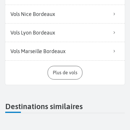
Vols Nice Bordeaux
Vols Lyon Bordeaux
Vols Marseille Bordeaux
Plus de vols
Destinations similaires