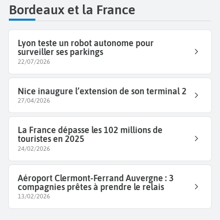
Bordeaux et la France
Lyon teste un robot autonome pour
surveiller ses parkings
22/07/2026
Nice inaugure l’extension de son terminal 2
27/04/2026
La France dépasse les 102 millions de
touristes en 2025
24/02/2026
Aéroport Clermont-Ferrand Auvergne : 3
compagnies prêtes à prendre le relais
13/02/2026