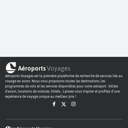
Aéroports
Voyages
Aéroports Voyages est la première plateforme de recherche de services liés au
voyage en avion. Nous vous proposons toutes les destinations, les
programmes de vols et les services disponibles pour votre aéroport : billets
d'avion, locations de voitures, hôtels... Laissez-vous inspirer et profitez d’une
expérience de voyage unique au meilleur prix !