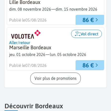
Lille Bordeaux
—
dim. 08 novembre 2026
dim. 15 novembre 2026
86 €
Publié le
05/08/2026
Vol direct
Aller/retour
Marseille Bordeaux
—
jeu. 01 octobre 2026
lun. 05 octobre 2026
86 €
Publié le
07/08/2026
Voir plus de promotions
Découvrir Bordeaux