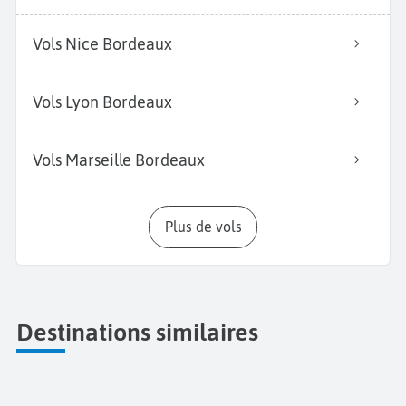
Vols Nice Bordeaux
Vols Lyon Bordeaux
Vols Marseille Bordeaux
Plus de vols
Destinations similaires