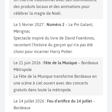
des produits locaux et des animations pour
célébrer la magie de Noël.
Le 5 février 2027 :
Numéro 2
– Le Pin Galant,
Mérignac
Spectacle inspiré du livre de David Foenkinos,
racontant l'histoire du garçon qui n'a pas été
choisi pour incarner Harry Potter.
Le 21 juin 2026 :
Fête de la Musique
– Bordeaux
Métropole
La Fête de la Musique transforme Bordeaux en
une scène à ciel ouvert avec des concerts
gratuits dans toute la métropole.
Le 14 juillet 2026 :
Feu d'artifice du 14 juillet
–
Bordeaux