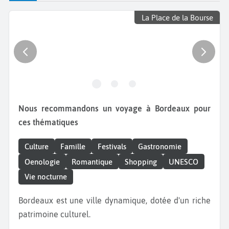
La Place de la Bourse
Nous recommandons un voyage à Bordeaux pour
ces thématiques
Culture
Famille
Festivals
Gastronomie
Oenologie
Romantique
Shopping
UNESCO
Vie nocturne
Bordeaux est une ville dynamique, dotée d'un riche
patrimoine culturel.