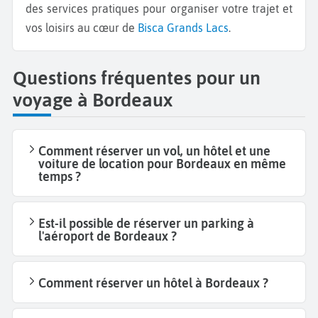
des services pratiques pour organiser votre trajet et
vos loisirs au cœur de
Bisca Grands Lacs
.
Questions fréquentes pour un
voyage à Bordeaux
Comment réserver un vol, un hôtel et une
voiture de location pour Bordeaux en même
temps ?
Est-il possible de réserver un parking à
l'aéroport de Bordeaux ?
Comment réserver un hôtel à Bordeaux ?