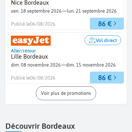
Nice Bordeaux
—
ven. 18 septembre 2026
lun. 21 septembre 2026
86 €
Publié le
06/08/2026
Vol direct
Aller/retour
Lille Bordeaux
—
dim. 08 novembre 2026
dim. 15 novembre 2026
86 €
Publié le
06/08/2026
Voir plus de promotions
Découvrir Bordeaux