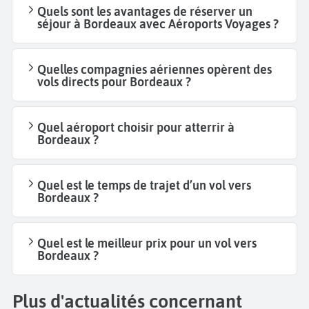
Quels sont les avantages de réserver un
séjour à Bordeaux avec Aéroports Voyages ?
Quelles compagnies aériennes opèrent des
vols directs pour Bordeaux ?
Quel aéroport choisir pour atterrir à
Bordeaux ?
Quel est le temps de trajet d’un vol vers
Bordeaux ?
Quel est le meilleur prix pour un vol vers
Bordeaux ?
Plus d'actualités concernant