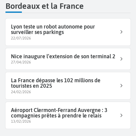
Bordeaux et la France
Lyon teste un robot autonome pour
surveiller ses parkings
22/07/2026
Nice inaugure l’extension de son terminal 2
27/04/2026
La France dépasse les 102 millions de
touristes en 2025
24/02/2026
Aéroport Clermont-Ferrand Auvergne : 3
compagnies prêtes à prendre le relais
13/02/2026