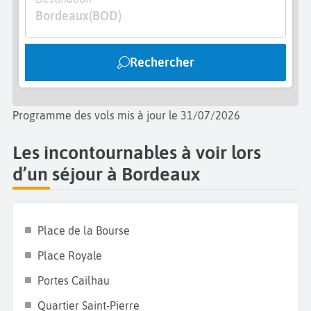
Bordeaux
(BOD)
Rechercher
Programme des vols mis à jour le 31/07/2026
Les incontournables à voir lors
d’un séjour à Bordeaux
Place de la Bourse
Place Royale
Portes Cailhau
Quartier Saint-Pierre