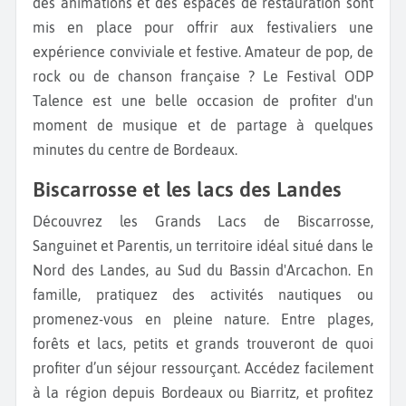
des animations et des espaces de restauration sont
mis en place pour offrir aux festivaliers une
expérience conviviale et festive. Amateur de pop, de
rock ou de chanson française ? Le Festival ODP
Talence est une belle occasion de profiter d'un
moment de musique et de partage à quelques
minutes du centre de Bordeaux.
Biscarrosse et les lacs des Landes
Découvrez les Grands Lacs de Biscarrosse,
Sanguinet et Parentis, un territoire idéal situé dans le
Nord des Landes, au Sud du Bassin d'Arcachon. En
famille, pratiquez des activités nautiques ou
promenez-vous en pleine nature. Entre plages,
forêts et lacs, petits et grands trouveront de quoi
profiter d’un séjour ressourçant. Accédez facilement
à la région depuis Bordeaux ou Biarritz, et profitez