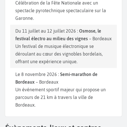
Célébration de la Fête Nationale avec un
spectacle pyrotechnique spectaculaire sur la
Garonne.
Du 11 juillet au 12 juillet 2026 :
Osmose, le
festival électro au milieu des vignes
– Bordeaux
Un festival de musique électronique se
déroulant au cœur des vignobles bordelais,
offrant une expérience unique.
Le 8 novembre 2026 :
Semi-marathon de
Bordeaux
– Bordeaux
Un événement sportif majeur qui propose un
parcours de 21 km à travers la ville de
Bordeaux.