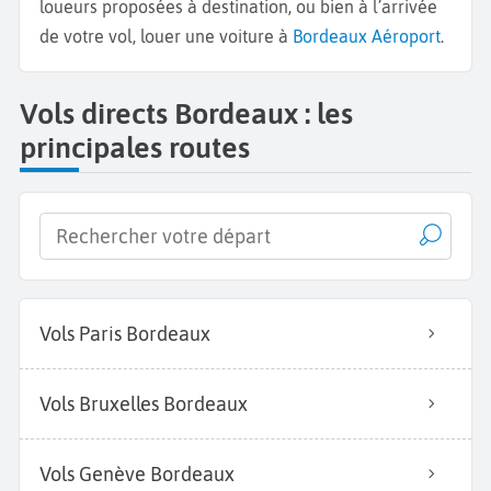
loueurs proposées à destination, ou bien à l’arrivée
de votre vol, louer une voiture à
Bordeaux Aéroport
.
Vols directs Bordeaux : les
principales routes
Vols Paris Bordeaux
Vols Bruxelles Bordeaux
Vols Genève Bordeaux