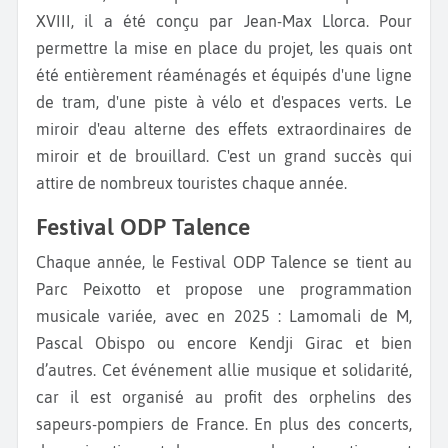
XVIII, il a été conçu par Jean-Max Llorca. Pour
permettre la mise en place du projet, les quais ont
été entièrement réaménagés et équipés d'une ligne
de tram, d'une piste à vélo et d'espaces verts. Le
miroir d'eau alterne des effets extraordinaires de
miroir et de brouillard. C'est un grand succès qui
attire de nombreux touristes chaque année.
Festival ODP Talence
Chaque année, le Festival ODP Talence se tient au
Parc Peixotto et propose une programmation
musicale variée, avec en 2025 : Lamomali de M,
Pascal Obispo ou encore Kendji Girac et bien
d’autres. Cet événement allie musique et solidarité,
car il est organisé au profit des orphelins des
sapeurs-pompiers de France. En plus des concerts,