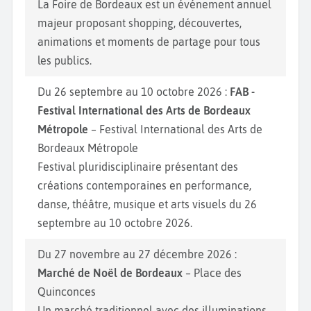
La Foire de Bordeaux est un événement annuel
majeur proposant shopping, découvertes,
animations et moments de partage pour tous
les publics.
Du 26 septembre au 10 octobre 2026 :
FAB -
Festival International des Arts de Bordeaux
Métropole
– Festival International des Arts de
Bordeaux Métropole
Festival pluridisciplinaire présentant des
créations contemporaines en performance,
danse, théâtre, musique et arts visuels du 26
septembre au 10 octobre 2026.
Du 27 novembre au 27 décembre 2026 :
Marché de Noël de Bordeaux
– Place des
Quinconces
Un marché traditionnel avec des illuminations,