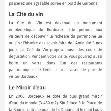
passerez une agréable soirée en bord de Garonne.
La Cité du vin
La Cité du Vin est devenue un monument
emblématique de Bordeaux. Elle permet aux
visiteurs de découvrir la richesse du patrimoine lié
au vin : l'histoire des savoir-faire de l'Antiquité à nos
jours. La Cité du Vin propose aussi des cours de
dégustation. Pendant votre visite, vous pourrez aussi
boire un verre dans l'un des restaurants
panoramiques de l'édifice. Une raison de plus de
visiter Bordeaux.
Le Miroir d'eau
En 2006, Bordeaux se dote du plus grand miroir
d'eau du monde (3 450 m2). Situé face à la Place de
la Bourse, entre le quai de la Douane et le quai Louis