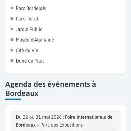
Parc Bordelais
Parc Floral
Jardin Public
Musée d'Aquitaine
Cité du Vin
Dune du Pilat
Agenda des événements à
Bordeaux
Du 22 au 31 mai 2026 :
Foire Internationale de
Bordeaux
– Parc des Expositions