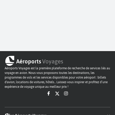
Aéroports
Voyages
Aéroports Voyages est la première plateforme de recherche de services liés au
voyage en avion. Nous vous proposons toutes les destinations, les
programmes de vols et les services disponibles pour votre aéroport : billets
d'avion, locations de voitures, hôtels... Laissez-vous inspirer et profitez d’une
expérience de voyage unique au meilleur prix !