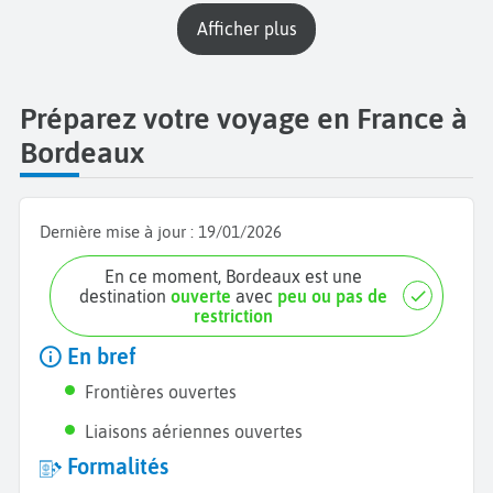
Afficher plus
Préparez votre voyage en France à
Bordeaux
Dernière mise à jour :
19/01/2026
En ce moment, Bordeaux est une
destination
ouverte
avec
peu ou pas de
restriction
En bref
Frontières ouvertes
Liaisons aériennes ouvertes
Formalités