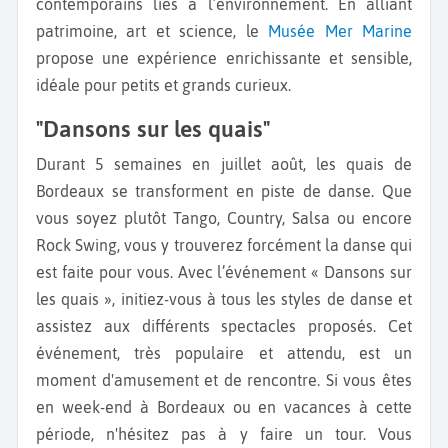
contemporains liés à l’environnement. En alliant
patrimoine, art et science, le
Musée Mer Marine
propose une expérience enrichissante et sensible,
idéale pour petits et grands curieux.
"Dansons sur les quais"
Durant 5 semaines en juillet août, les quais de
Bordeaux se transforment en piste de danse. Que
vous soyez plutôt Tango, Country, Salsa ou encore
Rock Swing, vous y trouverez forcément la danse qui
est faite pour vous. Avec l’événement « Dansons sur
les quais », initiez-vous à tous les styles de danse et
assistez aux différents spectacles proposés. Cet
événement, très populaire et attendu, est un
moment d'amusement et de rencontre. Si vous êtes
en week-end à Bordeaux ou en vacances à cette
période, n'hésitez pas à y faire un tour. Vous