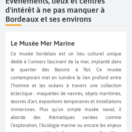
Évènements, lieux et centres
d'intérêt à ne pas manquer à
Bordeaux et ses environs
Le Musée Mer Marine
Ce musée bordelais est un lieu culturel unique
dédié à l’univers fascinant de la mer, implanté dans
le quartier des Bassins à flot. Ce musée
contemporain met en lumière le lien profond entre
l’homme et les océans à travers une collection
éclectique : maquettes de navires, objets maritimes,
œuvres d’art, expositions temporaires et installations
immersives. Plus qu’un simple musée naval, il
aborde des thématiques variées comme
l’exploration, l’écologie marine ou encore les enjeux