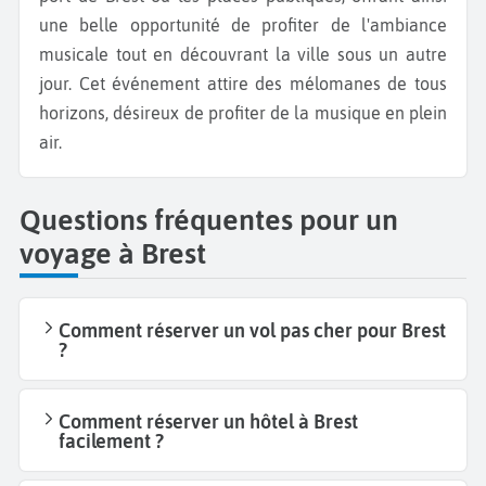
une belle opportunité de profiter de l'ambiance
musicale tout en découvrant la ville sous un autre
jour. Cet événement attire des mélomanes de tous
horizons, désireux de profiter de la musique en plein
air.
Questions fréquentes pour un
voyage à Brest
Comment réserver un vol pas cher pour Brest
?
Comment réserver un hôtel à Brest
facilement ?