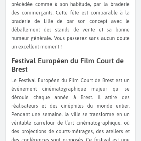
précédée comme à son habitude, par la braderie
des commerçants. Cette fête est comparable à la
braderie de Lille de par son concept avec le
déballement des stands de vente et sa bonne
humeur générale. Vous passerez sans aucun doute
un excellent moment !
Festival Européen du Film Court de
Brest
Le Festival Européen du Film Court de Brest est un
événement cinématographique majeur qui se
déroule chaque année à Brest. Il attire des
réalisateurs et des cinéphiles du monde entier.
Pendant une semaine, la ville se transforme en un
véritable carrefour de l’art cinématographique, où
des projections de courts-métrages, des ateliers et
des conférences sont proposés. Ce festival est une