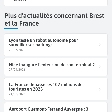
Plus d'actualités concernant Brest
et la France
Lyon teste un robot autonome pour
surveiller ses parkings
22/07/2026
Nice inaugure l’extension de son terminal 2
27/04/2026
La France dépasse les 102 millions de
touristes en 2025
24/02/2026
Aéroport Clermont-Ferrand Auvergne : 3