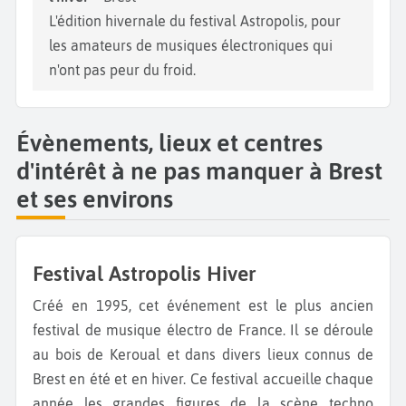
L'édition hivernale du festival Astropolis, pour
les amateurs de musiques électroniques qui
n'ont pas peur du froid.
Évènements, lieux et centres
d'intérêt à ne pas manquer à Brest
et ses environs
Festival Astropolis Hiver
Créé en 1995, cet événement est le plus ancien
festival de musique électro de France. Il se déroule
au bois de Keroual et dans divers lieux connus de
Brest en été et en hiver. Ce festival accueille chaque
année les grandes figures de la scène techno