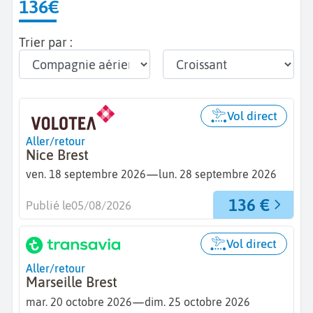
136€
Trier par :
Vol direct
Aller/retour
Nice Brest
—
ven. 18 septembre 2026
lun. 28 septembre 2026
136 €
Publié le
05/08/2026
Vol direct
Aller/retour
Marseille Brest
—
mar. 20 octobre 2026
dim. 25 octobre 2026