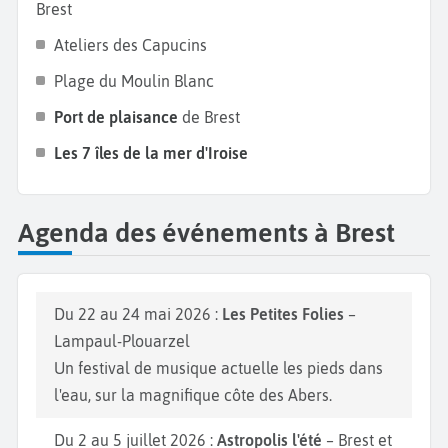
Brest
Ateliers des Capucins
Plage du Moulin Blanc
Port de plaisance
de Brest
Les 7 îles de la mer d'Iroise
Agenda des événements à Brest
Du 22 au 24 mai 2026 :
Les Petites Folies
–
Lampaul-Plouarzel
Un festival de musique actuelle les pieds dans
l'eau, sur la magnifique côte des Abers.
Du 2 au 5 juillet 2026 :
Astropolis l'été
– Brest et