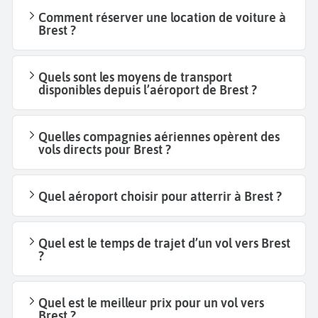
Comment réserver une location de voiture à
Brest ?
Quels sont les moyens de transport
disponibles depuis l’aéroport de Brest ?
Quelles compagnies aériennes opèrent des
vols directs pour Brest ?
Quel aéroport choisir pour atterrir à Brest ?
Quel est le temps de trajet d’un vol vers Brest
?
Quel est le meilleur prix pour un vol vers
Brest ?