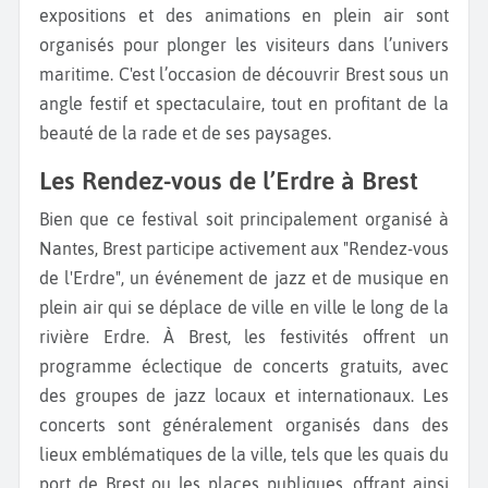
expositions et des animations en plein air sont
organisés pour plonger les visiteurs dans l’univers
maritime. C'est l’occasion de découvrir Brest sous un
angle festif et spectaculaire, tout en profitant de la
beauté de la rade et de ses paysages.
Les Rendez-vous de l’Erdre à Brest
Bien que ce festival soit principalement organisé à
Nantes, Brest participe activement aux "Rendez-vous
de l'Erdre", un événement de jazz et de musique en
plein air qui se déplace de ville en ville le long de la
rivière Erdre. À Brest, les festivités offrent un
programme éclectique de concerts gratuits, avec
des groupes de jazz locaux et internationaux. Les
concerts sont généralement organisés dans des
lieux emblématiques de la ville, tels que les quais du
port de Brest ou les places publiques, offrant ainsi