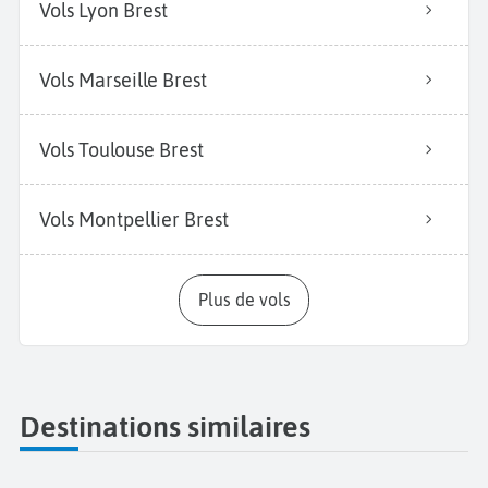
Vols Lyon Brest
Vols Marseille Brest
Vols Toulouse Brest
Vols Montpellier Brest
Plus de vols
Destinations similaires