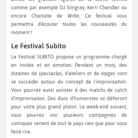
comme par exemple DJ Stingray, Kerri Chandler ou
encore Charlotte de Witte. Ce festival vous
permettra d'écouter toutes les nouveautés du
moment !
Le Festival Subito
Le Festival SUBITO propose un programme chargé
en invités et en émotion. Pendant un mois, des
dizaines de spectacles, d'ateliers et de stages vont
se succéder autour du concept de l'improvisation.
Vous pourrez aussi assister à des matchs de catch
d’improvisation. Des duos d'humoristes se défieront
pour votre plus grand plaisir. Le week-end suivant,
vous pourrez voir plusieurs compagnies de
comiques venant de tout le pays rien que pour vous
faire rire.