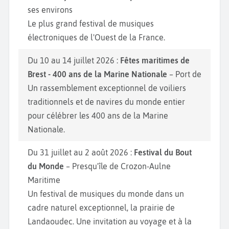
ses environs
Le plus grand festival de musiques
électroniques de l'Ouest de la France.
Du 10 au 14 juillet 2026 :
Fêtes maritimes de
Brest - 400 ans de la Marine Nationale
– Port de
Un rassemblement exceptionnel de voiliers
traditionnels et de navires du monde entier
pour célébrer les 400 ans de la Marine
Nationale.
Du 31 juillet au 2 août 2026 :
Festival du Bout
du Monde
– Presqu'île de Crozon-Aulne
Maritime
Un festival de musiques du monde dans un
cadre naturel exceptionnel, la prairie de
Landaoudec. Une invitation au voyage et à la