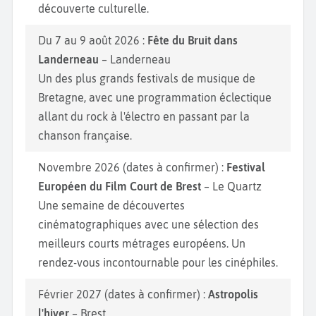
découverte culturelle.
Du 7 au 9 août 2026 :
Fête du Bruit dans
Landerneau
– Landerneau
Un des plus grands festivals de musique de
Bretagne, avec une programmation éclectique
allant du rock à l'électro en passant par la
chanson française.
Novembre 2026 (dates à confirmer) :
Festival
Européen du Film Court de Brest
– Le Quartz
Une semaine de découvertes
cinématographiques avec une sélection des
meilleurs courts métrages européens. Un
rendez-vous incontournable pour les cinéphiles.
Février 2027 (dates à confirmer) :
Astropolis
l'hiver
– Brest