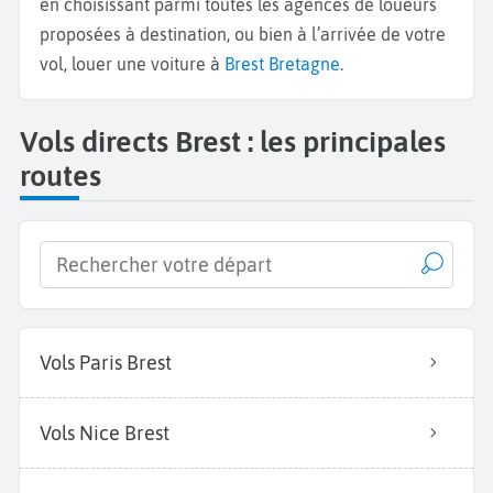
en choisissant parmi toutes les agences de loueurs
proposées à destination, ou bien à l’arrivée de votre
vol, louer une voiture à
Brest Bretagne
.
Vols directs Brest : les principales
routes
Vols Paris Brest
Vols Nice Brest