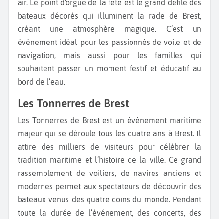
air. Le point d'orgue de la fête est le grand défilé des
bateaux décorés qui illuminent la rade de Brest,
créant une atmosphère magique. C’est un
événement idéal pour les passionnés de voile et de
navigation, mais aussi pour les familles qui
souhaitent passer un moment festif et éducatif au
bord de l’eau.
Les Tonnerres de Brest
Les Tonnerres de Brest est un événement maritime
majeur qui se déroule tous les quatre ans à Brest. Il
attire des milliers de visiteurs pour célébrer la
tradition maritime et l’histoire de la ville. Ce grand
rassemblement de voiliers, de navires anciens et
modernes permet aux spectateurs de découvrir des
bateaux venus des quatre coins du monde. Pendant
toute la durée de l’événement, des concerts, des