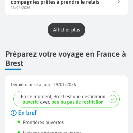
compagnies prêtes à prendre le relais
13/02/2026
Afficher plus
Préparez votre voyage en France à
Brest
Dernière mise à jour :
19/01/2026
En ce moment, Brest est une destination
ouverte
avec
peu ou pas de restriction
En bref
Frontières ouvertes
Liaisons aériennes ouvertes