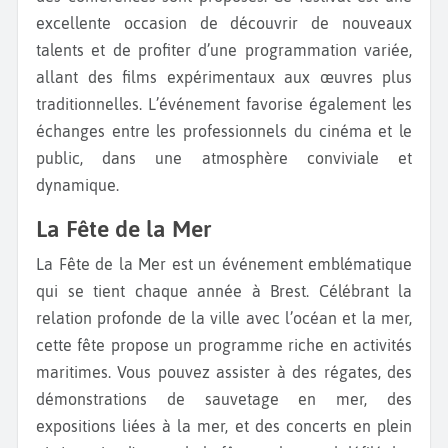
excellente occasion de découvrir de nouveaux
talents et de profiter d’une programmation variée,
allant des films expérimentaux aux œuvres plus
traditionnelles. L’événement favorise également les
échanges entre les professionnels du cinéma et le
public, dans une atmosphère conviviale et
dynamique.
La Fête de la Mer
La Fête de la Mer est un événement emblématique
qui se tient chaque année à Brest. Célébrant la
relation profonde de la ville avec l’océan et la mer,
cette fête propose un programme riche en activités
maritimes. Vous pouvez assister à des régates, des
démonstrations de sauvetage en mer, des
expositions liées à la mer, et des concerts en plein