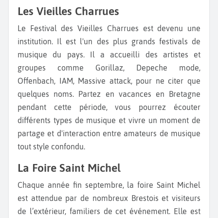
Les Vieilles Charrues
Le Festival des Vieilles Charrues est devenu une
institution. Il est l'un des plus grands festivals de
musique du pays. Il a accueilli des artistes et
groupes comme Gorillaz, Depeche mode,
Offenbach, IAM, Massive attack, pour ne citer que
quelques noms. Partez en vacances en Bretagne
pendant cette période, vous pourrez écouter
différents types de musique et vivre un moment de
partage et d'interaction entre amateurs de musique
tout style confondu.
La Foire Saint Michel
Chaque année fin septembre, la foire Saint Michel
est attendue par de nombreux Brestois et visiteurs
de l’extérieur, familiers de cet événement. Elle est