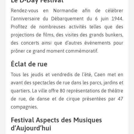
Rendez-vous en Normandie afin de célébrer
l’anniversaire du Débarquement du 6 juin 1944.
Profitez de nombreuses activités telles que des
projections de films, des visites des grands bunkers,
des concerts ainsi que d’autres événements pour
prôner ce grand moment commémoratif.
Éclat de rue
Tous les jeudis et vendredis de l’été, Caen met en
avant des spectacles de rue dans les parcs, jardins et
quartiers. La ville offre 80 représentations de théâtre
de rue, de danse et de cirque présentées par 47
compagnies.
Festival Aspects des Musiques
d’Aujourd’hui