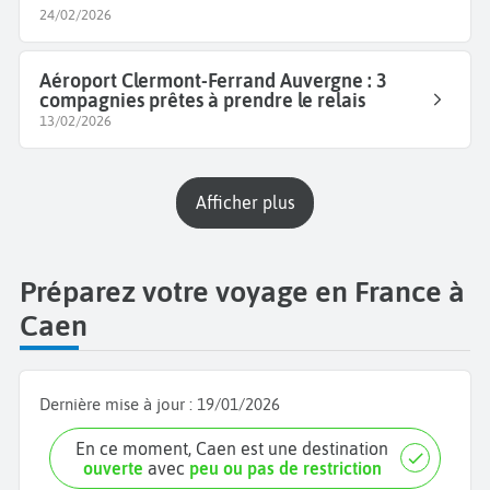
24/02/2026
Aéroport Clermont-Ferrand Auvergne : 3
compagnies prêtes à prendre le relais
13/02/2026
Afficher plus
Préparez votre voyage en France à
Caen
Dernière mise à jour :
19/01/2026
En ce moment, Caen est une destination
ouverte
avec
peu ou pas de restriction