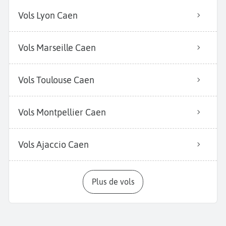
Vols Lyon Caen
Vols Marseille Caen
Vols Toulouse Caen
Vols Montpellier Caen
Vols Ajaccio Caen
Plus de vols