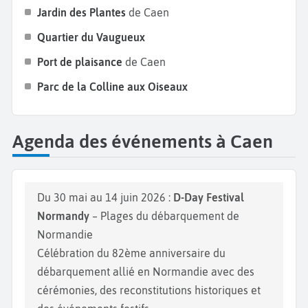
Jardin des Plantes
de Caen
Quartier du Vaugueux
Port de plaisance
de Caen
Parc de la Colline aux Oiseaux
Agenda des événements à Caen
Du 30 mai au 14 juin 2026 :
D-Day Festival
Normandy
– Plages du débarquement de
Normandie
Célébration du 82ème anniversaire du
débarquement allié en Normandie avec des
cérémonies, des reconstitutions historiques et