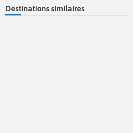
Destinations similaires