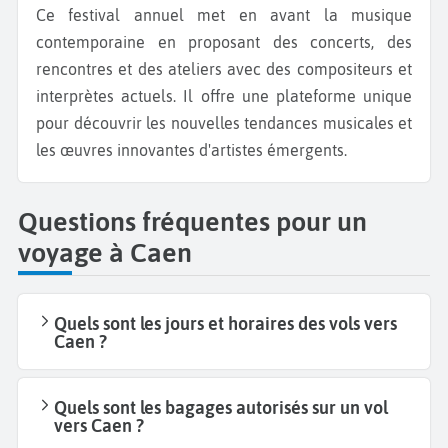
Ce festival annuel met en avant la musique
contemporaine en proposant des concerts, des
rencontres et des ateliers avec des compositeurs et
interprètes actuels. Il offre une plateforme unique
pour découvrir les nouvelles tendances musicales et
les œuvres innovantes d'artistes émergents.
Questions fréquentes pour un
voyage à Caen
Quels sont les jours et horaires des vols vers
Caen ?
Quels sont les bagages autorisés sur un vol
vers Caen ?