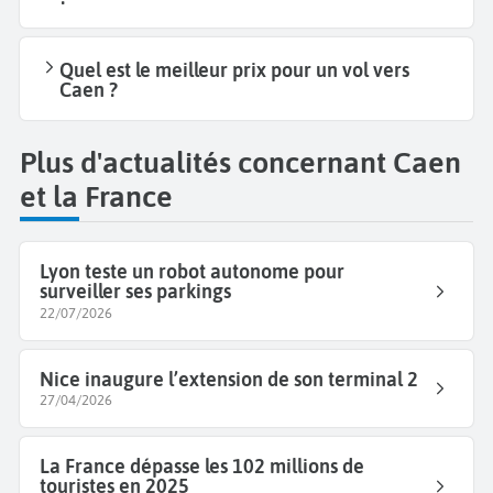
Quel est le meilleur prix pour un vol vers
Caen ?
Plus d'actualités concernant Caen
et la France
Lyon teste un robot autonome pour
surveiller ses parkings
22/07/2026
Nice inaugure l’extension de son terminal 2
27/04/2026
La France dépasse les 102 millions de
touristes en 2025