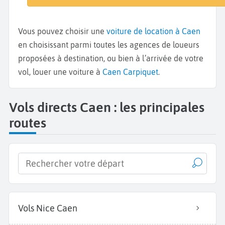
Vous pouvez choisir une
voiture de location à Caen
en choisissant parmi toutes les agences de loueurs
proposées à destination, ou bien à l’arrivée de votre
vol, louer une voiture à
Caen Carpiquet
.
Vols directs Caen : les principales
routes
Vols Nice Caen