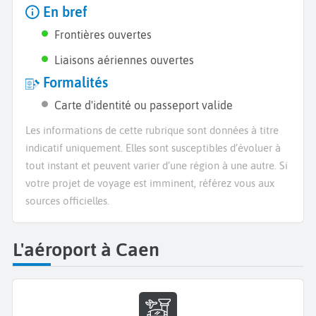
En bref
Frontières ouvertes
Liaisons aériennes ouvertes
Formalités
Carte d'identité ou passeport valide
Les informations de cette rubrique sont données à titre
indicatif uniquement. Elles sont susceptibles d’évoluer à
tout instant et peuvent varier d’une région à une autre. Si
votre projet de voyage est imminent, référez vous aux
sources officielles.
L'aéroport à Caen