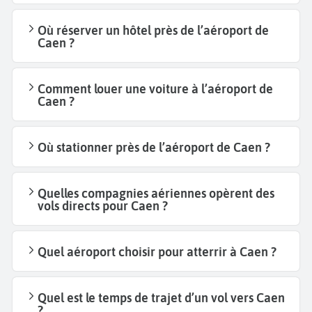
Où réserver un hôtel près de l’aéroport de
Caen ?
Comment louer une voiture à l’aéroport de
Caen ?
Où stationner près de l’aéroport de Caen ?
Quelles compagnies aériennes opèrent des
vols directs pour Caen ?
Quel aéroport choisir pour atterrir à Caen ?
Quel est le temps de trajet d’un vol vers Caen
?