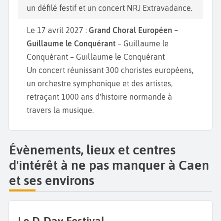
un défilé festif et un concert NRJ Extravadance.
Le 17 avril 2027 :
Grand Choral Européen –
Guillaume le Conquérant
– Guillaume le
Conquérant – Guillaume le Conquérant
Un concert réunissant 300 choristes européens,
un orchestre symphonique et des artistes,
retraçant 1000 ans d'histoire normande à
travers la musique.
Évènements, lieux et centres
d'intérêt à ne pas manquer à Caen
et ses environs
Le D-Day Festival