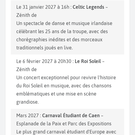
Le 31 janvier 2027 à 16h :
Celtic Legends
–
Zénith de
Un spectacle de danse et musique irlandaise
célébrant les 25 ans de la troupe, avec des
chorégraphies inédites et des morceaux
traditionnels joués en live.
Le 6 février 2027 à 20h30 :
Le Roi Soleil
–
Zénith de
Un concert exceptionnel pour revivre l'histoire
du Roi Soleil en musique, avec des chansons
emblématiques et une mise en scène
grandiose.
Mars 2027 :
Carnaval Étudiant de Caen
–
Esplanade de la Paix et Parc des Expositions
Le plus grand carnaval étudiant d'Europe avec