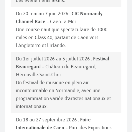
des événements festifs.
Du 20 mai au 7 juin 2026 :
CIC Normandy
Channel Race
– Caen-la-Mer
Une course nautique spectaculaire de 1000
miles en Class 40, partant de Caen vers
l'Angleterre et l'Irlande.
Du 1er juillet 2026 au 5 juillet 2026 :
Festival
Beauregard
– Château de Beauregard,
Hérouville-Saint-Clair
Un festival de musique en plein air
incontournable en Normandie, avec une
programmation variée d'artistes nationaux et
internationaux.
Du 18 au 27 septembre 2026 :
Foire
Internationale de Caen
– Parc des Expositions