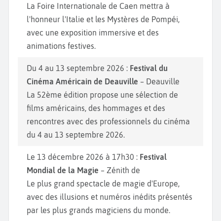
La Foire Internationale de Caen mettra à
l'honneur l'Italie et les Mystères de Pompéi,
avec une exposition immersive et des
animations festives.
Du 4 au 13 septembre 2026 :
Festival du
Cinéma Américain de Deauville
– Deauville
La 52ème édition propose une sélection de
films américains, des hommages et des
rencontres avec des professionnels du cinéma
du 4 au 13 septembre 2026.
Le 13 décembre 2026 à 17h30 :
Festival
Mondial de la Magie
– Zénith de
Le plus grand spectacle de magie d'Europe,
avec des illusions et numéros inédits présentés
par les plus grands magiciens du monde.