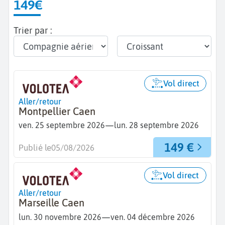
149€
Trier par :
Vol direct
Aller/retour
Montpellier Caen
—
ven. 25 septembre 2026
lun. 28 septembre 2026
149 €
Publié le
05/08/2026
Vol direct
Aller/retour
Marseille Caen
—
lun. 30 novembre 2026
ven. 04 décembre 2026