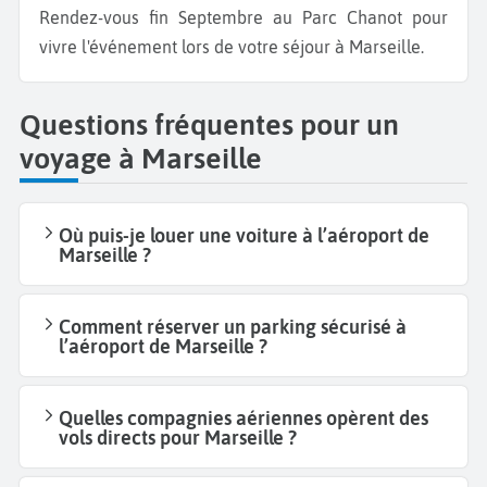
Rendez-vous fin Septembre au Parc Chanot pour
vivre l'événement lors de votre séjour à Marseille.
Questions fréquentes pour un
voyage à Marseille
Où puis-je louer une voiture à l’aéroport de
Marseille ?
Comment réserver un parking sécurisé à
l’aéroport de Marseille ?
Quelles compagnies aériennes opèrent des
vols directs pour Marseille ?