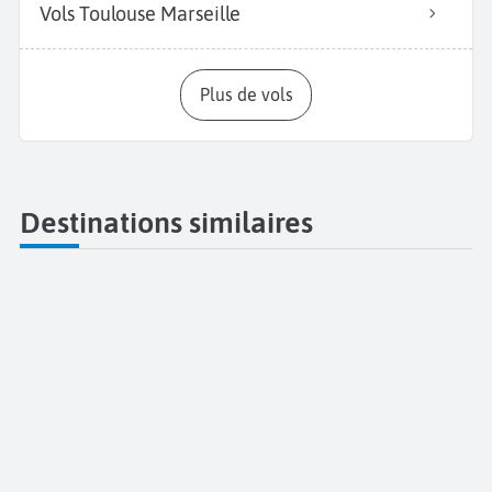
Vols Toulouse Marseille
Plus de vols
Destinations similaires