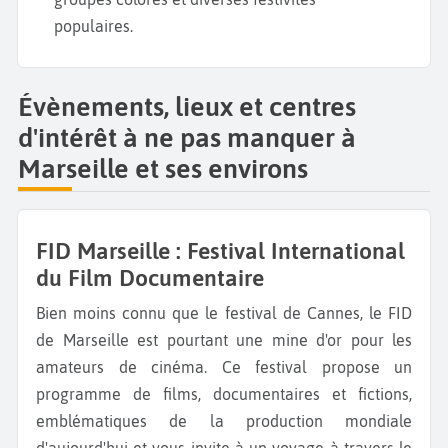
populaires.
Évènements, lieux et centres
d'intérêt à ne pas manquer à
Marseille et ses environs
FID Marseille : Festival International
du Film Documentaire
Bien moins connu que le festival de Cannes, le FID
de Marseille est pourtant une mine d'or pour les
amateurs de cinéma. Ce festival propose un
programme de films, documentaires et fictions,
emblématiques de la production mondiale
d'aujourd'hui et vous invite à un voyage à travers le