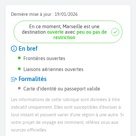
Dernière mise à jour :
19/01/2026
En ce moment, Marseille est une
destination
ouverte
avec
peu ou pas de
restriction
En bref
Frontières ouvertes
Liaisons aériennes ouvertes
Formalités
Carte d'identité ou passeport valide
Les informations de cette rubrique sont données à titre
indicatif uniquement. Elles sont susceptibles d’évoluer à
tout instant et peuvent varier d’une région à une autre. Si
votre projet de voyage est imminent, référez vous aux
sources officielles.