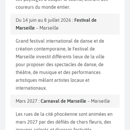
coureurs du monde entier.
Du 14 juin au 8 juillet 2026 :
Festival de
Marseille
– Marseille
Grand festival international de danse et de
création contemporaine, le Festival de
Marseille investit différents lieux de la ville
pour proposer des spectacles de danse, de
théâtre, de musique et des performances
artistiques mêlant artistes locaux et
internationaux.
Mars 2027 :
Carnaval de Marseille
– Marseille
Les rues de la cité phocéenne sont animées en
mars 2027 par des défilés de chars fleuris, des
groupes colorés et diverses festivités