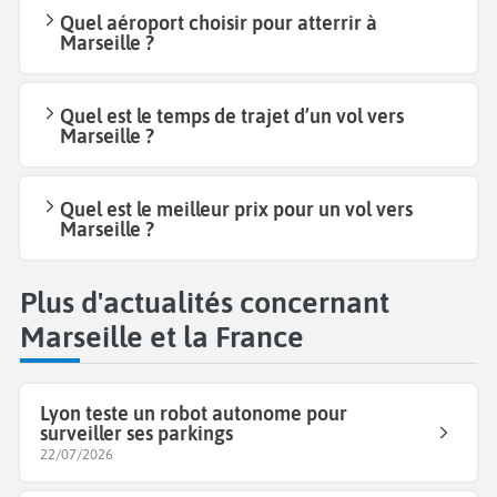
Quel aéroport choisir pour atterrir à
Marseille ?
Quel est le temps de trajet d’un vol vers
Marseille ?
Quel est le meilleur prix pour un vol vers
Marseille ?
Plus d'actualités concernant
Marseille et la France
Lyon teste un robot autonome pour
surveiller ses parkings
22/07/2026