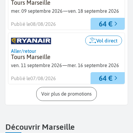
Tours Marseille
—
mer. 09 septembre 2026
ven. 18 septembre 2026
64 €
Publié le
08/08/2026
Vol direct
Aller/retour
Tours Marseille
—
ven. 11 septembre 2026
mer. 16 septembre 2026
64 €
Publié le
07/08/2026
Voir plus de promotions
Découvrir Marseille