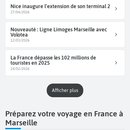
Nice inaugure l’extension de son terminal 2
27/04/2026
Nouveauté : Ligne Limoges Marseille avec
Volotea
12/03/2026
La France dépasse les 102 millions de
touristes en 2025
24/02/2026
Afficher plus
Préparez votre voyage en France à
Marseille