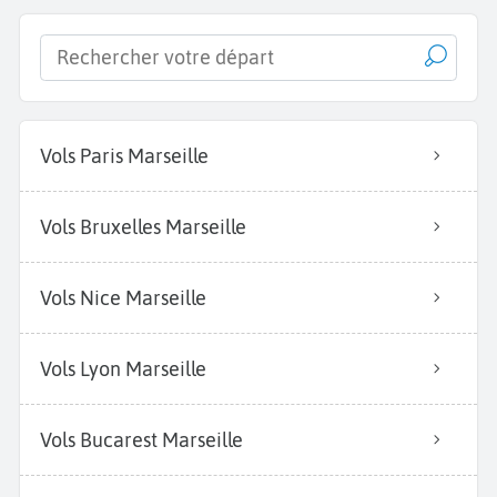
Vols Paris Marseille
Vols Bruxelles Marseille
Vols Nice Marseille
Vols Lyon Marseille
Vols Bucarest Marseille