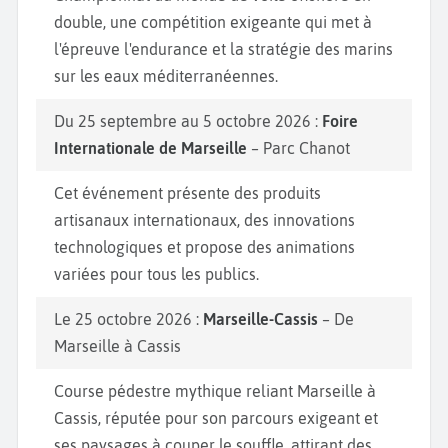
double, une compétition exigeante qui met à
l'épreuve l'endurance et la stratégie des marins
sur les eaux méditerranéennes.
Du 25 septembre au 5 octobre 2026 :
Foire
Internationale de Marseille
– Parc Chanot
Cet événement présente des produits
artisanaux internationaux, des innovations
technologiques et propose des animations
variées pour tous les publics.
Le 25 octobre 2026 :
Marseille-Cassis
– De
Marseille à Cassis
Course pédestre mythique reliant Marseille à
Cassis, réputée pour son parcours exigeant et
ses paysages à couper le souffle, attirant des