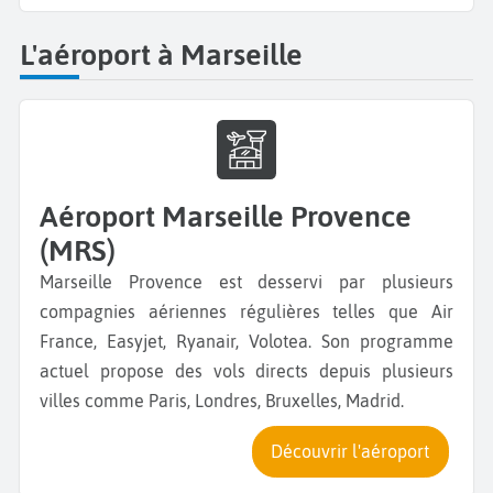
L'aéroport à Marseille
Aéroport Marseille Provence
(MRS)
Marseille Provence est desservi par plusieurs
compagnies aériennes régulières telles que Air
France, Easyjet, Ryanair, Volotea. Son programme
actuel propose des vols directs depuis plusieurs
villes comme Paris, Londres, Bruxelles, Madrid.
Découvrir l'aéroport