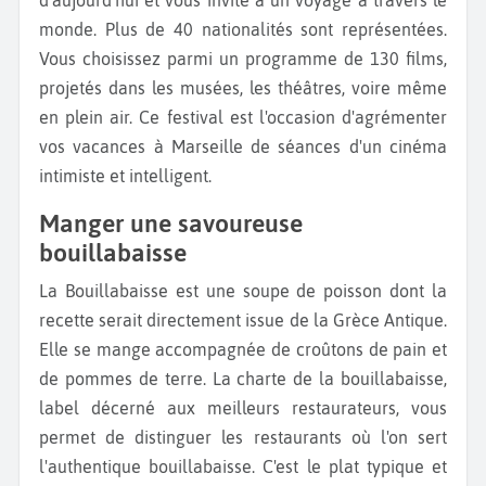
monde. Plus de 40 nationalités sont représentées.
Vous choisissez parmi un programme de 130 films,
projetés dans les musées, les théâtres, voire même
en plein air. Ce festival est l'occasion d'agrémenter
vos vacances à Marseille de séances d'un cinéma
intimiste et intelligent.
Manger une savoureuse
bouillabaisse
La Bouillabaisse est une soupe de poisson dont la
recette serait directement issue de la Grèce Antique.
Elle se mange accompagnée de croûtons de pain et
de pommes de terre. La charte de la bouillabaisse,
label décerné aux meilleurs restaurateurs, vous
permet de distinguer les restaurants où l'on sert
l'authentique bouillabaisse. C'est le plat typique et