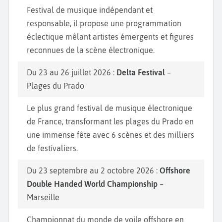
Festival de musique indépendant et
responsable, il propose une programmation
éclectique mêlant artistes émergents et figures
reconnues de la scène électronique.
Du 23 au 26 juillet 2026 :
Delta Festival
–
Plages du Prado
Le plus grand festival de musique électronique
de France, transformant les plages du Prado en
une immense fête avec 6 scènes et des milliers
de festivaliers.
Du 23 septembre au 2 octobre 2026 :
Offshore
Double Handed World Championship
–
Marseille
Championnat du monde de voile offshore en