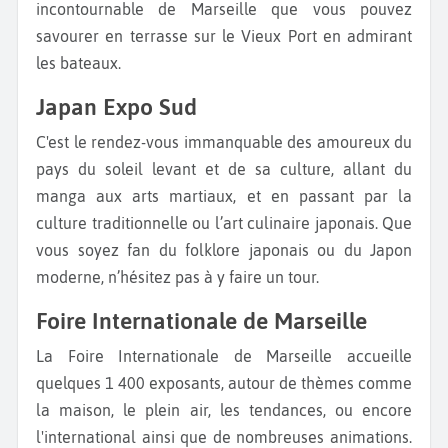
incontournable de Marseille que vous pouvez
savourer en terrasse sur le Vieux Port en admirant
les bateaux.
Japan Expo Sud
C'est le rendez-vous immanquable des amoureux du
pays du soleil levant et de sa culture, allant du
manga aux arts martiaux, et en passant par la
culture traditionnelle ou l’art culinaire japonais. Que
vous soyez fan du folklore japonais ou du Japon
moderne, n’hésitez pas à y faire un tour.
Foire Internationale de Marseille
La Foire Internationale de Marseille accueille
quelques 1 400 exposants, autour de thèmes comme
la maison, le plein air, les tendances, ou encore
l'international ainsi que de nombreuses animations.