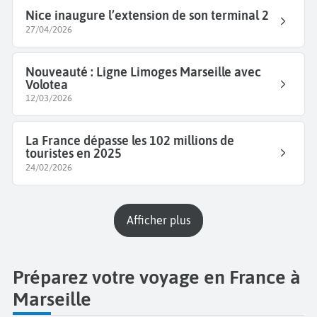
Nice inaugure l’extension de son terminal 2
27/04/2026
Nouveauté : Ligne Limoges Marseille avec
Volotea
12/03/2026
La France dépasse les 102 millions de
touristes en 2025
24/02/2026
Afficher plus
Préparez votre voyage en France à
Marseille