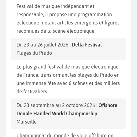
Festival de musique indépendant et
responsable, il propose une programmation
éclectique mêlant artistes émergents et figures
reconnues de la scène électronique.
Du 23 au 26 juillet 2026 :
Delta Festival
–
Plages du Prado
Le plus grand festival de musique électronique
de France, transformant les plages du Prado en
une immense fête avec 6 scènes et des milliers
de festivaliers.
Du 23 septembre au 2 octobre 2026 :
Offshore
Double Handed World Championship
–
Marseille
Championnat du monde de voile offshore en