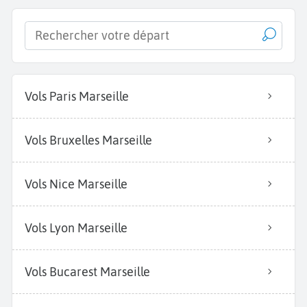
Vols Paris Marseille
Vols Bruxelles Marseille
Vols Nice Marseille
Vols Lyon Marseille
Vols Bucarest Marseille