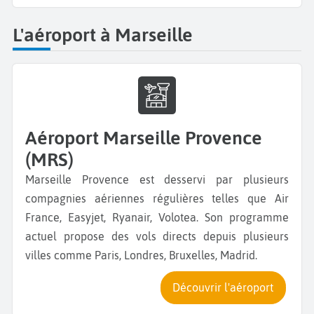
L'aéroport à Marseille
Aéroport Marseille Provence
(MRS)
Marseille Provence est desservi par plusieurs
compagnies aériennes régulières telles que Air
France, Easyjet, Ryanair, Volotea. Son programme
actuel propose des vols directs depuis plusieurs
villes comme Paris, Londres, Bruxelles, Madrid.
Découvrir l'aéroport