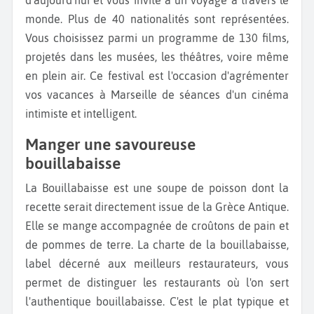
monde. Plus de 40 nationalités sont représentées.
Vous choisissez parmi un programme de 130 films,
projetés dans les musées, les théâtres, voire même
en plein air. Ce festival est l'occasion d'agrémenter
vos vacances à Marseille de séances d'un cinéma
intimiste et intelligent.
Manger une savoureuse
bouillabaisse
La Bouillabaisse est une soupe de poisson dont la
recette serait directement issue de la Grèce Antique.
Elle se mange accompagnée de croûtons de pain et
de pommes de terre. La charte de la bouillabaisse,
label décerné aux meilleurs restaurateurs, vous
permet de distinguer les restaurants où l'on sert
l'authentique bouillabaisse. C'est le plat typique et