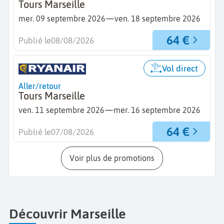
Tours Marseille
—
mer. 09 septembre 2026
ven. 18 septembre 2026
64 €
Publié le
08/08/2026
Vol direct
Aller/retour
Tours Marseille
—
ven. 11 septembre 2026
mer. 16 septembre 2026
64 €
Publié le
07/08/2026
Voir plus de promotions
Découvrir Marseille