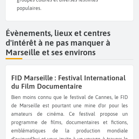
populaires.
Évènements, lieux et centres
d'intérêt à ne pas manquer à
Marseille et ses environs
FID Marseille : Festival International
du Film Documentaire
Bien moins connu que le festival de Cannes, le FID
de Marseille est pourtant une mine d'or pour les
amateurs de cinéma. Ce festival propose un
programme de films, documentaires et fictions,
emblématiques de la production mondiale
d'aujourd'hui et vous invite à un voyage à travers le