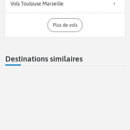
Vols Toulouse Marseille
Plus de vols
Destinations similaires