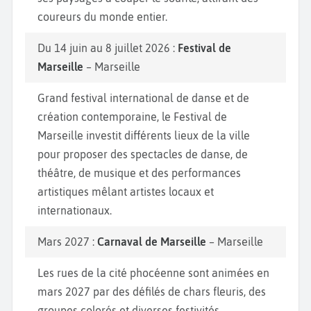
coureurs du monde entier.
Du 14 juin au 8 juillet 2026 :
Festival de
Marseille
– Marseille
Grand festival international de danse et de
création contemporaine, le Festival de
Marseille investit différents lieux de la ville
pour proposer des spectacles de danse, de
théâtre, de musique et des performances
artistiques mêlant artistes locaux et
internationaux.
Mars 2027 :
Carnaval de Marseille
– Marseille
Les rues de la cité phocéenne sont animées en
mars 2027 par des défilés de chars fleuris, des
groupes colorés et diverses festivités