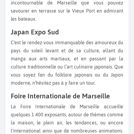
incontournable de Marseille que vous pouvez
savourer en terrasse sur le Vieux Port en admirant
les bateaux.
Japan Expo Sud
C'est le rendez-vous immanquable des amoureux du
pays du soleil levant et de sa culture, allant du
manga aux arts martiaux, et en passant par la
culture traditionnelle ou l’art culinaire japonais. Que
vous soyez fan du folklore japonais ou du Japon
moderne, n’hésitez pas à y faire un tour.
Foire Internationale de Marseille
La Foire Internationale de Marseille accueille
quelques 1 400 exposants, autour de thèmes comme
la maison, le plein air, les tendances, ou encore
l'international ainsi que de nombreuses animations.