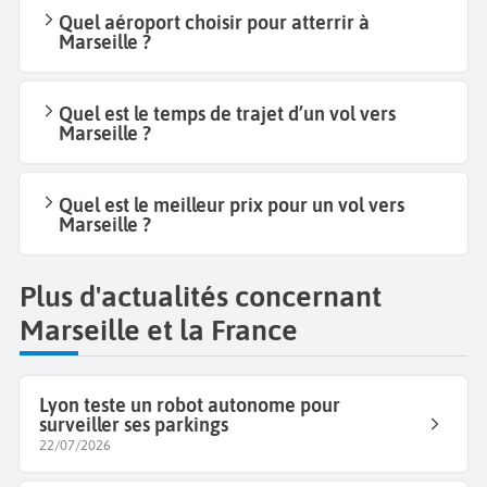
Quel aéroport choisir pour atterrir à
Marseille ?
Quel est le temps de trajet d’un vol vers
Marseille ?
Quel est le meilleur prix pour un vol vers
Marseille ?
Plus d'actualités concernant
Marseille et la France
Lyon teste un robot autonome pour
surveiller ses parkings
22/07/2026