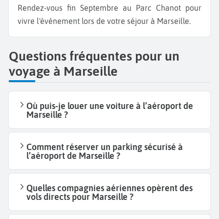
Rendez-vous fin Septembre au Parc Chanot pour
vivre l'événement lors de votre séjour à Marseille.
Questions fréquentes pour un
voyage à Marseille
Où puis-je louer une voiture à l’aéroport de
Marseille ?
Comment réserver un parking sécurisé à
l’aéroport de Marseille ?
Quelles compagnies aériennes opèrent des
vols directs pour Marseille ?