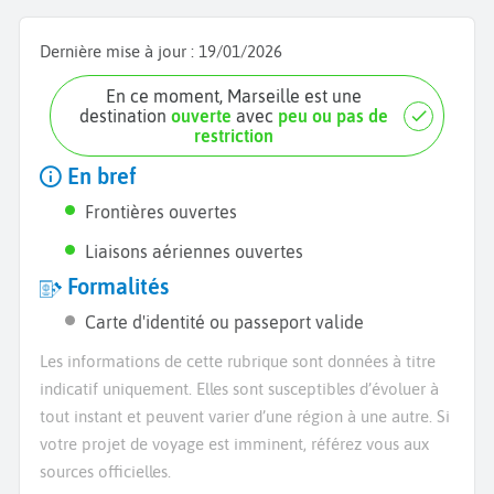
Dernière mise à jour :
19/01/2026
En ce moment, Marseille est une
destination
ouverte
avec
peu ou pas de
restriction
En bref
Frontières ouvertes
Liaisons aériennes ouvertes
Formalités
Carte d'identité ou passeport valide
Les informations de cette rubrique sont données à titre
indicatif uniquement. Elles sont susceptibles d’évoluer à
tout instant et peuvent varier d’une région à une autre. Si
votre projet de voyage est imminent, référez vous aux
sources officielles.