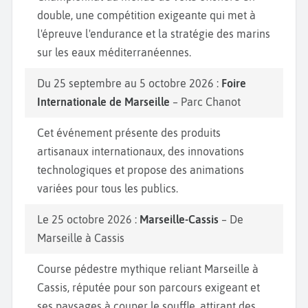
double, une compétition exigeante qui met à
l'épreuve l'endurance et la stratégie des marins
sur les eaux méditerranéennes.
Du 25 septembre au 5 octobre 2026 :
Foire
Internationale de Marseille
– Parc Chanot
Cet événement présente des produits
artisanaux internationaux, des innovations
technologiques et propose des animations
variées pour tous les publics.
Le 25 octobre 2026 :
Marseille-Cassis
– De
Marseille à Cassis
Course pédestre mythique reliant Marseille à
Cassis, réputée pour son parcours exigeant et
ses paysages à couper le souffle, attirant des