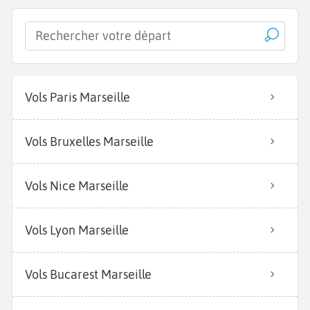
Vols Paris Marseille
Vols Bruxelles Marseille
Vols Nice Marseille
Vols Lyon Marseille
Vols Bucarest Marseille