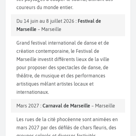
coureurs du monde entier.
Du 14 juin au 8 juillet 2026 :
Festival de
Marseille
– Marseille
Grand festival international de danse et de
création contemporaine, le Festival de
Marseille investit différents lieux de la ville
pour proposer des spectacles de danse, de
théâtre, de musique et des performances
artistiques mêlant artistes locaux et
internationaux.
Mars 2027 :
Carnaval de Marseille
– Marseille
Les rues de la cité phocéenne sont animées en
mars 2027 par des défilés de chars fleuris, des
groupes colorés et diverses festivités