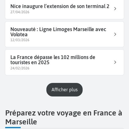
Nice inaugure l’extension de son terminal 2
27/04/2026
Nouveauté : Ligne Limoges Marseille avec
Volotea
12/03/2026
La France dépasse les 102 millions de
touristes en 2025
24/02/2026
Afficher plus
Préparez votre voyage en France à
Marseille