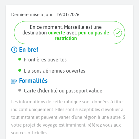
Dernière mise à jour :
19/01/2026
En ce moment, Marseille est une
destination
ouverte
avec
peu ou pas de
restriction
En bref
Frontières ouvertes
Liaisons aériennes ouvertes
Formalités
Carte d'identité ou passeport valide
Les informations de cette rubrique sont données à titre
indicatif uniquement. Elles sont susceptibles d’évoluer à
tout instant et peuvent varier d’une région à une autre. Si
votre projet de voyage est imminent, référez vous aux
sources officielles.