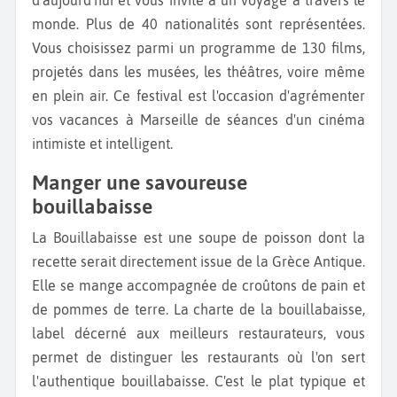
monde. Plus de 40 nationalités sont représentées.
Vous choisissez parmi un programme de 130 films,
projetés dans les musées, les théâtres, voire même
en plein air. Ce festival est l'occasion d'agrémenter
vos vacances à Marseille de séances d'un cinéma
intimiste et intelligent.
Manger une savoureuse
bouillabaisse
La Bouillabaisse est une soupe de poisson dont la
recette serait directement issue de la Grèce Antique.
Elle se mange accompagnée de croûtons de pain et
de pommes de terre. La charte de la bouillabaisse,
label décerné aux meilleurs restaurateurs, vous
permet de distinguer les restaurants où l'on sert
l'authentique bouillabaisse. C'est le plat typique et