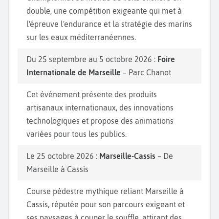
double, une compétition exigeante qui met à
l'épreuve l'endurance et la stratégie des marins
sur les eaux méditerranéennes.
Du 25 septembre au 5 octobre 2026 :
Foire
Internationale de Marseille
– Parc Chanot
Cet événement présente des produits
artisanaux internationaux, des innovations
technologiques et propose des animations
variées pour tous les publics.
Le 25 octobre 2026 :
Marseille-Cassis
– De
Marseille à Cassis
Course pédestre mythique reliant Marseille à
Cassis, réputée pour son parcours exigeant et
ses paysages à couper le souffle, attirant des