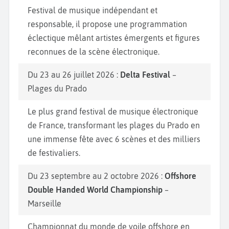
Festival de musique indépendant et
responsable, il propose une programmation
éclectique mêlant artistes émergents et figures
reconnues de la scène électronique.
Du 23 au 26 juillet 2026 :
Delta Festival
–
Plages du Prado
Le plus grand festival de musique électronique
de France, transformant les plages du Prado en
une immense fête avec 6 scènes et des milliers
de festivaliers.
Du 23 septembre au 2 octobre 2026 :
Offshore
Double Handed World Championship
–
Marseille
Championnat du monde de voile offshore en