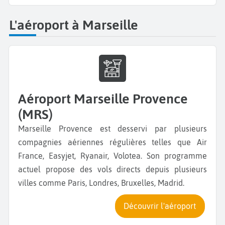
L'aéroport à Marseille
Aéroport Marseille Provence
(MRS)
Marseille Provence est desservi par plusieurs
compagnies aériennes régulières telles que Air
France, Easyjet, Ryanair, Volotea. Son programme
actuel propose des vols directs depuis plusieurs
villes comme Paris, Londres, Bruxelles, Madrid.
Découvrir l'aéroport