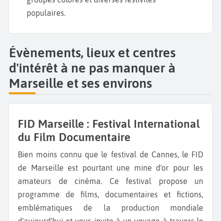
populaires.
Évènements, lieux et centres
d'intérêt à ne pas manquer à
Marseille et ses environs
FID Marseille : Festival International
du Film Documentaire
Bien moins connu que le festival de Cannes, le FID
de Marseille est pourtant une mine d'or pour les
amateurs de cinéma. Ce festival propose un
programme de films, documentaires et fictions,
emblématiques de la production mondiale
d'aujourd'hui et vous invite à un voyage à travers le