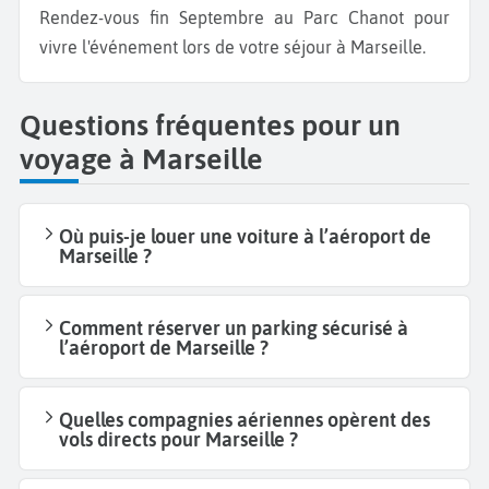
Rendez-vous fin Septembre au Parc Chanot pour
vivre l'événement lors de votre séjour à Marseille.
Questions fréquentes pour un
voyage à Marseille
Où puis-je louer une voiture à l’aéroport de
Marseille ?
Comment réserver un parking sécurisé à
l’aéroport de Marseille ?
Quelles compagnies aériennes opèrent des
vols directs pour Marseille ?