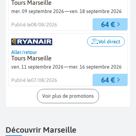
Tours Marseille
—
mer. 09 septembre 2026
ven. 18 septembre 2026
64 €
Publié le
08/08/2026
Vol direct
Aller/retour
Tours Marseille
—
ven. 11 septembre 2026
mer. 16 septembre 2026
64 €
Publié le
07/08/2026
Voir plus de promotions
Découvrir Marseille