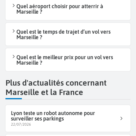
Quel aéroport choisir pour atterrir à
Marseille ?
Quel est le temps de trajet d’un vol vers
Marseille ?
Quel est le meilleur prix pour un vol vers
Marseille ?
Plus d'actualités concernant
Marseille et la France
Lyon teste un robot autonome pour
surveiller ses parkings
22/07/2026