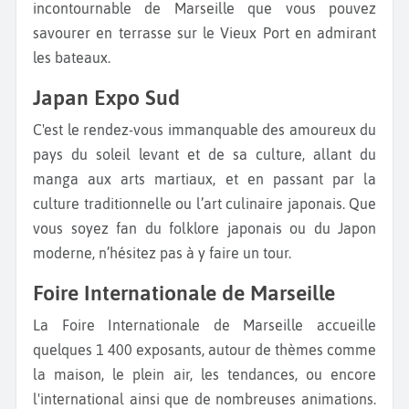
incontournable de Marseille que vous pouvez
savourer en terrasse sur le Vieux Port en admirant
les bateaux.
Japan Expo Sud
C'est le rendez-vous immanquable des amoureux du
pays du soleil levant et de sa culture, allant du
manga aux arts martiaux, et en passant par la
culture traditionnelle ou l’art culinaire japonais. Que
vous soyez fan du folklore japonais ou du Japon
moderne, n’hésitez pas à y faire un tour.
Foire Internationale de Marseille
La Foire Internationale de Marseille accueille
quelques 1 400 exposants, autour de thèmes comme
la maison, le plein air, les tendances, ou encore
l'international ainsi que de nombreuses animations.