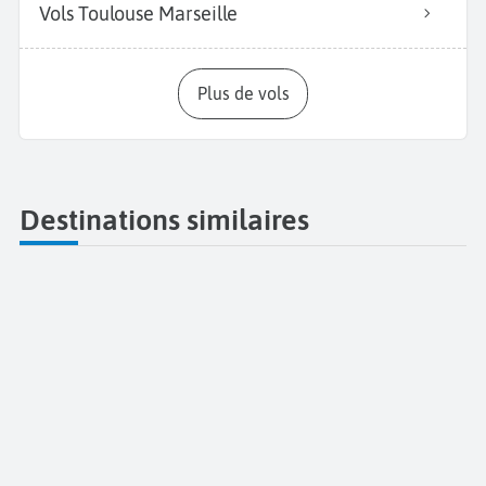
Vols Toulouse Marseille
Plus de vols
Destinations similaires