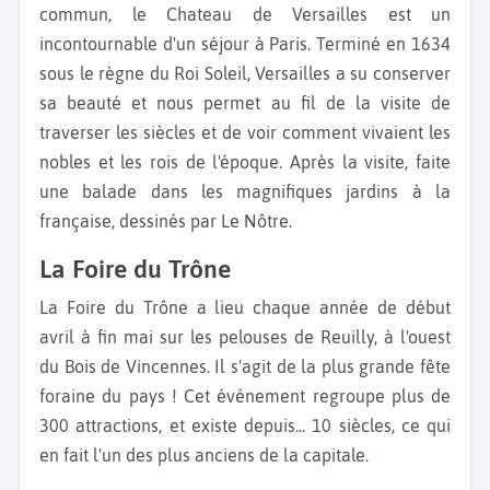
commun, le Chateau de Versailles est un
incontournable d'un séjour à Paris. Terminé en 1634
sous le règne du Roi Soleil, Versailles a su conserver
sa beauté et nous permet au fil de la visite de
traverser les siècles et de voir comment vivaient les
nobles et les rois de l'époque. Après la visite, faite
une balade dans les magnifiques jardins à la
française, dessinés par Le Nôtre.
La Foire du Trône
La Foire du Trône a lieu chaque année de début
avril à fin mai sur les pelouses de Reuilly, à l'ouest
du Bois de Vincennes. Il s'agit de la plus grande fête
foraine du pays ! Cet événement regroupe plus de
300 attractions, et existe depuis... 10 siècles, ce qui
en fait l'un des plus anciens de la capitale.