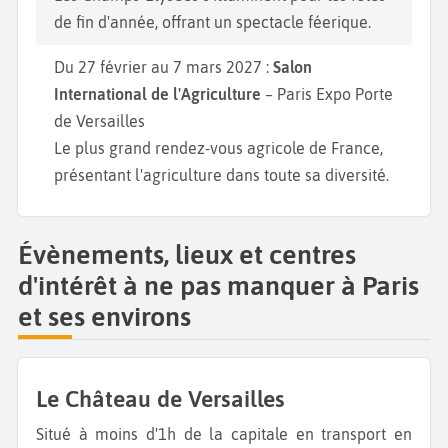
de fin d'année, offrant un spectacle féerique.
Du 27 février au 7 mars 2027 :
Salon
International de l'Agriculture
– Paris Expo Porte
de Versailles
Le plus grand rendez-vous agricole de France,
présentant l'agriculture dans toute sa diversité.
Évènements, lieux et centres
d'intérêt à ne pas manquer à Paris
et ses environs
Le Château de Versailles
Situé à moins d'1h de la capitale en transport en