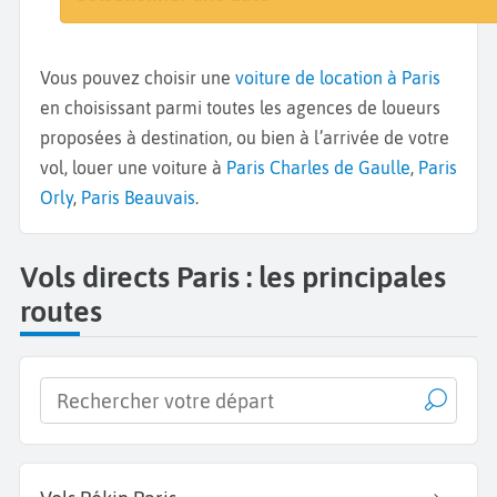
Vous pouvez choisir une
voiture de location à Paris
en choisissant parmi toutes les agences de loueurs
proposées à destination, ou bien à l’arrivée de votre
vol, louer une voiture à
Paris Charles de Gaulle
,
Paris
Orly
,
Paris Beauvais
.
Vols directs Paris : les principales
routes