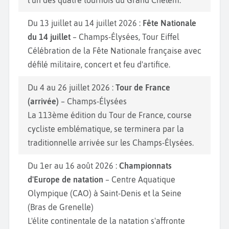
Du 13 juillet au 14 juillet 2026 :
Fête Nationale
du 14 juillet
– Champs-Élysées, Tour Eiffel
Célébration de la Fête Nationale française avec
défilé militaire, concert et feu d'artifice.
Du 4 au 26 juillet 2026 :
Tour de France
(arrivée)
– Champs-Élysées
La 113ème édition du Tour de France, course
cycliste emblématique, se terminera par la
traditionnelle arrivée sur les Champs-Élysées.
Du 1er au 16 août 2026 :
Championnats
d'Europe de natation
– Centre Aquatique
Olympique (CAO) à Saint-Denis et la Seine
(Bras de Grenelle)
L'élite continentale de la natation s'affronte