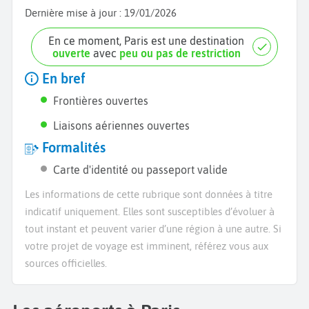
Dernière mise à jour :
19/01/2026
En ce moment, Paris est une destination
ouverte
avec
peu ou pas de restriction
En bref
Frontières ouvertes
Liaisons aériennes ouvertes
Formalités
Carte d'identité ou passeport valide
Les informations de cette rubrique sont données à titre
indicatif uniquement. Elles sont susceptibles d’évoluer à
tout instant et peuvent varier d’une région à une autre. Si
votre projet de voyage est imminent, référez vous aux
sources officielles.