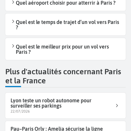
Quel aéroport choisir pour atterrir à Paris ?
Quel est le temps de trajet d’un vol vers Paris
?
Quel est le meilleur prix pour un vol vers
Paris ?
Plus d'actualités concernant Paris
et la France
Lyon teste un robot autonome pour
surveiller ses parkings
22/07/2026
Pau–Paris Orly : Amelia sécurise la ligne