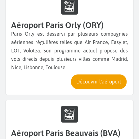
Aéroport Paris Orly (ORY)
Paris Orly est desservi par plusieurs compagnies
aériennes régulières telles que Air France, Easyjet,
LOT, Volotea. Son programme actuel propose des
vols directs depuis plusieurs villes comme Madrid,
Nice, Lisbonne, Toulouse.
Découvrir l'aéroport
Aéroport Paris Beauvais (BVA)