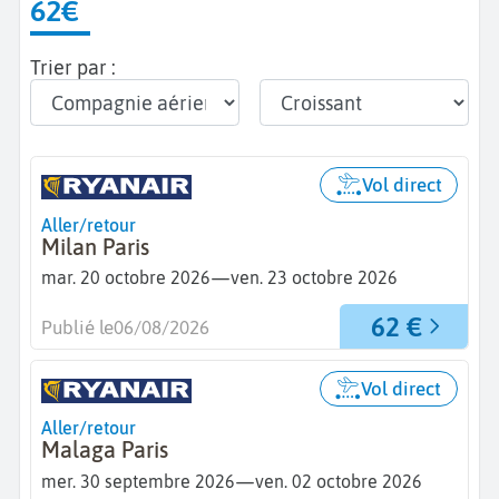
62€
Trier par :
Vol direct
Aller/retour
Milan Paris
—
mar. 20 octobre 2026
ven. 23 octobre 2026
62 €
Publié le
06/08/2026
Vol direct
Aller/retour
Malaga Paris
—
mer. 30 septembre 2026
ven. 02 octobre 2026