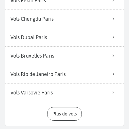
Vols Pékin Paris
Vols Chengdu Paris
Vols Dubai Paris
Vols Bruxelles Paris
Vols Rio de Janeiro Paris
Vols Varsovie Paris
Plus de vols