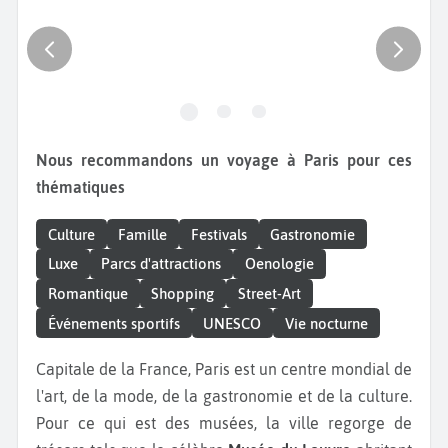
Nous recommandons un voyage à Paris pour ces
thématiques
Culture
Famille
Festivals
Gastronomie
Luxe
Parcs d'attractions
Oenologie
Romantique
Shopping
Street-Art
Événements sportifs
UNESCO
Vie nocturne
Capitale de la France, Paris est un centre mondial de
l'art, de la mode, de la gastronomie et de la culture.
Pour ce qui est des musées, la ville regorge de