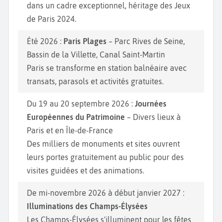
dans un cadre exceptionnel, héritage des Jeux
de Paris 2024.
Été 2026 :
Paris Plages
– Parc Rives de Seine,
Bassin de la Villette, Canal Saint-Martin
Paris se transforme en station balnéaire avec
transats, parasols et activités gratuites.
Du 19 au 20 septembre 2026 :
Journées
Européennes du Patrimoine
– Divers lieux à
Paris et en Île-de-France
Des milliers de monuments et sites ouvrent
leurs portes gratuitement au public pour des
visites guidées et des animations.
De mi-novembre 2026 à début janvier 2027 :
Illuminations des Champs-Élysées
Les Champs-Élysées s'illuminent pour les fêtes