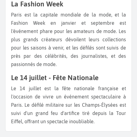
La Fashion Week
Paris est la capitale mondiale de la mode, et la
Fashion Week en janvier et septembre est
l'événement phare pour les amateurs de mode. Les
plus grands créateurs dévoilent leurs collections
pour les saisons à venir, et les défilés sont suivis de
près par des célébrités, des journalistes, et des
passionnés de mode.
Le 14 juillet - Fête Nationale
Le 14 juillet est la fête nationale française et
l'occasion de vivre un événement spectaculaire à
Paris. Le défilé militaire sur les Champs-Élysées est
suivi d'un grand feu d'artifice tiré depuis la Tour
Eiffel, offrant un spectacle inoubliable.