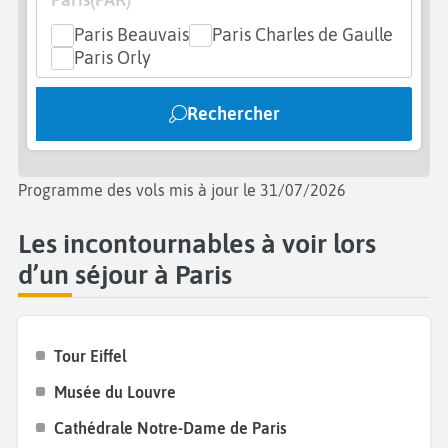
Paris Beauvais
Paris Charles de Gaulle
Paris Orly
Rechercher
Programme des vols mis à jour le 31/07/2026
Les incontournables à voir lors
d’un séjour à Paris
Tour Eiffel
Musée du Louvre
Cathédrale Notre-Dame de Paris