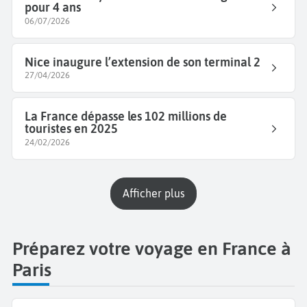
pour 4 ans
06/07/2026
Nice inaugure l’extension de son terminal 2
27/04/2026
La France dépasse les 102 millions de
touristes en 2025
24/02/2026
Afficher plus
Préparez votre voyage en France à
Paris