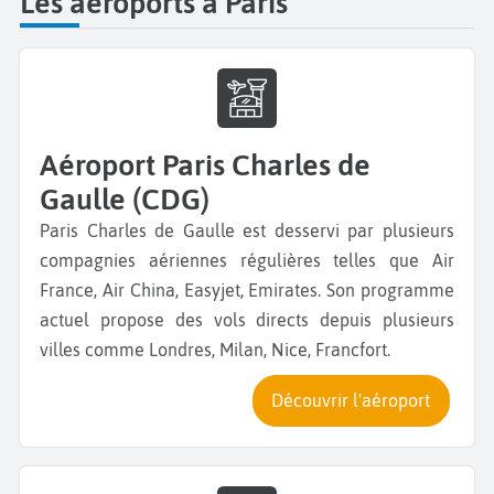
Les aéroports à Paris
Aéroport Paris Charles de
Gaulle (CDG)
Paris Charles de Gaulle est desservi par plusieurs
compagnies aériennes régulières telles que Air
France, Air China, Easyjet, Emirates. Son programme
actuel propose des vols directs depuis plusieurs
villes comme Londres, Milan, Nice, Francfort.
Découvrir l'aéroport