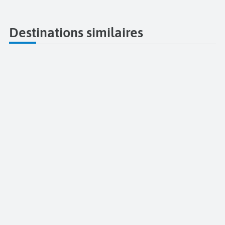
Destinations similaires