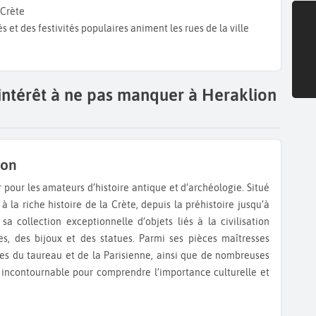
 Crète
s et des festivités populaires animent les rues de la ville
'intérêt à ne pas manquer à Heraklion
ion
 la riche histoire de la Crète, depuis la préhistoire jusqu’à
a collection exceptionnelle d’objets liés à la civilisation
, des bijoux et des statues. Parmi ses pièces maîtresses
ques du taureau et de la Parisienne, ainsi que de nombreuses
u incontournable pour comprendre l’importance culturelle et