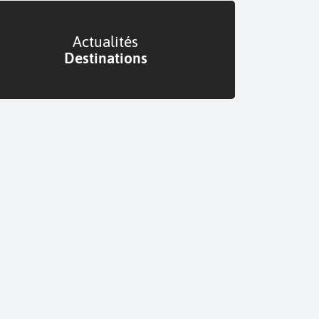
Actualités
Destinations