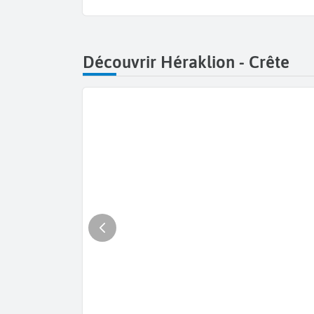
Découvrir Héraklion - Crête