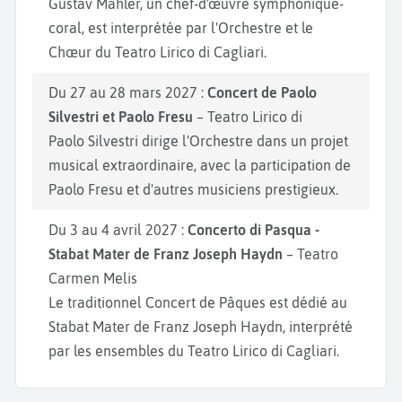
Gustav Mahler, un chef-d'œuvre symphonique-
coral, est interprétée par l'Orchestre et le
Chœur du Teatro Lirico di Cagliari.
Du 27 au 28 mars 2027 :
Concert de Paolo
Silvestri et Paolo Fresu
– Teatro Lirico di
Paolo Silvestri dirige l'Orchestre dans un projet
musical extraordinaire, avec la participation de
Paolo Fresu et d'autres musiciens prestigieux.
Du 3 au 4 avril 2027 :
Concerto di Pasqua -
Stabat Mater de Franz Joseph Haydn
– Teatro
Carmen Melis
Le traditionnel Concert de Pâques est dédié au
Stabat Mater de Franz Joseph Haydn, interprété
par les ensembles du Teatro Lirico di Cagliari.