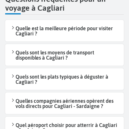
voyage à Cagliari
Quelle est la meilleure période pour visiter
Cagliari ?
Quels sont les moyens de transport
disponibles à Cagliari ?
Quels sont les plats typiques à déguster à
Cagliari ?
Quelles compagnies aériennes opèrent des
vols directs pour Cagliari - Sardaigne ?
Quel aéroport choisir pour atterrir à Cagliari