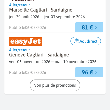
Aller/retour
Marseille Cagliari - Sardaigne
—
jeu. 20 août 2026
jeu. 03 septembre 2026
81 €
Publié le
06/08/2026
Vol direct
Aller/retour
Genève Cagliari - Sardaigne
—
ven. 06 novembre 2026
mar. 10 novembre 2026
96 €
Publié le
05/08/2026
Voir plus de promotions