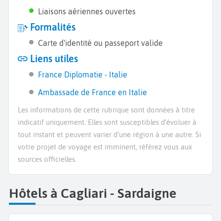
Liaisons aériennes ouvertes
Formalités
Carte d'identité ou passeport valide
Liens utiles
France Diplomatie - Italie
Ambassade de France en Italie
Les informations de cette rubrique sont données à titre
indicatif uniquement. Elles sont susceptibles d’évoluer à
tout instant et peuvent varier d’une région à une autre. Si
votre projet de voyage est imminent, référez vous aux
sources officielles.
Hôtels à Cagliari - Sardaigne