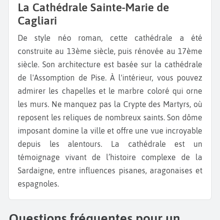
La Cathédrale Sainte-Marie de
Cagliari
De style néo roman, cette cathédrale a été
construite au 13ème siècle, puis rénovée au 17ème
siècle. Son architecture est basée sur la cathédrale
de l'Assomption de Pise. À l'intérieur, vous pouvez
admirer les chapelles et le marbre coloré qui orne
les murs. Ne manquez pas la Crypte des Martyrs, où
reposent les reliques de nombreux saints. Son dôme
imposant domine la ville et offre une vue incroyable
depuis les alentours. La cathédrale est un
témoignage vivant de l’histoire complexe de la
Sardaigne, entre influences pisanes, aragonaises et
espagnoles.
Questions fréquentes pour un