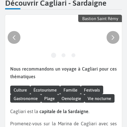
Découvrir Cagliari - Sardaigne
Bastion Saint Rémy
Nous recommandons un voyage à Cagliari pour ces
thématiques
Culture
Écotourisme
Famille
Festivals
Gastronomie
Plage
Oenologie
Vie nocturne
Cagliari est la
capitale de la Sardaigne
.
Promenez-vous sur la Marina de Cagliari avec ses