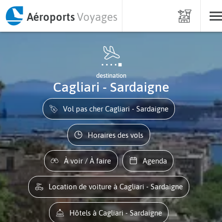
Aéroports
Voyages
destination
Cagliari - Sardaigne
Vol pas cher Cagliari - Sardaigne
Horaires des vols
À voir / À faire
Agenda
Location de voiture à Cagliari - Sardaigne
Hôtels à Cagliari - Sardaigne