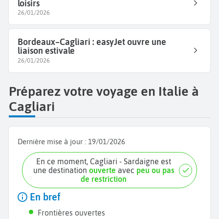
loisirs
26/01/2026
Bordeaux–Cagliari : easyJet ouvre une
liaison estivale
26/01/2026
Préparez votre voyage en Italie à
Cagliari
Dernière mise à jour :
19/01/2026
En ce moment, Cagliari - Sardaigne est
une destination
ouverte
avec
peu ou pas
de restriction
En bref
Frontières ouvertes