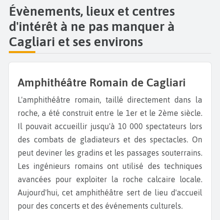
Évènements, lieux et centres
d'intérêt à ne pas manquer à
Cagliari et ses environs
Amphithéâtre Romain de Cagliari
L'amphithéâtre romain, taillé directement dans la
roche, a été construit entre le 1er et le 2ème siècle.
Il pouvait accueillir jusqu'à 10 000 spectateurs lors
des combats de gladiateurs et des spectacles. On
peut deviner les gradins et les passages souterrains.
Les ingénieurs romains ont utilisé des techniques
avancées pour exploiter la roche calcaire locale.
Aujourd'hui, cet amphithéâtre sert de lieu d'accueil
pour des concerts et des événements culturels.