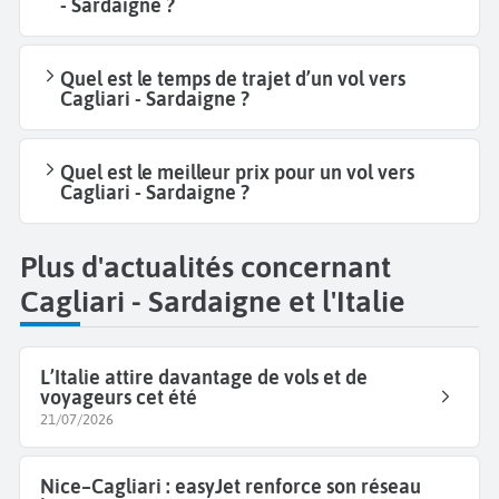
- Sardaigne ?
Quel est le temps de trajet d’un vol vers
Cagliari - Sardaigne ?
Quel est le meilleur prix pour un vol vers
Cagliari - Sardaigne ?
Plus d'actualités concernant
Cagliari - Sardaigne et l'Italie
L’Italie attire davantage de vols et de
voyageurs cet été
21/07/2026
Nice–Cagliari : easyJet renforce son réseau