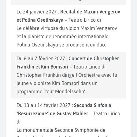
Le 24 janvier 2027 :
Récital de Maxim Vengerov
et Polina Osetinskaya
– Teatro Lirico di
Le célèbre virtuose du violon Maxim Vengerov
et la pianiste de renommée internationale
Polina Osetinskaya se produisent en duo.
Du 6 au 7 février 2027 :
Concert de Christopher
Franklin et Kim Bomsori
– Teatro Lirico di
Christopher Franklin dirige l'Orchestre avec la
jeune violoniste Kim Bomsori dans un
programme "tout Mendelssohn".
Du 13 au 14 février 2027 :
Seconda Sinfonia
"Resurrezione" de Gustav Mahler
– Teatro Lirico
di
La monumentale Seconde Symphonie de