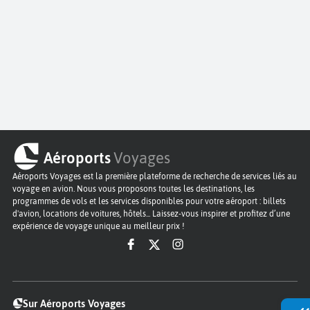
Aéroports
Voyages
Aéroports Voyages est la première plateforme de recherche de services liés au
voyage en avion. Nous vous proposons toutes les destinations, les
programmes de vols et les services disponibles pour votre aéroport : billets
d'avion, locations de voitures, hôtels... Laissez-vous inspirer et profitez d’une
expérience de voyage unique au meilleur prix !
Sur Aéroports Voyages