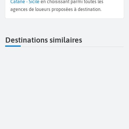
Catane - Sicile
en choisissant parmi toutes les
agences de loueurs proposées à destination.
Destinations similaires