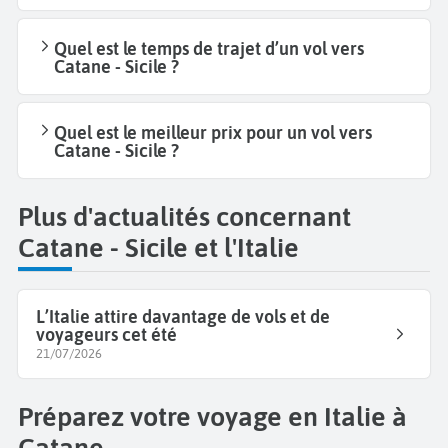
Quel est le temps de trajet d’un vol vers
Catane - Sicile ?
Quel est le meilleur prix pour un vol vers
Catane - Sicile ?
Plus d'actualités concernant
Catane - Sicile et l'Italie
L’Italie attire davantage de vols et de
voyageurs cet été
21/07/2026
Préparez votre voyage en Italie à
Catane