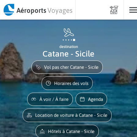
Aéroports
Voyages
destination
Catane - Sicile
Vol pas cher Catane - Sicile
Horaires des vols
À voir / À faire
Agenda
Location de voiture à Catane - Sicile
Hôtels à Catane - Sicile