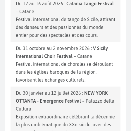
Du 12 au 16 août 2026 :
Catania Tango Festival
– Catane
Festival international de tango de Sicile, attirant
des danseurs et des passionnés du monde
entier pour des spectacles et des cours.
Du 31 octobre au 2 novembre 2026 :
V Sicily
International Choir Festival
– Catane
Festival international de chorales se déroulant
dans les églises baroques de la région,
favorisant les échanges culturels.
Du 30 janvier au 12 juillet 2026 :
NEW YORK
OTTANTA - Emergence Festival
– Palazzo della
Cultura
Exposition extraordinaire célébrant la décennie
la plus emblématique du XXe siècle, avec des