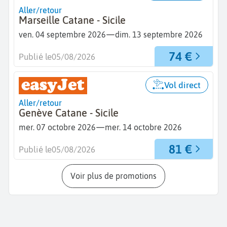
Aller/retour
Marseille Catane - Sicile
—
ven. 04 septembre 2026
dim. 13 septembre 2026
74 €
Publié le
05/08/2026
Vol direct
Aller/retour
Genève Catane - Sicile
—
mer. 07 octobre 2026
mer. 14 octobre 2026
81 €
Publié le
05/08/2026
Voir plus de promotions