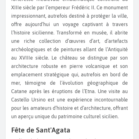
XIIIe siècle par l’empereur Frédéric II. Ce monument
impressionnant, autrefois destiné à protéger la ville,
offre aujourd’hui un voyage captivant à travers
l’histoire sicilienne. Transformé en musée, il abrite
une riche collection d’œuvres d’art, d’artefacts
archéologiques et de peintures allant de l’Antiquité
au XVIIIe siècle. Le château se distingue par son
architecture robuste en pierre volcanique et son
emplacement stratégique qui, autrefois en bord de
mer, témoigne de l’évolution géographique de
Catane après les éruptions de l’Etna. Une visite au
Castello Ursino est une expérience incontournable
pour les amateurs d’histoire et d’architecture, offrant
un aperçu unique du patrimoine culturel sicilien.
Fête de Sant'Agata