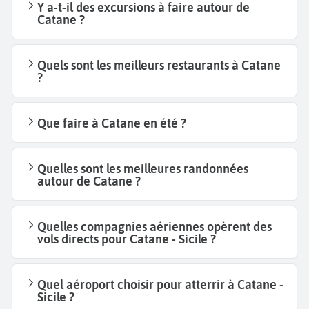
Y a-t-il des excursions à faire autour de
Catane ?
Quels sont les meilleurs restaurants à Catane
?
Que faire à Catane en été ?
Quelles sont les meilleures randonnées
autour de Catane ?
Quelles compagnies aériennes opèrent des
vols directs pour Catane - Sicile ?
Quel aéroport choisir pour atterrir à Catane -
Sicile ?