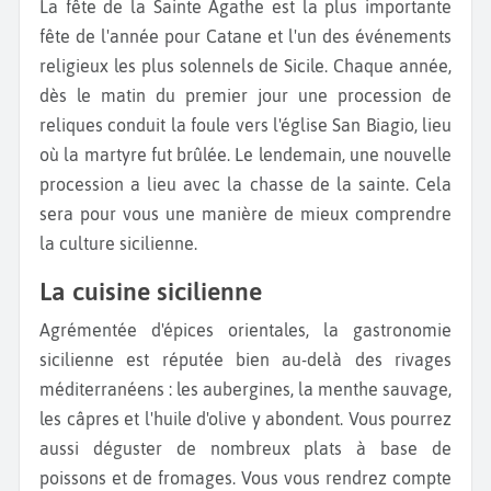
La fête de la Sainte Agathe est la plus importante
fête de l'année pour Catane et l'un des événements
religieux les plus solennels de Sicile. Chaque année,
dès le matin du premier jour une procession de
reliques conduit la foule vers l'église San Biagio, lieu
où la martyre fut brûlée. Le lendemain, une nouvelle
procession a lieu avec la chasse de la sainte. Cela
sera pour vous une manière de mieux comprendre
la culture sicilienne.
La cuisine sicilienne
Agrémentée d'épices orientales, la gastronomie
sicilienne est réputée bien au-delà des rivages
méditerranéens : les aubergines, la menthe sauvage,
les câpres et l'huile d'olive y abondent. Vous pourrez
aussi déguster de nombreux plats à base de
poissons et de fromages. Vous vous rendrez compte