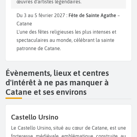
œuvres d'artistes légendaires.
Du 3 au 5 février 2027 :
Fête de Sainte Agathe
–
Catane
L'une des fêtes religieuses les plus intenses et
spectaculaires au monde, célébrant la sainte
patronne de Catane.
Évènements, lieux et centres
d'intérêt à ne pas manquer à
Catane et ses environs
Castello Ursino
Le Castello Ursino, situé au cœur de Catane, est une
forteresse médiévale emblématique construite au