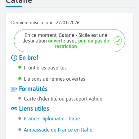
Dernière mise à jour :
27/01/2026
En ce moment, Catane - Sicile est une
destination
ouverte
avec
peu ou pas de
restriction
En bref
Frontières ouvertes
Liaisons aériennes ouvertes
Formalités
Carte d'identité ou passeport valide
Liens utiles
France Diplomatie - Italie
Ambassade de France en Italie