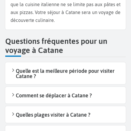
que la cuisine italienne ne se limite pas aux pâtes et
aux pizzas. Votre séjour à Catane sera un voyage de
découverte culinaire.
Questions fréquentes pour un
voyage à Catane
Quelle est la meilleure période pour visiter
Catane ?
Comment se déplacer à Catane ?
Quelles plages visiter à Catane ?