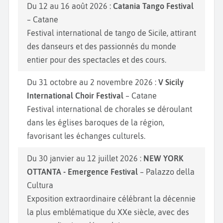
Du 12 au 16 août 2026 :
Catania Tango Festival
– Catane
Festival international de tango de Sicile, attirant
des danseurs et des passionnés du monde
entier pour des spectacles et des cours.
Du 31 octobre au 2 novembre 2026 :
V Sicily
International Choir Festival
– Catane
Festival international de chorales se déroulant
dans les églises baroques de la région,
favorisant les échanges culturels.
Du 30 janvier au 12 juillet 2026 :
NEW YORK
OTTANTA - Emergence Festival
– Palazzo della
Cultura
Exposition extraordinaire célébrant la décennie
la plus emblématique du XXe siècle, avec des