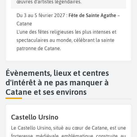
œuvres d'artistes légendaires.
Du 3 au 5 février 2027 :
Fête de Sainte Agathe
–
Catane
L'une des fêtes religieuses les plus intenses et
spectaculaires au monde, célébrant la sainte
patronne de Catane.
Évènements, lieux et centres
d'intérêt à ne pas manquer à
Catane et ses environs
Castello Ursino
Le Castello Ursino, situé au cœur de Catane, est une
forteresse médiévale emblématique construite au