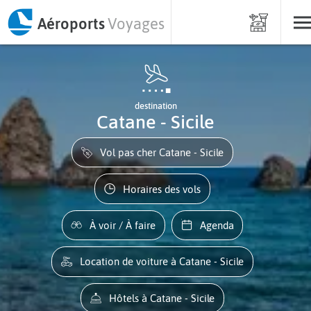
Aéroports
Voyages
destination
Catane - Sicile
Vol pas cher Catane - Sicile
Horaires des vols
À voir / À faire
Agenda
Location de voiture à Catane - Sicile
Hôtels à Catane - Sicile