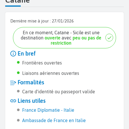
Dernière mise à jour :
27/01/2026
En ce moment, Catane - Sicile est une
destination
ouverte
avec
peu ou pas de
restriction
En bref
Frontières ouvertes
Liaisons aériennes ouvertes
Formalités
Carte d'identité ou passeport valide
Liens utiles
France Diplomatie - Italie
Ambassade de France en Italie