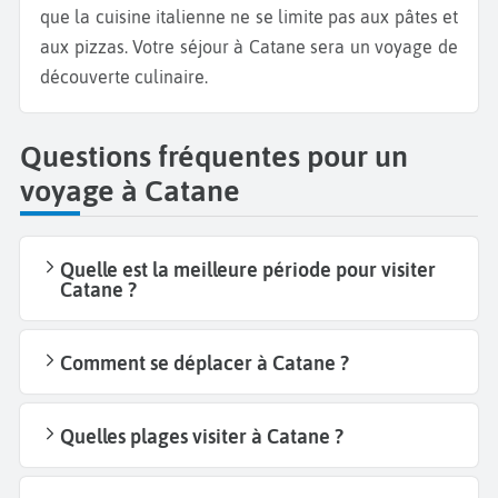
que la cuisine italienne ne se limite pas aux pâtes et
aux pizzas. Votre séjour à Catane sera un voyage de
découverte culinaire.
Questions fréquentes pour un
voyage à Catane
Quelle est la meilleure période pour visiter
Catane ?
Comment se déplacer à Catane ?
Quelles plages visiter à Catane ?