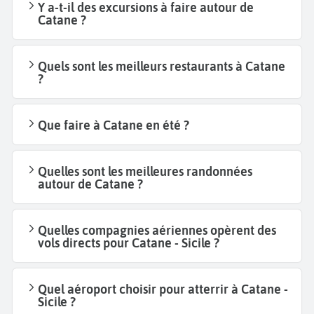
Y a-t-il des excursions à faire autour de
Catane ?
Quels sont les meilleurs restaurants à Catane
?
Que faire à Catane en été ?
Quelles sont les meilleures randonnées
autour de Catane ?
Quelles compagnies aériennes opèrent des
vols directs pour Catane - Sicile ?
Quel aéroport choisir pour atterrir à Catane -
Sicile ?