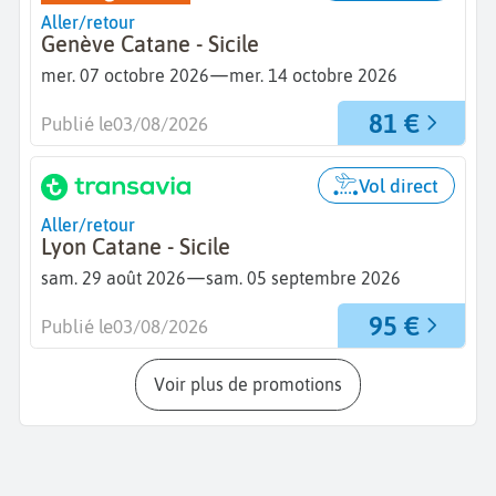
Aller/retour
Genève Catane - Sicile
—
mer. 07 octobre 2026
mer. 14 octobre 2026
81 €
Publié le
03/08/2026
Vol direct
Aller/retour
Lyon Catane - Sicile
—
sam. 29 août 2026
sam. 05 septembre 2026
95 €
Publié le
03/08/2026
Voir plus de promotions