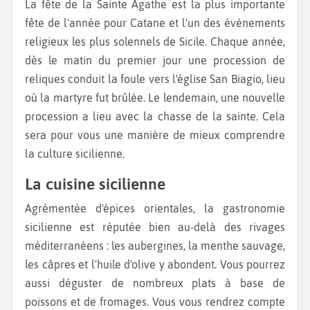
La fête de la Sainte Agathe est la plus importante
fête de l'année pour Catane et l'un des événements
religieux les plus solennels de Sicile. Chaque année,
dès le matin du premier jour une procession de
reliques conduit la foule vers l'église San Biagio, lieu
où la martyre fut brûlée. Le lendemain, une nouvelle
procession a lieu avec la chasse de la sainte. Cela
sera pour vous une manière de mieux comprendre
la culture sicilienne.
La cuisine sicilienne
Agrémentée d'épices orientales, la gastronomie
sicilienne est réputée bien au-delà des rivages
méditerranéens : les aubergines, la menthe sauvage,
les câpres et l'huile d'olive y abondent. Vous pourrez
aussi déguster de nombreux plats à base de
poissons et de fromages. Vous vous rendrez compte