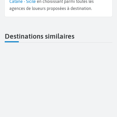
Catane - Sicile
en choisissant parmi toutes les
agences de loueurs proposées à destination.
Destinations similaires