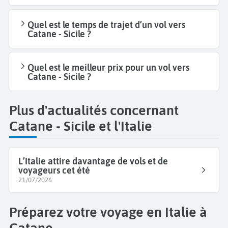
Quel est le temps de trajet d’un vol vers
Catane - Sicile ?
Quel est le meilleur prix pour un vol vers
Catane - Sicile ?
Plus d'actualités concernant
Catane - Sicile et l'Italie
L’Italie attire davantage de vols et de
voyageurs cet été
21/07/2026
Préparez votre voyage en Italie à
Catane