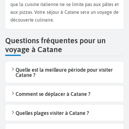
que la cuisine italienne ne se limite pas aux pâtes et
aux pizzas. Votre séjour à Catane sera un voyage de
découverte culinaire.
Questions fréquentes pour un
voyage à Catane
Quelle est la meilleure période pour visiter
Catane ?
Comment se déplacer à Catane ?
Quelles plages visiter à Catane ?