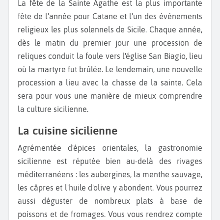
La fête de la Sainte Agathe est la plus importante
fête de l'année pour Catane et l'un des événements
religieux les plus solennels de Sicile. Chaque année,
dès le matin du premier jour une procession de
reliques conduit la foule vers l'église San Biagio, lieu
où la martyre fut brûlée. Le lendemain, une nouvelle
procession a lieu avec la chasse de la sainte. Cela
sera pour vous une manière de mieux comprendre
la culture sicilienne.
La cuisine sicilienne
Agrémentée d'épices orientales, la gastronomie
sicilienne est réputée bien au-delà des rivages
méditerranéens : les aubergines, la menthe sauvage,
les câpres et l'huile d'olive y abondent. Vous pourrez
aussi déguster de nombreux plats à base de
poissons et de fromages. Vous vous rendrez compte