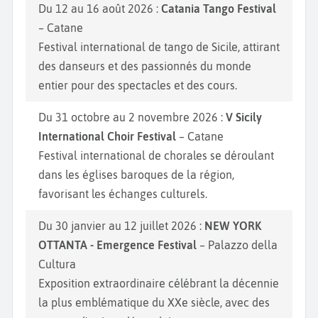
Du 12 au 16 août 2026 :
Catania Tango Festival
– Catane
Festival international de tango de Sicile, attirant
des danseurs et des passionnés du monde
entier pour des spectacles et des cours.
Du 31 octobre au 2 novembre 2026 :
V Sicily
International Choir Festival
– Catane
Festival international de chorales se déroulant
dans les églises baroques de la région,
favorisant les échanges culturels.
Du 30 janvier au 12 juillet 2026 :
NEW YORK
OTTANTA - Emergence Festival
– Palazzo della
Cultura
Exposition extraordinaire célébrant la décennie
la plus emblématique du XXe siècle, avec des