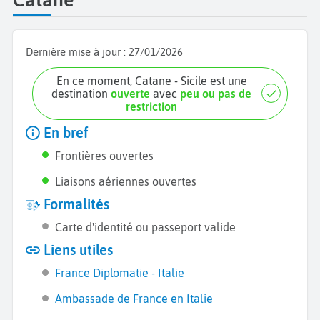
Dernière mise à jour :
27/01/2026
En ce moment, Catane - Sicile est une
destination
ouverte
avec
peu ou pas de
restriction
En bref
Frontières ouvertes
Liaisons aériennes ouvertes
Formalités
Carte d'identité ou passeport valide
Liens utiles
France Diplomatie - Italie
Ambassade de France en Italie