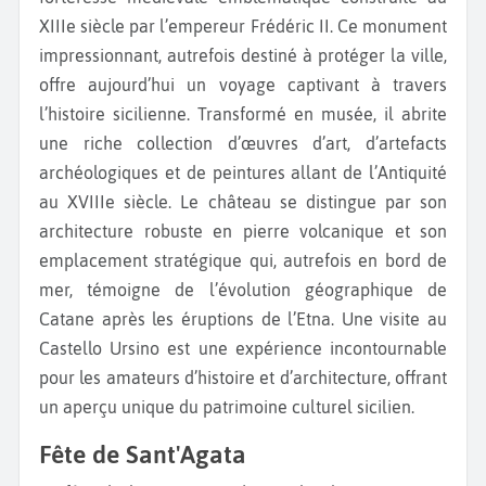
XIIIe siècle par l’empereur Frédéric II. Ce monument
impressionnant, autrefois destiné à protéger la ville,
offre aujourd’hui un voyage captivant à travers
l’histoire sicilienne. Transformé en musée, il abrite
une riche collection d’œuvres d’art, d’artefacts
archéologiques et de peintures allant de l’Antiquité
au XVIIIe siècle. Le château se distingue par son
architecture robuste en pierre volcanique et son
emplacement stratégique qui, autrefois en bord de
mer, témoigne de l’évolution géographique de
Catane après les éruptions de l’Etna. Une visite au
Castello Ursino est une expérience incontournable
pour les amateurs d’histoire et d’architecture, offrant
un aperçu unique du patrimoine culturel sicilien.
Fête de Sant'Agata