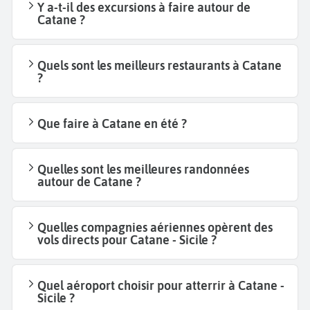
Y a-t-il des excursions à faire autour de
Catane ?
Quels sont les meilleurs restaurants à Catane
?
Que faire à Catane en été ?
Quelles sont les meilleures randonnées
autour de Catane ?
Quelles compagnies aériennes opèrent des
vols directs pour Catane - Sicile ?
Quel aéroport choisir pour atterrir à Catane -
Sicile ?