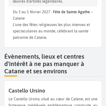
œuvres d'artistes légendaires.
Du 3 au 5 février 2027 :
Fête de Sainte Agathe
–
Catane
L'une des fêtes religieuses les plus intenses et
spectaculaires au monde, célébrant la sainte
patronne de Catane.
Évènements, lieux et centres
d'intérêt à ne pas manquer à
Catane et ses environs
Castello Ursino
Le Castello Ursino, situé au cœur de Catane, est une
forteresse médiévale emblématique construite au