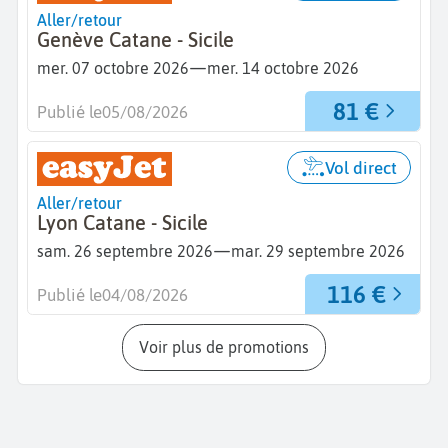
Aller/retour
Genève Catane - Sicile
—
mer. 07 octobre 2026
mer. 14 octobre 2026
81 €
Publié le
05/08/2026
Vol direct
Aller/retour
Lyon Catane - Sicile
—
sam. 26 septembre 2026
mar. 29 septembre 2026
116 €
Publié le
04/08/2026
Voir plus de promotions