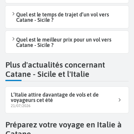
Quel est le temps de trajet d’un vol vers
Catane - Sicile ?
Quel est le meilleur prix pour un vol vers
Catane - Sicile ?
Plus d'actualités concernant
Catane - Sicile et l'Italie
L’Italie attire davantage de vols et de
voyageurs cet été
21/07/2026
Préparez votre voyage en Italie à
Catane