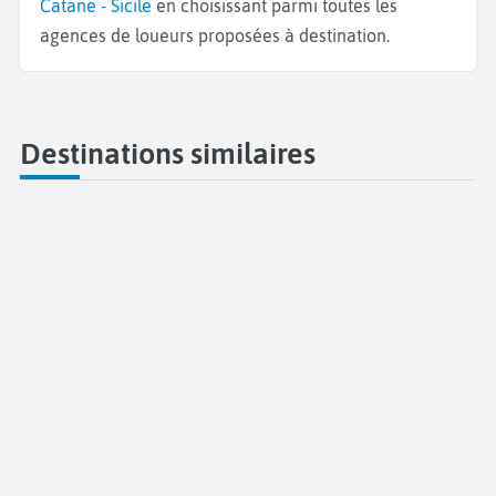
Catane - Sicile
en choisissant parmi toutes les
agences de loueurs proposées à destination.
Destinations similaires