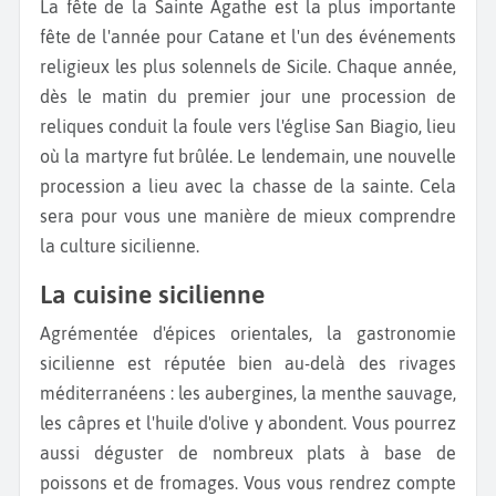
La fête de la Sainte Agathe est la plus importante
fête de l'année pour Catane et l'un des événements
religieux les plus solennels de Sicile. Chaque année,
dès le matin du premier jour une procession de
reliques conduit la foule vers l'église San Biagio, lieu
où la martyre fut brûlée. Le lendemain, une nouvelle
procession a lieu avec la chasse de la sainte. Cela
sera pour vous une manière de mieux comprendre
la culture sicilienne.
La cuisine sicilienne
Agrémentée d'épices orientales, la gastronomie
sicilienne est réputée bien au-delà des rivages
méditerranéens : les aubergines, la menthe sauvage,
les câpres et l'huile d'olive y abondent. Vous pourrez
aussi déguster de nombreux plats à base de
poissons et de fromages. Vous vous rendrez compte