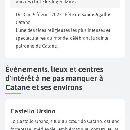
œuvres d'artistes légendaires.
Du 3 au 5 février 2027 :
Fête de Sainte Agathe
–
Catane
L'une des fêtes religieuses les plus intenses et
spectaculaires au monde, célébrant la sainte
patronne de Catane.
Évènements, lieux et centres
d'intérêt à ne pas manquer à
Catane et ses environs
Castello Ursino
Le Castello Ursino, situé au cœur de Catane, est une
forteresse médiévale emblématique construite au