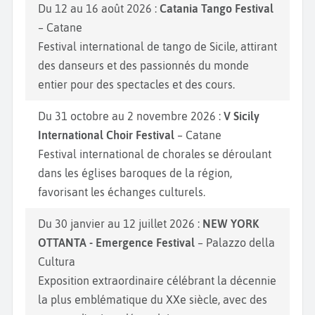
Du 12 au 16 août 2026 :
Catania Tango Festival
– Catane
Festival international de tango de Sicile, attirant
des danseurs et des passionnés du monde
entier pour des spectacles et des cours.
Du 31 octobre au 2 novembre 2026 :
V Sicily
International Choir Festival
– Catane
Festival international de chorales se déroulant
dans les églises baroques de la région,
favorisant les échanges culturels.
Du 30 janvier au 12 juillet 2026 :
NEW YORK
OTTANTA - Emergence Festival
– Palazzo della
Cultura
Exposition extraordinaire célébrant la décennie
la plus emblématique du XXe siècle, avec des