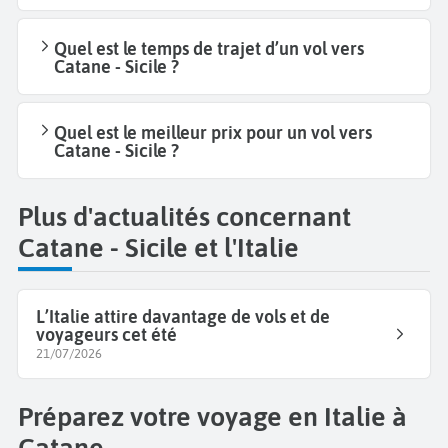
Quel est le temps de trajet d’un vol vers
Catane - Sicile ?
Quel est le meilleur prix pour un vol vers
Catane - Sicile ?
Plus d'actualités concernant
Catane - Sicile et l'Italie
L’Italie attire davantage de vols et de
voyageurs cet été
21/07/2026
Préparez votre voyage en Italie à
Catane