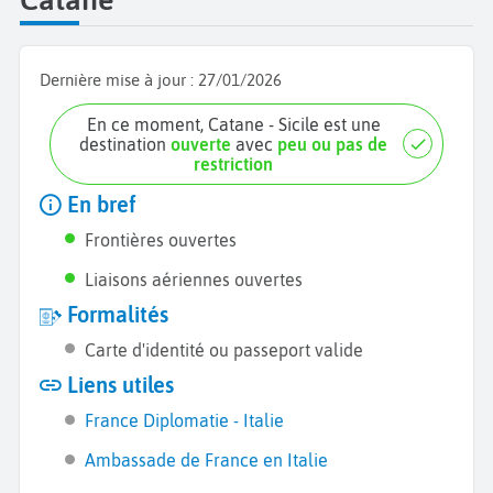
Dernière mise à jour :
27/01/2026
En ce moment, Catane - Sicile est une
destination
ouverte
avec
peu ou pas de
restriction
En bref
Frontières ouvertes
Liaisons aériennes ouvertes
Formalités
Carte d'identité ou passeport valide
Liens utiles
France Diplomatie - Italie
Ambassade de France en Italie