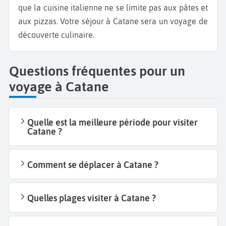
que la cuisine italienne ne se limite pas aux pâtes et
aux pizzas. Votre séjour à Catane sera un voyage de
découverte culinaire.
Questions fréquentes pour un
voyage à Catane
Quelle est la meilleure période pour visiter
Catane ?
Comment se déplacer à Catane ?
Quelles plages visiter à Catane ?