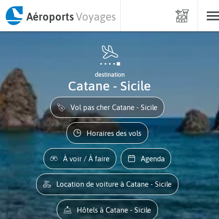
Aéroports
Voyages
destination
Catane - Sicile
Vol pas cher Catane - Sicile
Horaires des vols
À voir / À faire
Agenda
Location de voiture à Catane - Sicile
Hôtels à Catane - Sicile