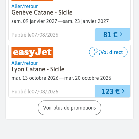
Aller/retour
Genève Catane - Sicile
—
sam. 09 janvier 2027
sam. 23 janvier 2027
81 €
Publié le
07/08/2026
Vol direct
Aller/retour
Lyon Catane - Sicile
—
mar. 13 octobre 2026
mar. 20 octobre 2026
123 €
Publié le
07/08/2026
Voir plus de promotions