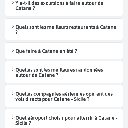
Y a-t-il des excursions à faire autour de
Catane ?
Quels sont les meilleurs restaurants à Catane
?
Que faire à Catane en été ?
Quelles sont les meilleures randonnées
autour de Catane ?
Quelles compagnies aériennes opèrent des
vols directs pour Catane - Sicile ?
Quel aéroport choisir pour atterrir à Catane -
Sicile ?