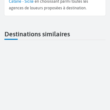
Catane - Sicile
en choisissant parmi toutes les
agences de loueurs proposées à destination.
Destinations similaires