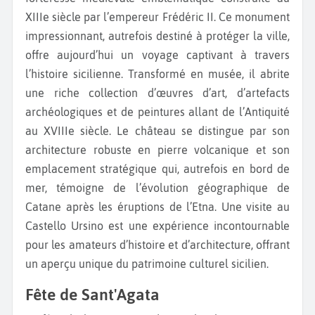
XIIIe siècle par l’empereur Frédéric II. Ce monument
impressionnant, autrefois destiné à protéger la ville,
offre aujourd’hui un voyage captivant à travers
l’histoire sicilienne. Transformé en musée, il abrite
une riche collection d’œuvres d’art, d’artefacts
archéologiques et de peintures allant de l’Antiquité
au XVIIIe siècle. Le château se distingue par son
architecture robuste en pierre volcanique et son
emplacement stratégique qui, autrefois en bord de
mer, témoigne de l’évolution géographique de
Catane après les éruptions de l’Etna. Une visite au
Castello Ursino est une expérience incontournable
pour les amateurs d’histoire et d’architecture, offrant
un aperçu unique du patrimoine culturel sicilien.
Fête de Sant'Agata