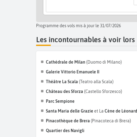
Programme des vols mis à jour le 31/07/2026
Les incontournables à voir lors
Cathédrale de Milan
(Duomo di Milano)
Galerie Vittorio Emanuele II
Théâtre La Scala
(Teatro alla Scala)
Château des Sforza
(Castello Sforzesco)
Parc Sempione
Santa Maria delle Grazie
et La
Cène de Léonard
Pinacothèque de Brera
(Pinacoteca di Brera)
Quartier des Navigli