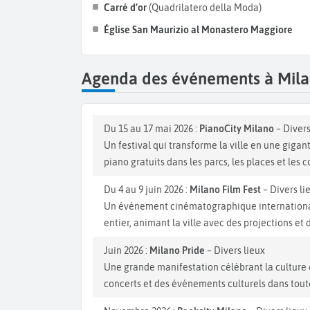
Carré d’or
(Quadrilatero della Moda)
Église San Maurizio al Monastero Maggiore
Agenda des événements à Mil
Du 15 au 17 mai 2026 :
PianoCity Milano
– Divers
Un festival qui transforme la ville en une giga
piano gratuits dans les parcs, les places et les c
Du 4 au 9 juin 2026 :
Milano Film Fest
– Divers li
Un événement cinématographique internationa
entier, animant la ville avec des projections et 
Juin 2026 :
Milano Pride
– Divers lieux
Une grande manifestation célébrant la culture 
concerts et des événements culturels dans toute 