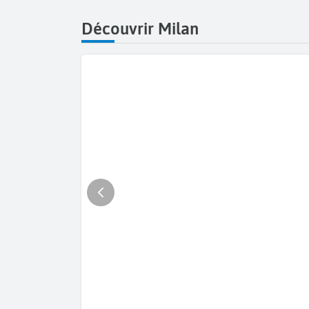
Découvrir Milan