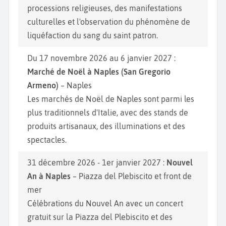
processions religieuses, des manifestations
culturelles et l'observation du phénomène de
liquéfaction du sang du saint patron.
Du 17 novembre 2026 au 6 janvier 2027 :
Marché de Noël à Naples (San Gregorio
Armeno)
– Naples
Les marchés de Noël de Naples sont parmi les
plus traditionnels d'Italie, avec des stands de
produits artisanaux, des illuminations et des
spectacles.
31 décembre 2026 - 1er janvier 2027 :
Nouvel
An à Naples
– Piazza del Plebiscito et front de
mer
Célébrations du Nouvel An avec un concert
gratuit sur la Piazza del Plebiscito et des