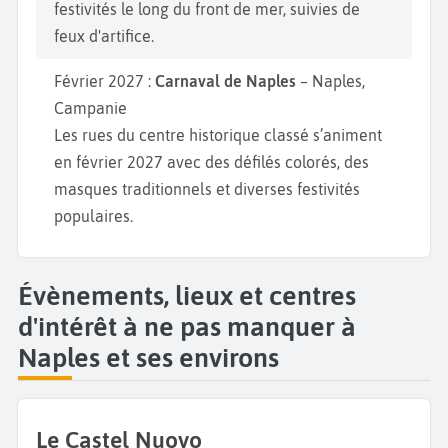
festivités le long du front de mer, suivies de
feux d'artifice.
Février 2027 :
Carnaval de Naples
– Naples,
Campanie
Les rues du centre historique classé s’animent
en février 2027 avec des défilés colorés, des
masques traditionnels et diverses festivités
populaires.
Évènements, lieux et centres
d'intérêt à ne pas manquer à
Naples et ses environs
Le Castel Nuovo