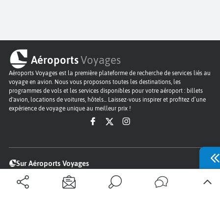
Aéroports
Voyages
Aéroports Voyages est la première plateforme de recherche de services liés au
voyage en avion. Nous vous proposons toutes les destinations, les
programmes de vols et les services disponibles pour votre aéroport : billets
d'avion, locations de voitures, hôtels... Laissez-vous inspirer et profitez d’une
expérience de voyage unique au meilleur prix !
Sur Aéroports Voyages
Aéroports-Voyages ©2026
tous droits réservés
Aéroports
Conditions générales