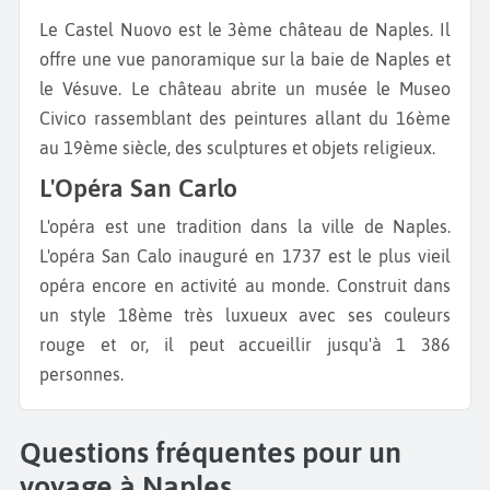
Le Castel Nuovo est le 3ème château de Naples. Il
offre une vue panoramique sur la baie de Naples et
le Vésuve. Le château abrite un musée le Museo
Civico rassemblant des peintures allant du 16ème
au 19ème siècle, des sculptures et objets religieux.
L'Opéra San Carlo
L'opéra est une tradition dans la ville de Naples.
L'opéra San Calo inauguré en 1737 est le plus vieil
opéra encore en activité au monde. Construit dans
un style 18ème très luxueux avec ses couleurs
rouge et or, il peut accueillir jusqu'à 1 386
personnes.
Questions fréquentes pour un
voyage à Naples