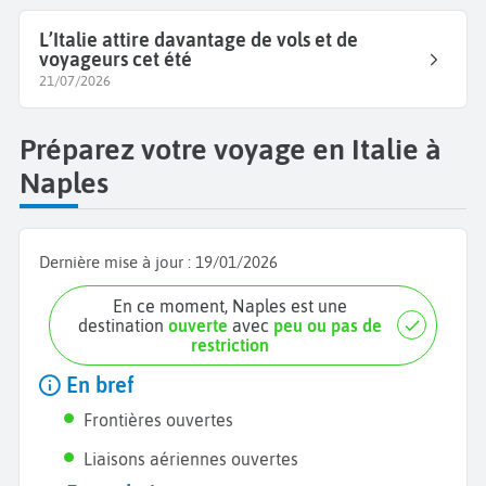
L’Italie attire davantage de vols et de
voyageurs cet été
21/07/2026
Préparez votre voyage en Italie à
Naples
Dernière mise à jour :
19/01/2026
En ce moment, Naples est une
destination
ouverte
avec
peu ou pas de
restriction
En bref
Frontières ouvertes
Liaisons aériennes ouvertes