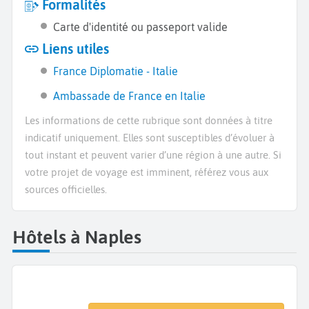
Formalités
Carte d'identité ou passeport valide
Liens utiles
France Diplomatie - Italie
Ambassade de France en Italie
Les informations de cette rubrique sont données à titre
indicatif uniquement. Elles sont susceptibles d’évoluer à
tout instant et peuvent varier d’une région à une autre. Si
votre projet de voyage est imminent, référez vous aux
sources officielles.
Hôtels à Naples