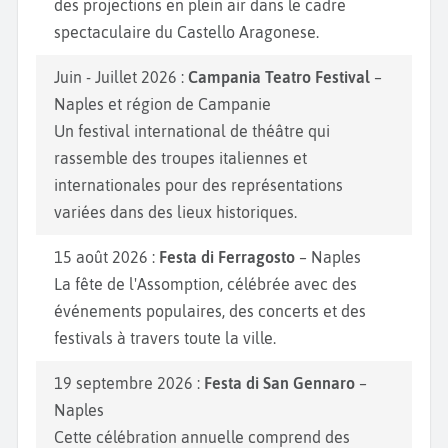
des projections en plein air dans le cadre
spectaculaire du Castello Aragonese.
Juin - Juillet 2026 :
Campania Teatro Festival
–
Naples et région de Campanie
Un festival international de théâtre qui
rassemble des troupes italiennes et
internationales pour des représentations
variées dans des lieux historiques.
15 août 2026 :
Festa di Ferragosto
– Naples
La fête de l'Assomption, célébrée avec des
événements populaires, des concerts et des
festivals à travers toute la ville.
19 septembre 2026 :
Festa di San Gennaro
–
Naples
Cette célébration annuelle comprend des