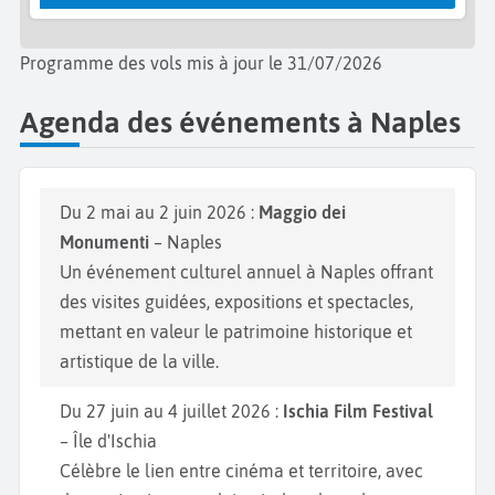
Programme des vols mis à jour le 31/07/2026
Agenda des événements à Naples
Du 2 mai au 2 juin 2026 :
Maggio dei
Monumenti
– Naples
Un événement culturel annuel à Naples offrant
des visites guidées, expositions et spectacles,
mettant en valeur le patrimoine historique et
artistique de la ville.
Du 27 juin au 4 juillet 2026 :
Ischia Film Festival
– Île d'Ischia
Célèbre le lien entre cinéma et territoire, avec