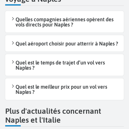
Quelles compagnies aériennes opèrent des
vols directs pour Naples ?
Quel aéroport choisir pour atterrir à Naples ?
Quel est le temps de trajet d’un vol vers
Naples ?
Quel est le meilleur prix pour un vol vers
Naples ?
Plus d'actualités concernant
Naples et l'Italie