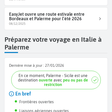
EasyJet ouvre une route estivale entre
Bordeaux et Palerme pour l’été 2026
08/12/2025
Préparez votre voyage en Italie à
Palerme
Dernière mise à jour :
27/01/2026
En ce moment, Palerme - Sicile est une
destination
ouverte
avec
peu ou pas de
restriction
En bref
Frontières ouvertes
Liaisons aériennes ouvertes