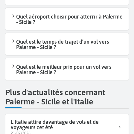
Quel aéroport choisir pour atterrir à Palerme
- Sicile ?
Quel est le temps de trajet d’un vol vers
Palerme - Sicile ?
Quel est le meilleur prix pour un vol vers
Palerme - Sicile ?
Plus d'actualités concernant
Palerme - Sicile et l'Italie
L’Italie attire davantage de vols et de
voyageurs cet été
21/07/2026