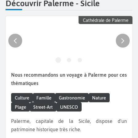
Découvrir Palerme - Sicile
Cathédrale de Palerme
Nous recommandons un voyage à Palerme pour ces
thématiques
Culture
Famille
Gastronomie
Nature
Plage
Street-Art
UNESCO
Palerme, capitale de la Sicile, dispose d'un
patrimoine historique très riche.