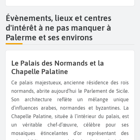
Évènements, lieux et centres
d'intérêt à ne pas manquer à
Palerme et ses environs
Le Palais des Normands et la
Chapelle Palatine
Ce palais majestueux, ancienne résidence des rois
normands, abrite aujourd’hui le Parlement de Sicile.
Son architecture reflète un mélange unique
d’influences arabes, normandes et byzantines. La
Chapelle Palatine, située à l’intérieur du palais, est
un véritable chef-d’œuvre, célèbre pour ses
mosaïques étincelantes d’or représentant des