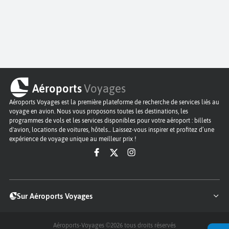
Aéroports
Voyages
Aéroports Voyages est la première plateforme de recherche de services liés au
voyage en avion. Nous vous proposons toutes les destinations, les
programmes de vols et les services disponibles pour votre aéroport : billets
d'avion, locations de voitures, hôtels... Laissez-vous inspirer et profitez d’une
expérience de voyage unique au meilleur prix !
Sur Aéroports Voyages
Aéroports-Voyages ©2026
tous droits réservés