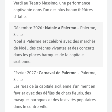
Verdi au Teatro Massimo, une performance
captivante dans l'un des plus beaux théâtres
d'Italie.
Décembre 2026 :
Natale a Palermo
– Palerme,
Sicile
Noël à Palerme est célébré avec des marchés
de Noël, des crèches vivantes et des concerts
dans les places baroques de la capitale
sicilienne.
Février 2027 :
Carnaval de Palerme
– Palerme,
Sicile
Les rues de la capitale sicilienne s’animent en
février avec des défilés de chars fleuris, des
masques baroques et des festivités populaires
dans le centre-ville.