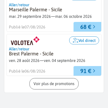
Aller/retour
Marseille Palerme - Sicile
—
mar. 29 septembre 2026
mar. 06 octobre 2026
68 €
Publié le
07/08/2026
Vol direct
Aller/retour
Brest Palerme - Sicile
—
ven. 28 août 2026
ven. 04 septembre 2026
91 €
Publié le
06/08/2026
Voir plus de promotions