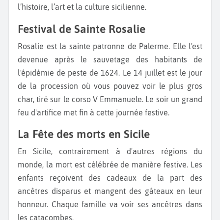
l’histoire, l’art et la culture sicilienne.
Festival de Sainte Rosalie
Rosalie est la sainte patronne de Palerme. Elle l'est
devenue après le sauvetage des habitants de
l'épidémie de peste de 1624. Le 14 juillet est le jour
de la procession où vous pouvez voir le plus gros
char, tiré sur le corso V Emmanuele. Le soir un grand
feu d'artifice met fin à cette journée festive.
La Fête des morts en Sicile
En Sicile, contrairement à d'autres régions du
monde, la mort est célébrée de manière festive. Les
enfants reçoivent des cadeaux de la part des
ancêtres disparus et mangent des gâteaux en leur
honneur. Chaque famille va voir ses ancêtres dans
les catacombes.