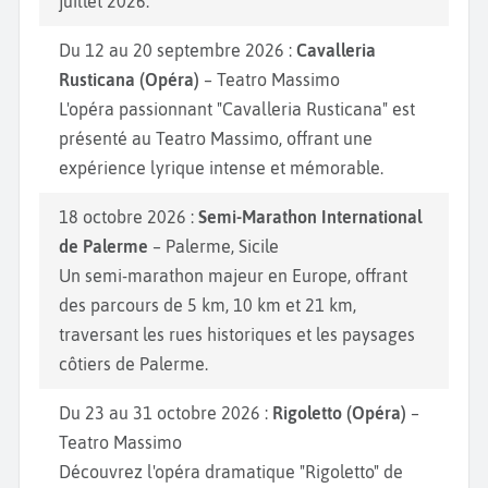
juillet 2026.
Du 12 au 20 septembre 2026 :
Cavalleria
Rusticana (Opéra)
– Teatro Massimo
L'opéra passionnant "Cavalleria Rusticana" est
présenté au Teatro Massimo, offrant une
expérience lyrique intense et mémorable.
18 octobre 2026 :
Semi-Marathon International
de Palerme
– Palerme, Sicile
Un semi-marathon majeur en Europe, offrant
des parcours de 5 km, 10 km et 21 km,
traversant les rues historiques et les paysages
côtiers de Palerme.
Du 23 au 31 octobre 2026 :
Rigoletto (Opéra)
–
Teatro Massimo
Découvrez l'opéra dramatique "Rigoletto" de