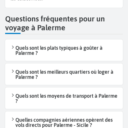
Questions fréquentes pour un
voyage à Palerme
Quels sont les plats typiques à goûter à
Palerme ?
Quels sont les meilleurs quartiers où loger à
Palerme ?
Quels sont les moyens de transport à Palerme
?
Quelles compagnies aériennes opèrent des
vols directs pour Palerme - Sicile ?