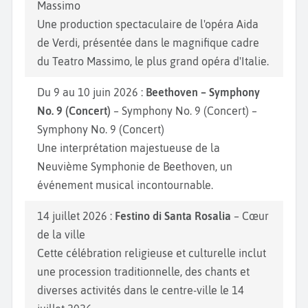
Massimo
Une production spectaculaire de l'opéra Aida
de Verdi, présentée dans le magnifique cadre
du Teatro Massimo, le plus grand opéra d'Italie.
Du 9 au 10 juin 2026 :
Beethoven – Symphony
No. 9 (Concert)
– Symphony No. 9 (Concert) –
Symphony No. 9 (Concert)
Une interprétation majestueuse de la
Neuvième Symphonie de Beethoven, un
événement musical incontournable.
14 juillet 2026 :
Festino di Santa Rosalia
– Cœur
de la ville
Cette célébration religieuse et culturelle inclut
une procession traditionnelle, des chants et
diverses activités dans le centre-ville le 14