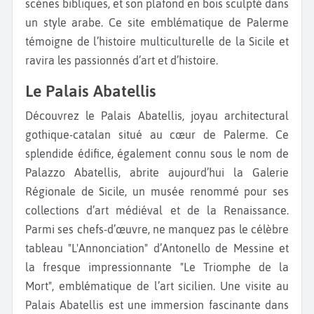
scènes bibliques, et son plafond en bois sculpté dans
un style arabe. Ce site emblématique de Palerme
témoigne de l’histoire multiculturelle de la Sicile et
ravira les passionnés d’art et d’histoire.
Le Palais Abatellis
Découvrez le Palais Abatellis, joyau architectural
gothique-catalan situé au cœur de Palerme. Ce
splendide édifice, également connu sous le nom de
Palazzo Abatellis, abrite aujourd’hui la Galerie
Régionale de Sicile, un musée renommé pour ses
collections d’art médiéval et de la Renaissance.
Parmi ses chefs-d’œuvre, ne manquez pas le célèbre
tableau "L'Annonciation" d’Antonello de Messine et
la fresque impressionnante "Le Triomphe de la
Mort", emblématique de l’art sicilien. Une visite au
Palais Abatellis est une immersion fascinante dans