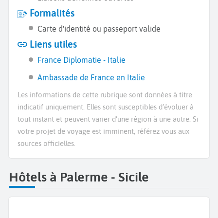
Formalités
Carte d'identité ou passeport valide
Liens utiles
France Diplomatie - Italie
Ambassade de France en Italie
Les informations de cette rubrique sont données à titre
indicatif uniquement. Elles sont susceptibles d’évoluer à
tout instant et peuvent varier d’une région à une autre. Si
votre projet de voyage est imminent, référez vous aux
sources officielles.
Hôtels à Palerme - Sicile