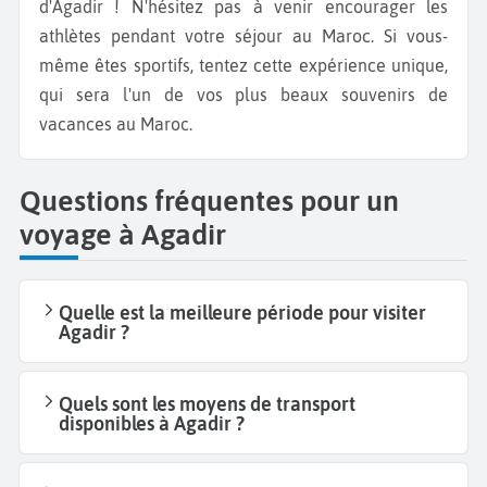
d'Agadir ! N'hésitez pas à venir encourager les
athlètes pendant votre séjour au Maroc. Si vous-
même êtes sportifs, tentez cette expérience unique,
qui sera l'un de vos plus beaux souvenirs de
vacances au Maroc.
Questions fréquentes pour un
voyage à Agadir
Quelle est la meilleure période pour visiter
Agadir ?
Quels sont les moyens de transport
disponibles à Agadir ?