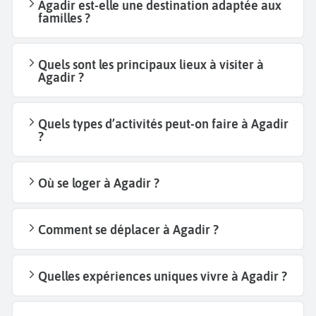
Agadir est-elle une destination adaptée aux
familles ?
Quels sont les principaux lieux à visiter à
Agadir ?
Quels types d’activités peut-on faire à Agadir
?
Où se loger à Agadir ?
Comment se déplacer à Agadir ?
Quelles expériences uniques vivre à Agadir ?