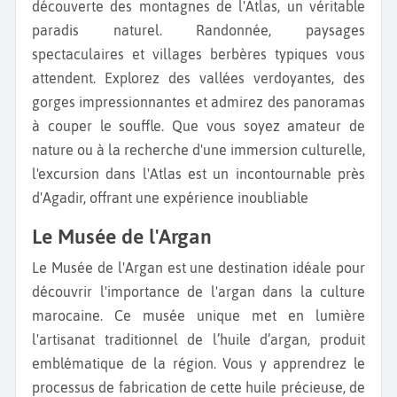
découverte des montagnes de l'Atlas, un véritable
paradis naturel. Randonnée, paysages
spectaculaires et villages berbères typiques vous
attendent. Explorez des vallées verdoyantes, des
gorges impressionnantes et admirez des panoramas
à couper le souffle. Que vous soyez amateur de
nature ou à la recherche d'une immersion culturelle,
l'excursion dans l'Atlas est un incontournable près
d'Agadir, offrant une expérience inoubliable
Le Musée de l'Argan
Le Musée de l'Argan est une destination idéale pour
découvrir l'importance de l'argan dans la culture
marocaine. Ce musée unique met en lumière
l'artisanat traditionnel de l’huile d’argan, produit
emblématique de la région. Vous y apprendrez le
processus de fabrication de cette huile précieuse, de