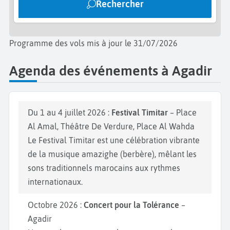
Rechercher
votre voyage à Agadir.
Programme des vols mis à jour le 31/07/2026
Agenda des événements à Agadir
Du 1 au 4 juillet 2026 :
Festival Timitar
– Place
Al Amal, Théâtre De Verdure, Place Al Wahda
Le Festival Timitar est une célébration vibrante
de la musique amazighe (berbère), mêlant les
sons traditionnels marocains aux rythmes
internationaux.
Octobre 2026 :
Concert pour la Tolérance
–
Agadir