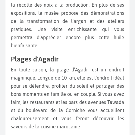
la récolte des noix à la production. En plus de ses
expositions, le musée propose des démonstrations
de la transformation de l'argan et des ateliers
pratiques. Une visite enrichissante qui vous
permettra d’apprécier encore plus cette huile
bienfaisante.
Plages d'Agadir
En toute saison, la plage d’Agadir est un endroit
magnifique. Longue de 10 km, elle est l’endroit idéal
pour se détendre, profiter du soleil et partager des
bons moments en famille ou en couple. Si vous avez
faim, les restaurants et les bars des avenues Tawada
et du boulevard de la Corniche vous accueillent
chaleureusement et vous feront découvrir les
saveurs de la cuisine marocaine