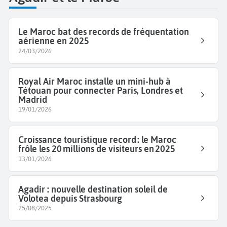
Le Maroc bat des records de fréquentation
aérienne en 2025
24/03/2026
Royal Air Maroc installe un mini-hub à
Tétouan pour connecter Paris, Londres et
Madrid
19/01/2026
Croissance touristique record : le Maroc
frôle les 20 millions de visiteurs en 2025
13/01/2026
Agadir : nouvelle destination soleil de
Volotea depuis Strasbourg
25/08/2025