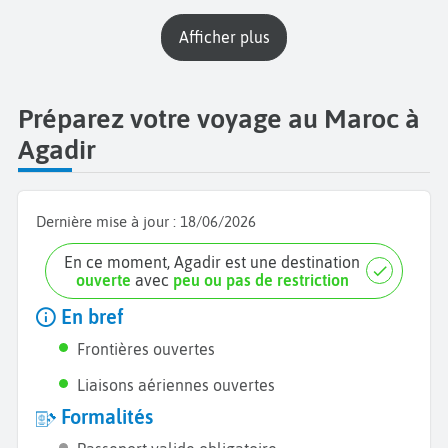
Afficher plus
Préparez votre voyage au Maroc à
Agadir
Dernière mise à jour :
18/06/2026
En ce moment, Agadir est une destination
ouverte
avec
peu ou pas de restriction
En bref
Frontières ouvertes
Liaisons aériennes ouvertes
Formalités