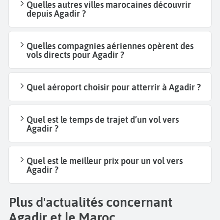
Quelles autres villes marocaines découvrir
depuis Agadir ?
Quelles compagnies aériennes opèrent des
vols directs pour Agadir ?
Quel aéroport choisir pour atterrir à Agadir ?
Quel est le temps de trajet d’un vol vers
Agadir ?
Quel est le meilleur prix pour un vol vers
Agadir ?
Plus d'actualités concernant
Agadir et le Maroc