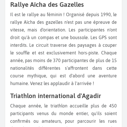
Rallye Aïcha des Gazelles
Il est le rallye au féminin ! Organisé depuis 1990, le
rallye Aïcha des gazelles n'est pas une épreuve de
vitesse, mais d'orientation. Les participantes n'ont
droit qu'à un compas et une boussole. Les GPS sont
interdits. Le circuit traverse des paysages à couper
le souffle et est exclusivement hors-piste. Chaque
année, pas moins de 370 participantes de plus de 15
nationalités différentes s'affrontent dans cette
course mythique, qui est d'abord une aventure
humaine. Venez les applaudir à l'arrivée !
Triathlon international d'Agadir
Chaque année, le triathlon accueille plus de 450
participants venus du monde entier, qu'ils soient
confirmés ou amateurs, pour parcourir les rues