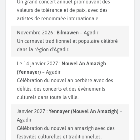
Un grand concert annuel promouvant des
valeurs de tolérance et de paix, avec des
artistes de renommée internationale.
Novembre 2026 :
Bilmawen
– Agadir
Un carnaval traditionnel et populaire célébré
dans la région d'Agadir.
Le 14 janvier 2027 :
Nouvel An Amazigh
(Yennayer)
– Agadir
Célébration du nouvel an berbère avec des
défilés, des concerts et des événements
culturels dans toute la ville.
Janvier 2027 :
Yennayer (Nouvel An Amazigh)
–
Agadir
Célébration du nouvel an amazigh avec des
festivités culturelles et traditionnelles.