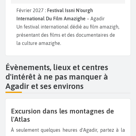
Février 2027 :
Festival Issni N'ourgh
International Du Film Amazighe
– Agadir
Un festival international dédié au film amazigh,
présentant des films et des documentaires de
la culture amazighe.
Évènements, lieux et centres
d'intérêt à ne pas manquer à
Agadir et ses environs
Excursion dans les montagnes de
l'Atlas
À seulement quelques heures d'Agadir, partez à la