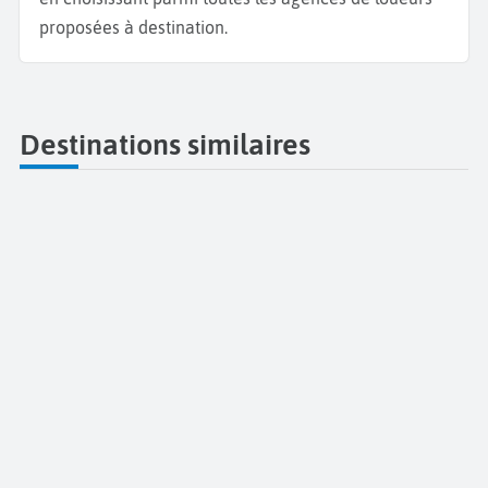
proposées à destination.
Destinations similaires