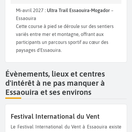
Mi-avril 2027 :
Ultra Trail Essaouira-Mogador
–
Essaouira
Cette course à pied se déroule sur des sentiers
variés entre mer et montagne, offrant aux
participants un parcours sportif au cœur des
paysages d'Essaouira.
Évènements, lieux et centres
d'intérêt à ne pas manquer à
Essaouira et ses environs
Festival International du Vent
Le Festival International du Vent à Essaouira existe