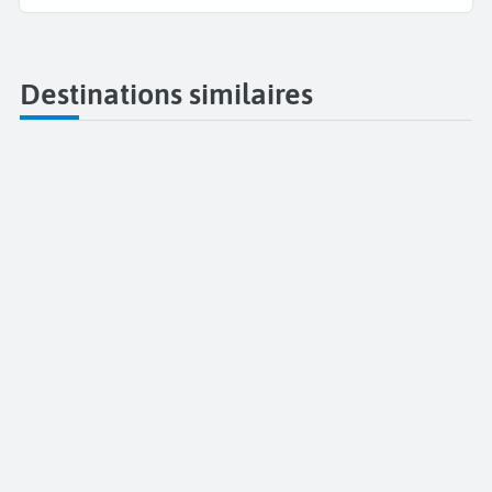
Destinations similaires