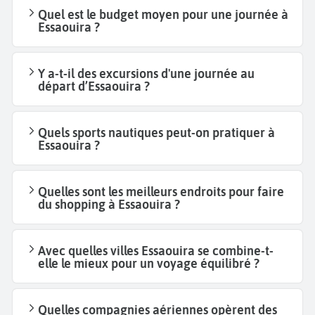
Quel est le budget moyen pour une journée à
Essaouira ?
Y a-t-il des excursions d'une journée au
départ d’Essaouira ?
Quels sports nautiques peut-on pratiquer à
Essaouira ?
Quelles sont les meilleurs endroits pour faire
du shopping à Essaouira ?
Avec quelles villes Essaouira se combine-t-
elle le mieux pour un voyage équilibré ?
Quelles compagnies aériennes opèrent des