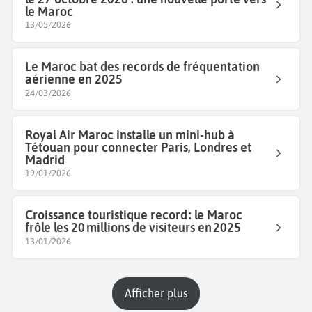
le Maroc
13/05/2026
Le Maroc bat des records de fréquentation
aérienne en 2025
24/03/2026
Royal Air Maroc installe un mini-hub à
Tétouan pour connecter Paris, Londres et
Madrid
19/01/2026
Croissance touristique record : le Maroc
frôle les 20 millions de visiteurs en 2025
13/01/2026
Afficher plus