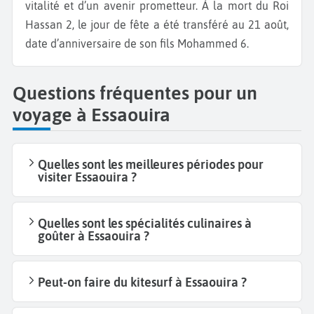
vitalité et d’un avenir prometteur. À la mort du Roi
Hassan 2, le jour de fête a été transféré au 21 août,
date d’anniversaire de son fils Mohammed 6.
Questions fréquentes pour un
voyage à Essaouira
Quelles sont les meilleures périodes pour
visiter Essaouira ?
Quelles sont les spécialités culinaires à
goûter à Essaouira ?
Peut-on faire du kitesurf à Essaouira ?