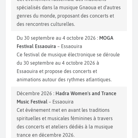
spécialisés dans la musique Gnaoua et d'autres
genres du monde, proposant des concerts et
des rencontres culturelles.
Du 30 septembre au 4 octobre 2026 :
MOGA
Festival Essaouira
– Essaouira
Ce festival de musique électronique se déroule
du 30 septembre au 4 octobre 2026 à
Essaouira et propose des concerts et
animations autour des rythmes atlantiques.
Décembre 2026 :
Hadra Women's and Trance
Music Festival
– Essaouira
Cet événement met en avant les traditions
spirituelles et musicales féminines à travers
des concerts et ateliers dédiés à la musique
trance en décembre 2026.