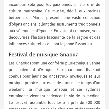
incontournable pour les passionnés d’histoire et de
culture marocaine. Ce musée, dédié aux racines
berbères du Maroc, présente une vaste collection
d’objets anciens, allant des instruments traditionnels
aux vêtements d’époque. En visitant ce musée, vous
découvrirez l’histoire fascinante de la région et des
influences culturelles qui ont façonné Essaouira.
Festival de musique Gnaoua
Les Gnaouas sont une confrérie pluriethnique venue
principalement d'Afrique Subsaharienne. Ils sont
connus pour leur rites ancestraux mystiques et leur
musique propice aux états de trance. Le temps d’un
weekend, la musique Gnaoua et ses rythmes
entraînants viennent cadencer la vie de la médina.
Le festival rassemble tous les ans près de 300 000