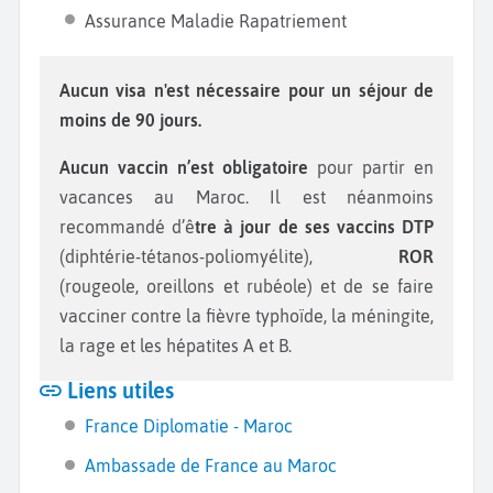
Assurance Maladie Rapatriement
Aucun visa n'est nécessaire pour un séjour de
moins de 90 jours.
Aucun vaccin n’est obligatoire
pour partir en
vacances au Maroc. Il est néanmoins
recommandé d’ê
tre à jour de ses vaccins DTP
(diphtérie-tétanos-poliomyélite),
ROR
(rougeole, oreillons et rubéole) et de se faire
vacciner contre la fièvre typhoïde, la méningite,
la rage et les hépatites A et B.
Liens utiles
France Diplomatie - Maroc
Ambassade de France au Maroc