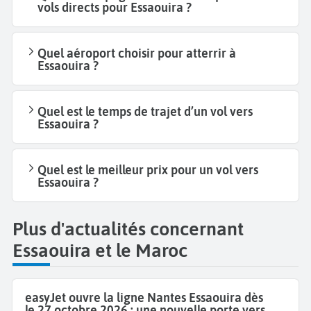
vols directs pour Essaouira ?
Quel aéroport choisir pour atterrir à
Essaouira ?
Quel est le temps de trajet d’un vol vers
Essaouira ?
Quel est le meilleur prix pour un vol vers
Essaouira ?
Plus d'actualités concernant
Essaouira et le Maroc
easyJet ouvre la ligne Nantes Essaouira dès
le 27 octobre 2026 : une nouvelle porte vers