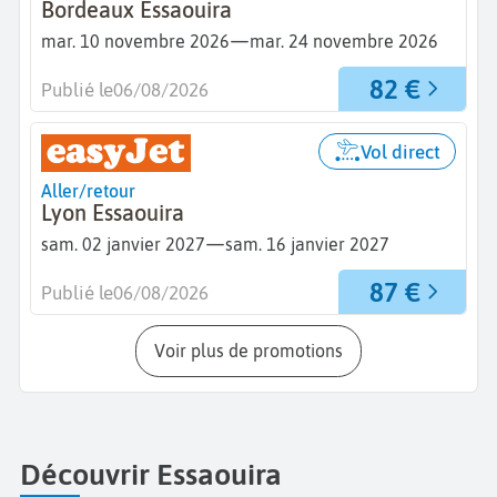
Bordeaux Essaouira
—
mar. 10 novembre 2026
mar. 24 novembre 2026
82 €
Publié le
06/08/2026
Vol direct
Aller/retour
Lyon Essaouira
—
sam. 02 janvier 2027
sam. 16 janvier 2027
87 €
Publié le
06/08/2026
Voir plus de promotions
Découvrir Essaouira