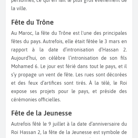
personnes, ce qui en fait le plus gros événement de
la ville.
Fête du Trône
Au Maroc, la fête du Trône est l'une des principales
fêtes du pays. Autrefois, elle était fêtée le 3 mars en
rapport à la date d’intronisation d’Hassan 2.
Aujourd’hui, on célèbre l’intronisation de son fils
Mohamed 6. Le jour est férié dans tout le pays, et il
s’y propage un vent de fête. Les rues sont décorées
et des feux d’artifices sont tirés. À la télé, le Roi
expose ses projets pour le pays, et préside des
cérémonies officielles.
Fête de la Jeunesse
Autrefois fêté le 9 juillet à la date d’anniversaire du
Roi Hassan 2, la fête de la Jeunesse est symbole de