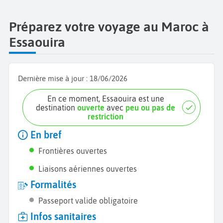
Préparez votre voyage au Maroc à
Essaouira
Dernière mise à jour :
18/06/2026
En ce moment, Essaouira est une
destination
ouverte
avec
peu ou pas de
restriction
En bref
Frontières ouvertes
Liaisons aériennes ouvertes
Formalités
Passeport valide obligatoire
Infos sanitaires