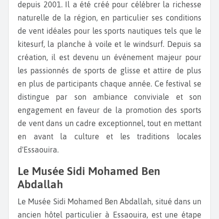
depuis 2001. Il a été créé pour célébrer la richesse
naturelle de la région, en particulier ses conditions
de vent idéales pour les sports nautiques tels que le
kitesurf, la planche à voile et le windsurf. Depuis sa
création, il est devenu un événement majeur pour
les passionnés de sports de glisse et attire de plus
en plus de participants chaque année. Ce festival se
distingue par son ambiance conviviale et son
engagement en faveur de la promotion des sports
de vent dans un cadre exceptionnel, tout en mettant
en avant la culture et les traditions locales
d'Essaouira.
Le Musée Sidi Mohamed Ben
Abdallah
Le Musée Sidi Mohamed Ben Abdallah, situé dans un
ancien hôtel particulier à Essaouira, est une étape