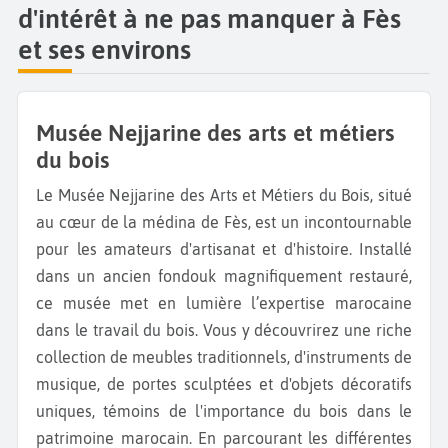
d'intérêt à ne pas manquer à Fès
et ses environs
Musée Nejjarine des arts et métiers
du bois
Le Musée Nejjarine des Arts et Métiers du Bois, situé
au cœur de la médina de Fès, est un incontournable
pour les amateurs d'artisanat et d'histoire. Installé
dans un ancien fondouk magnifiquement restauré,
ce musée met en lumière l’expertise marocaine
dans le travail du bois. Vous y découvrirez une riche
collection de meubles traditionnels, d'instruments de
musique, de portes sculptées et d'objets décoratifs
uniques, témoins de l'importance du bois dans le
patrimoine marocain. En parcourant les différentes