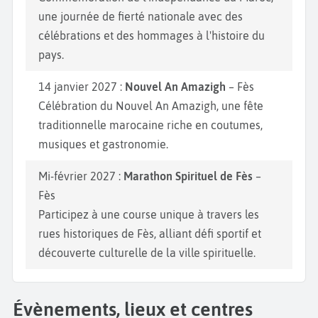
une journée de fierté nationale avec des
célébrations et des hommages à l'histoire du
pays.
14 janvier 2027 :
Nouvel An Amazigh
– Fès
Célébration du Nouvel An Amazigh, une fête
traditionnelle marocaine riche en coutumes,
musiques et gastronomie.
Mi-février 2027 :
Marathon Spirituel de Fès
–
Fès
Participez à une course unique à travers les
rues historiques de Fès, alliant défi sportif et
découverte culturelle de la ville spirituelle.
Évènements, lieux et centres