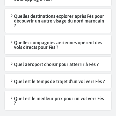
Quelles destinations explorer après Fès pour
découvrir un autre visage du nord marocain
?
Quelles compagnies aériennes opèrent des
vols directs pour Fès ?
Quel aéroport choisir pour atterrir à Fès ?
Quel est le temps de trajet d’un vol vers Fès ?
Quel est le meilleur prix pour un vol vers Fès
?