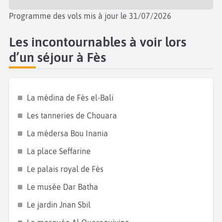
Programme des vols mis à jour le 31/07/2026
Les incontournables à voir lors
d’un séjour à Fès
La médina de Fès el-Bali
Les tanneries de Chouara
La médersa Bou Inania
La place Seffarine
Le palais royal de Fès
Le musée Dar Batha
Le jardin Jnan Sbil