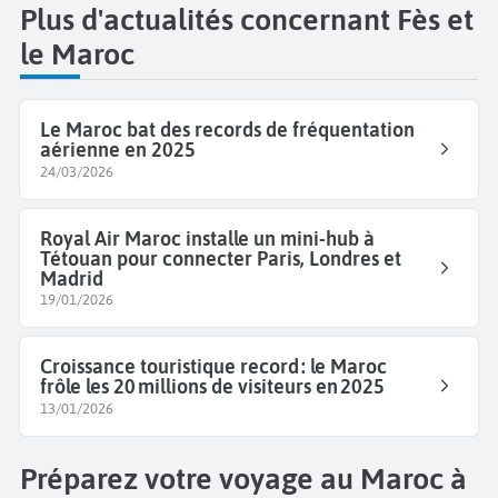
Plus d'actualités concernant Fès et
le Maroc
Le Maroc bat des records de fréquentation
aérienne en 2025
24/03/2026
Royal Air Maroc installe un mini-hub à
Tétouan pour connecter Paris, Londres et
Madrid
19/01/2026
Croissance touristique record : le Maroc
frôle les 20 millions de visiteurs en 2025
13/01/2026
Préparez votre voyage au Maroc à