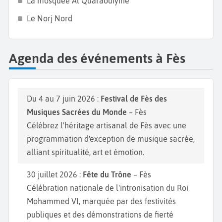
La mosquée Al Quaraouiyine
Le Norj Nord
Agenda des événements à Fès
Du 4 au 7 juin 2026 :
Festival de Fès des
Musiques Sacrées du Monde
– Fès
Célébrez l'héritage artisanal de Fès avec une
programmation d'exception de musique sacrée,
alliant spiritualité, art et émotion.
30 juillet 2026 :
Fête du Trône
– Fès
Célébration nationale de l'intronisation du Roi
Mohammed VI, marquée par des festivités
publiques et des démonstrations de fierté