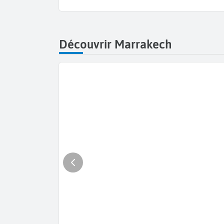
Découvrir Marrakech