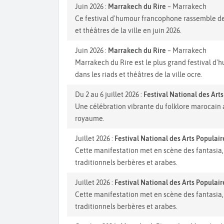
Juin 2026 :
Marrakech du Rire
– Marrakech
Ce festival d'humour francophone rassemble des
et théâtres de la ville en juin 2026.
Juin 2026 :
Marrakech du Rire
– Marrakech
Marrakech du Rire est le plus grand festival d
dans les riads et théâtres de la ville ocre.
Du 2 au 6 juillet 2026 :
Festival National des Art
Une célébration vibrante du folklore marocain a
royaume.
Juillet 2026 :
Festival National des Arts Populai
Cette manifestation met en scène des fantasia,
traditionnels berbères et arabes.
Juillet 2026 :
Festival National des Arts Populai
Cette manifestation met en scène des fantasia,
traditionnels berbères et arabes.